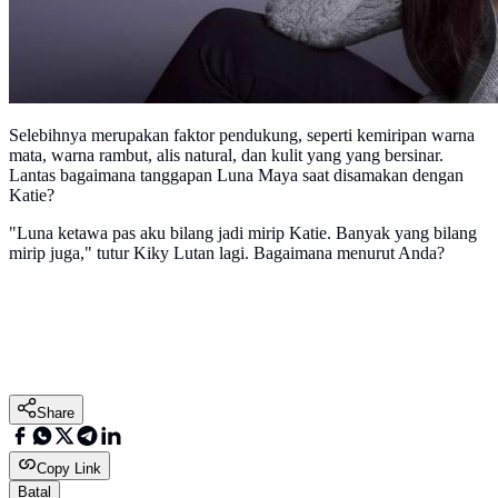
Selebihnya merupakan faktor pendukung, seperti kemiripan warna
mata, warna rambut, alis natural, dan kulit yang yang bersinar.
Lantas bagaimana tanggapan Luna Maya saat disamakan dengan
Katie?
"Luna ketawa pas aku bilang jadi mirip Katie. Banyak yang bilang
mirip juga," tutur Kiky Lutan lagi. Bagaimana menurut Anda?
Share
Copy Link
Batal