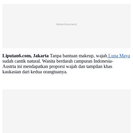
Advertisement
Liputan6.com, Jakarta
Tanpa bantuan makeup, wajah
Luna Maya
sudah cantik natural. Wanita berdarah campuran Indonesia-
Austria ini mendapatkan proporsi wajah dan tampilan khas
kaukasian dari kedua orangtuanya.