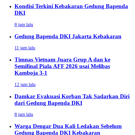
Kondisi Terkini Kebakaran Gedung Bapenda
DKI
8 jam lalu
Gedung Bapenda DKI Jakarta Kebakaran
11 jam lalu
Timnas Vietnam Juara Grup A dan ke
Semifinal Piala AFF 2026 usai Melibas
Kamboja 3-1
12 jam lalu
Damkar Evakuasi Korban Tak Sadarkan Diri
dari Gedung Bapenda DKI
8 jam lalu
Warga Dengar Dua Kali Ledakan Sebelum
Gedung Bapenda DKI Kebakaran