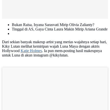
Bukan Raisa, Isyana Sarasvati Mirip Olivia Zalianty?
Tinggal di AS, Gaya Cinta Laura Makin Mirip Ariana Grande
Dari sekian banyak makeup artist yang merias wajahnya setiap hari,
Kiky Lutan melihat kemiripan wajah Luna Maya dengan aktris
Hollywood
Katie Holmes
. Ia pun mem-posting hasil makeupnya
untuk Luna di akun instagram @kikylutan.