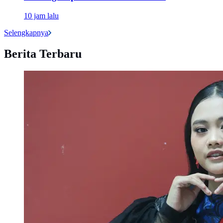
10 jam lalu
Selengkapnya
Berita Terbaru