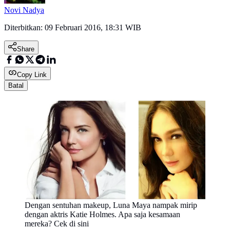
Novi Nadya
Diterbitkan:
09 Februari 2016, 18:31 WIB
Share
Copy Link
Batal
Dengan sentuhan makeup, Luna Maya nampak mirip
dengan aktris Katie Holmes. Apa saja kesamaan
mereka? Cek di sini