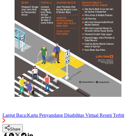
Lanjut Baca:
Kartu Penyandang Disabilitas Virtual Resmi Terbit
Share