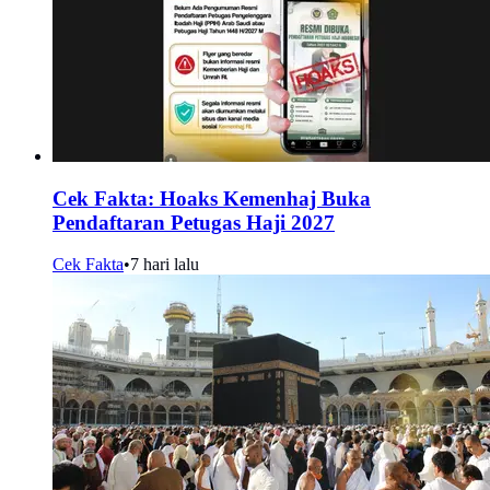
Cek Fakta: Hoaks Kemenhaj Buka
Pendaftaran Petugas Haji 2027
Cek Fakta
•
7 hari lalu