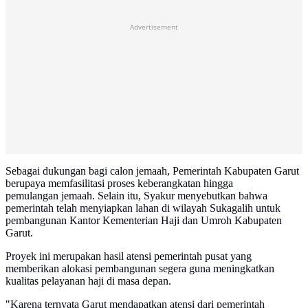
Advertisement
Sebagai dukungan bagi calon jemaah, Pemerintah Kabupaten Garut
berupaya memfasilitasi proses keberangkatan hingga
pemulangan jemaah. Selain itu, Syakur menyebutkan bahwa
pemerintah telah menyiapkan lahan di wilayah Sukagalih untuk
pembangunan Kantor Kementerian Haji dan Umroh Kabupaten
Garut.
Proyek ini merupakan hasil atensi pemerintah pusat yang
memberikan alokasi pembangunan segera guna meningkatkan
kualitas pelayanan haji di masa depan.
"Karena ternyata Garut mendapatkan atensi dari pemerintah