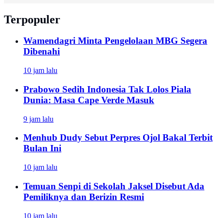
Terpopuler
Wamendagri Minta Pengelolaan MBG Segera
Dibenahi
10 jam lalu
Prabowo Sedih Indonesia Tak Lolos Piala
Dunia: Masa Cape Verde Masuk
9 jam lalu
Menhub Dudy Sebut Perpres Ojol Bakal Terbit
Bulan Ini
10 jam lalu
Temuan Senpi di Sekolah Jaksel Disebut Ada
Pemiliknya dan Berizin Resmi
10 jam lalu