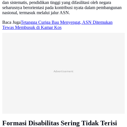
dan sistematis, pendidikan tinggi yang difasilitasi oleh negara
seharusnya berorientasi pada kontribusi nyata dalam pembangunan
nasional, termasuk melalui jalur ASN.
Baca Juga
Tetangga Curiga Bau Menyengat, ASN Ditemukan
Tewas Membusuk di Kamar Kos
Advertisement
Formasi Disabilitas Sering Tidak Terisi