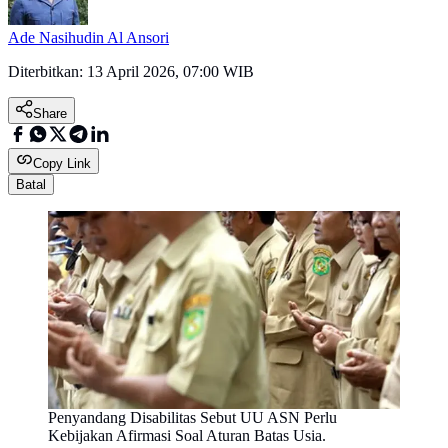
Ade Nasihudin Al Ansori
Diterbitkan:
13 April 2026, 07:00 WIB
Share
Copy Link
Batal
Penyandang Disabilitas Sebut UU ASN Perlu
Kebijakan Afirmasi Soal Aturan Batas Usia.