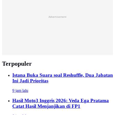
Advertisement
Terpopuler
Istana Buka Suara soal Reshuffle, Dua Jabatan
Ini Jadi Prioritas
9 jam lalu
Hasil Moto3 Inggris 2026: Veda Ega Pratama
Catat Hasil Menjanjikan di FP1