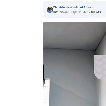
Oleh
Ade Nasihudin Al Ansori
Diterbitkan 10 April 2026, 12:00 WIB