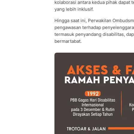
kolaborasi antara kedua pihak dapat 
yang lebih inklusif.
Hingga saat ini, Perwakilan Ombuds
pengawasan terhadap penyelenggaraa
termasuk penyandang disabilitas, dap
bermartabat.