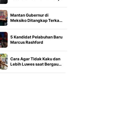
Mantan Gubernur di
Meksiko Ditangkap Terka…
5 Kandidat Pelabuhan Baru
Marcus Rashford
Cara Agar Tidak Kaku dan
Lebih Luwes saat Bergau…