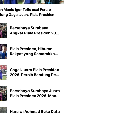
n Manis Igor Tolic usai Persib
ung Gagal Juara Piala Presiden
Persebaya Surabaya
Angkat Piala Presiden 20…
Piala Presiden, Hiburan
Rakyat yang Semarakka…
Gagal Juara Piala Presiden
2026, Persib Bandung Pe…
Persebaya Surabaya Juara
Piala Presiden 2026, Man…
Harsiwi Achmad Buka Data