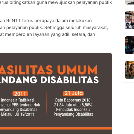
terus ditingkatkan guna mewujudkan pelayanan publik
man RI NTT terus berupaya dalam melakukan
n pelayanan publik. Sehingga seluruh masyarakat,
at memperoleh layanan yang adil, setara, dan