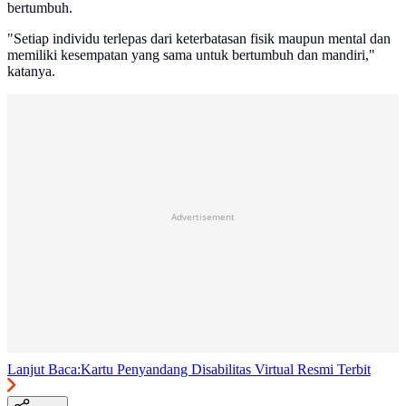
bertumbuh.
"Setiap individu terlepas dari keterbatasan fisik maupun mental dan
memiliki kesempatan yang sama untuk bertumbuh dan mandiri,"
katanya.
Advertisement
Lanjut Baca:
Kartu Penyandang Disabilitas Virtual Resmi Terbit