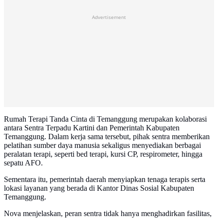
Advertisement
Rumah Terapi Tanda Cinta di Temanggung merupakan kolaborasi
antara Sentra Terpadu Kartini dan Pemerintah Kabupaten
Temanggung. Dalam kerja sama tersebut, pihak sentra memberikan
pelatihan sumber daya manusia sekaligus menyediakan berbagai
peralatan terapi, seperti bed terapi, kursi CP, respirometer, hingga
sepatu AFO.
Sementara itu, pemerintah daerah menyiapkan tenaga terapis serta
lokasi layanan yang berada di Kantor Dinas Sosial Kabupaten
Temanggung.
Nova menjelaskan, peran sentra tidak hanya menghadirkan fasilitas,