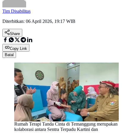
Tim Disabilitas
Diterbitkan:
06 April 2026, 19:17 WIB
Share
Copy Link
Batal
Rumah Terapi Tanda Cinta di Temanggung merupakan
kolaborasi antara Sentra Terpadu Kartini dan