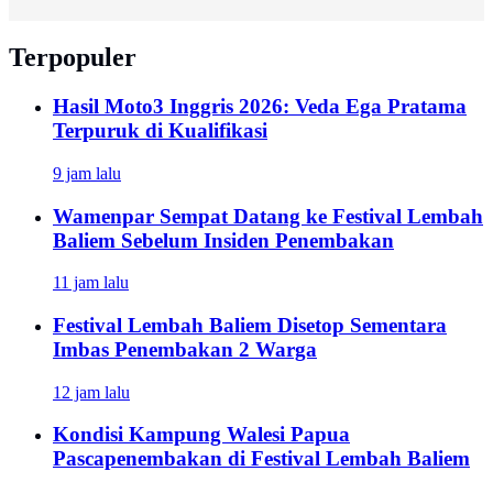
Terpopuler
Hasil Moto3 Inggris 2026: Veda Ega Pratama
Terpuruk di Kualifikasi
9 jam lalu
Wamenpar Sempat Datang ke Festival Lembah
Baliem Sebelum Insiden Penembakan
11 jam lalu
Festival Lembah Baliem Disetop Sementara
Imbas Penembakan 2 Warga
12 jam lalu
Kondisi Kampung Walesi Papua
Pascapenembakan di Festival Lembah Baliem