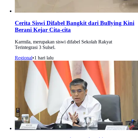
Cerita Siswi Difabel Bangkit dari Bullying Kini
Berani Kejar Cita-cita
Karmila, merupakan siswi difabel Sekolah Rakyat
Terintegrasi 3 Sulsel.
Regional
•
1 hari lalu