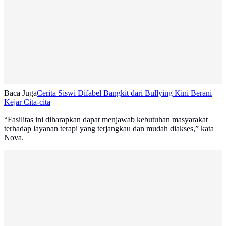
Baca Juga
Cerita Siswi Difabel Bangkit dari Bullying Kini Berani
Kejar Cita-cita
“Fasilitas ini diharapkan dapat menjawab kebutuhan masyarakat
terhadap layanan terapi yang terjangkau dan mudah diakses,” kata
Nova.