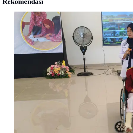
Rekomendasi