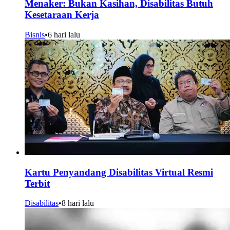
Menaker: Bukan Kasihan, Disabilitas Butuh
Kesetaraan Kerja
Bisnis
•
6 hari lalu
Kartu Penyandang Disabilitas Virtual Resmi
Terbit
Disabilitas
•
8 hari lalu