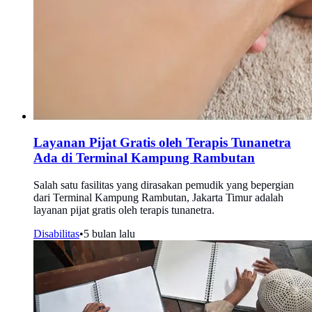
Layanan Pijat Gratis oleh Terapis Tunanetra
Ada di Terminal Kampung Rambutan
Salah satu fasilitas yang dirasakan pemudik yang bepergian
dari Terminal Kampung Rambutan, Jakarta Timur adalah
layanan pijat gratis oleh terapis tunanetra.
Disabilitas
•
5 bulan lalu