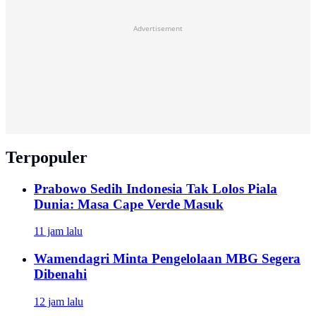
Advertisement
Terpopuler
Prabowo Sedih Indonesia Tak Lolos Piala
Dunia: Masa Cape Verde Masuk
11 jam lalu
Wamendagri Minta Pengelolaan MBG Segera
Dibenahi
12 jam lalu