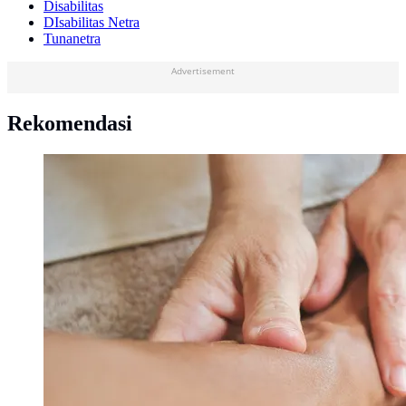
Disabilitas
DIsabilitas Netra
Tunanetra
Advertisement
Rekomendasi