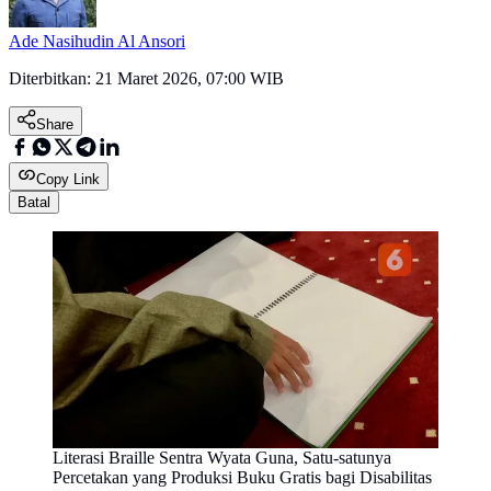
Ade Nasihudin Al Ansori
Diterbitkan:
21 Maret 2026, 07:00 WIB
Share
Copy Link
Batal
Literasi Braille Sentra Wyata Guna, Satu-satunya
Percetakan yang Produksi Buku Gratis bagi Disabilitas