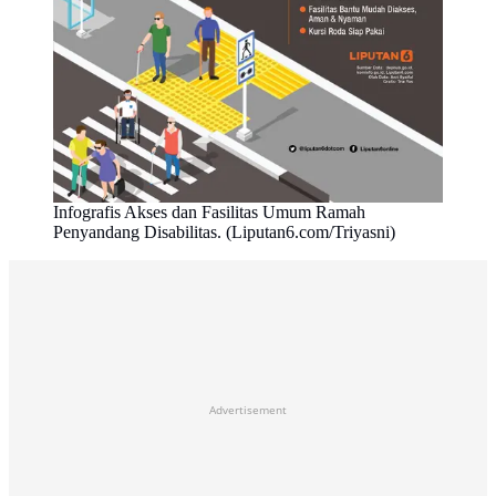
Infografis Akses dan Fasilitas Umum Ramah
Penyandang Disabilitas. (Liputan6.com/Triyasni)
Advertisement