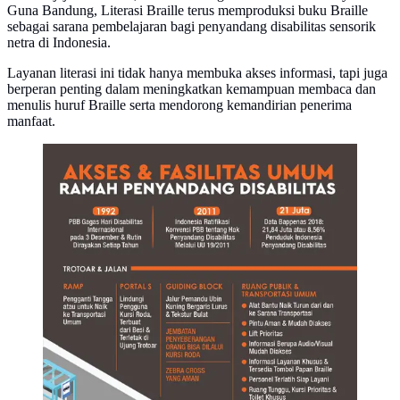
Guna Bandung, Literasi Braille terus memproduksi buku Braille
sebagai sarana pembelajaran bagi penyandang disabilitas sensorik
netra di Indonesia.
Layanan literasi ini tidak hanya membuka akses informasi, tapi juga
berperan penting dalam meningkatkan kemampuan membaca dan
menulis huruf Braille serta mendorong kemandirian penerima
manfaat.