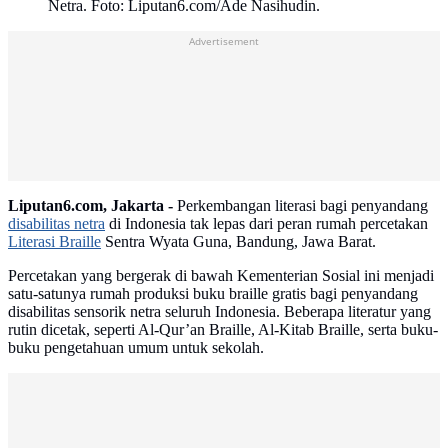
Netra. Foto: Liputan6.com/Ade Nasihudin.
Advertisement
Liputan6.com, Jakarta -
Perkembangan literasi bagi penyandang
disabilitas netra
di Indonesia tak lepas dari peran rumah percetakan
Literasi Braille
Sentra Wyata Guna, Bandung, Jawa Barat.
Percetakan yang bergerak di bawah Kementerian Sosial ini menjadi
satu-satunya rumah produksi buku braille gratis bagi penyandang
disabilitas sensorik netra seluruh Indonesia. Beberapa literatur yang
rutin dicetak, seperti Al-Qur’an Braille, Al-Kitab Braille, serta buku-
buku pengetahuan umum untuk sekolah.