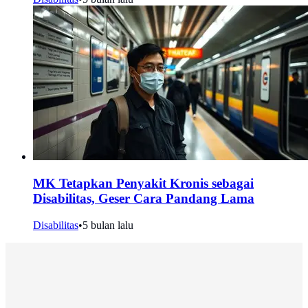
MK Tetapkan Penyakit Kronis sebagai
Disabilitas, Geser Cara Pandang Lama
Disabilitas
•
5 bulan lalu