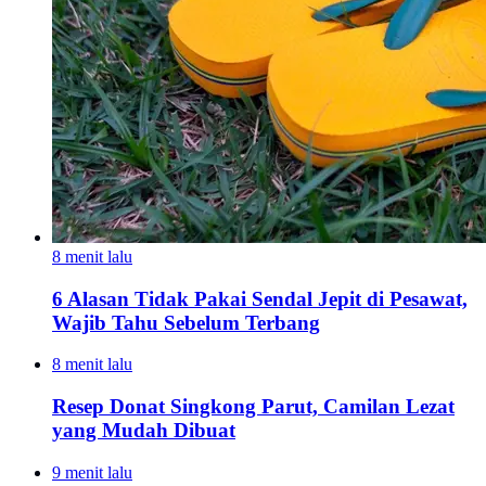
8 menit lalu
6 Alasan Tidak Pakai Sendal Jepit di Pesawat,
Wajib Tahu Sebelum Terbang
8 menit lalu
Resep Donat Singkong Parut, Camilan Lezat
yang Mudah Dibuat
9 menit lalu