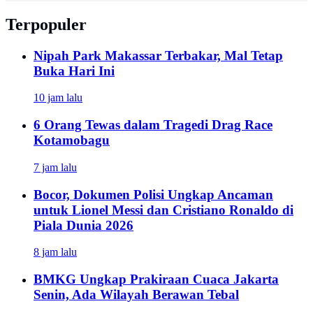
Terpopuler
Nipah Park Makassar Terbakar, Mal Tetap
Buka Hari Ini
10 jam lalu
6 Orang Tewas dalam Tragedi Drag Race
Kotamobagu
7 jam lalu
Bocor, Dokumen Polisi Ungkap Ancaman
untuk Lionel Messi dan Cristiano Ronaldo di
Piala Dunia 2026
8 jam lalu
BMKG Ungkap Prakiraan Cuaca Jakarta
Senin, Ada Wilayah Berawan Tebal