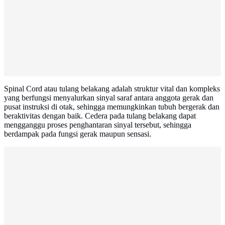
Spinal Cord atau tulang belakang adalah struktur vital dan kompleks
yang berfungsi menyalurkan sinyal saraf antara anggota gerak dan
pusat instruksi di otak, sehingga memungkinkan tubuh bergerak dan
beraktivitas dengan baik. Cedera pada tulang belakang dapat
mengganggu proses penghantaran sinyal tersebut, sehingga
berdampak pada fungsi gerak maupun sensasi.