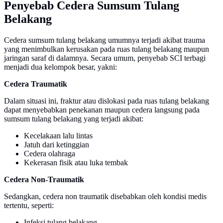
Penyebab Cedera Sumsum Tulang
Belakang
Cedera sumsum tulang belakang umumnya terjadi akibat trauma
yang menimbulkan kerusakan pada ruas tulang belakang maupun
jaringan saraf di dalamnya. Secara umum, penyebab SCI terbagi
menjadi dua kelompok besar, yakni:
Cedera Traumatik
Dalam situasi ini, fraktur atau dislokasi pada ruas tulang belakang
dapat menyebabkan penekanan maupun cedera langsung pada
sumsum tulang belakang yang terjadi akibat:
Kecelakaan lalu lintas
Jatuh dari ketinggian
Cedera olahraga
Kekerasan fisik atau luka tembak
Cedera Non-Traumatik
Sedangkan, cedera non traumatik disebabkan oleh kondisi medis
tertentu, seperti:
Infeksi tulang belakang