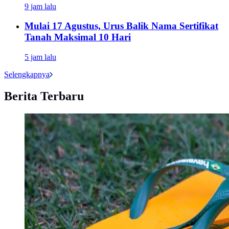
9 jam lalu
Mulai 17 Agustus, Urus Balik Nama Sertifikat
Tanah Maksimal 10 Hari
5 jam lalu
Selengkapnya
Berita Terbaru