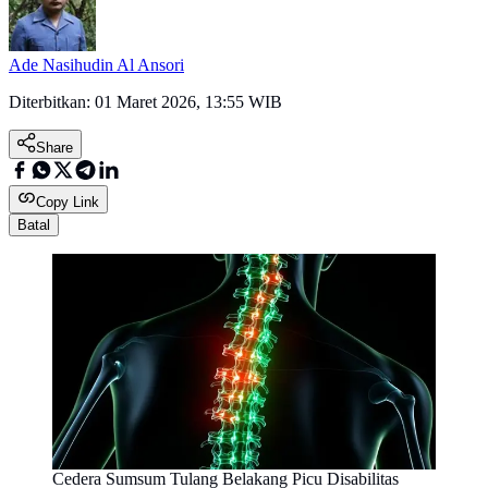
Ade Nasihudin Al Ansori
Diterbitkan:
01 Maret 2026, 13:55 WIB
Share
Copy Link
Batal
Cedera Sumsum Tulang Belakang Picu Disabilitas