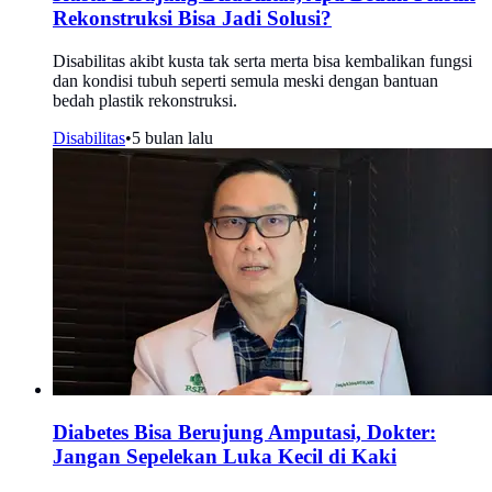
Rekonstruksi Bisa Jadi Solusi?
Disabilitas akibt kusta tak serta merta bisa kembalikan fungsi
dan kondisi tubuh seperti semula meski dengan bantuan
bedah plastik rekonstruksi.
Disabilitas
•
5 bulan lalu
Diabetes Bisa Berujung Amputasi, Dokter:
Jangan Sepelekan Luka Kecil di Kaki