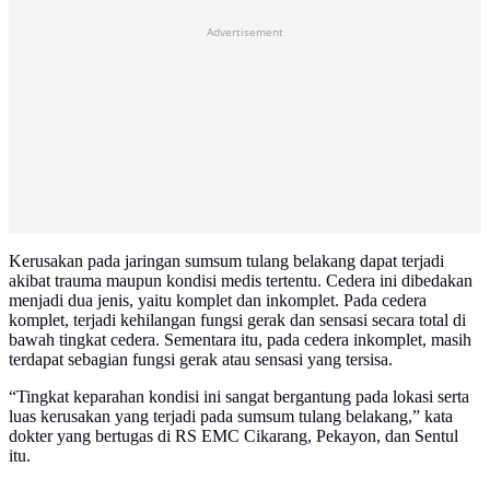
Advertisement
Kerusakan pada jaringan sumsum tulang belakang dapat terjadi
akibat trauma maupun kondisi medis tertentu. Cedera ini dibedakan
menjadi dua jenis, yaitu komplet dan inkomplet. Pada cedera
komplet, terjadi kehilangan fungsi gerak dan sensasi secara total di
bawah tingkat cedera. Sementara itu, pada cedera inkomplet, masih
terdapat sebagian fungsi gerak atau sensasi yang tersisa.
“Tingkat keparahan kondisi ini sangat bergantung pada lokasi serta
luas kerusakan yang terjadi pada sumsum tulang belakang,” kata
dokter yang bertugas di RS EMC Cikarang, Pekayon, dan Sentul
itu.