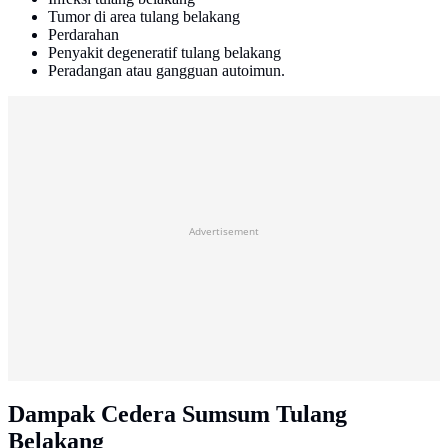
Tumor di area tulang belakang
Perdarahan
Penyakit degeneratif tulang belakang
Peradangan atau gangguan autoimun.
Advertisement
Dampak Cedera Sumsum Tulang
Belakang