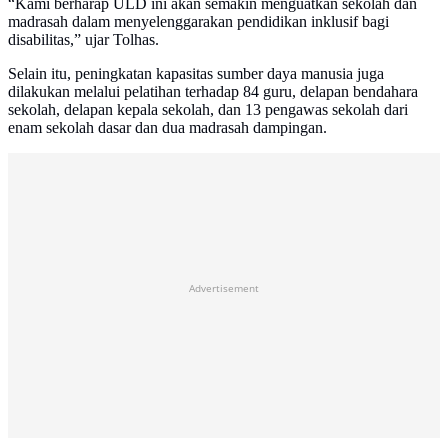
“Kami berharap ULD ini akan semakin menguatkan sekolah dan
madrasah dalam menyelenggarakan pendidikan inklusif bagi
disabilitas,” ujar Tolhas.
Selain itu, peningkatan kapasitas sumber daya manusia juga
dilakukan melalui pelatihan terhadap 84 guru, delapan bendahara
sekolah, delapan kepala sekolah, dan 13 pengawas sekolah dari
enam sekolah dasar dan dua madrasah dampingan.
Advertisement