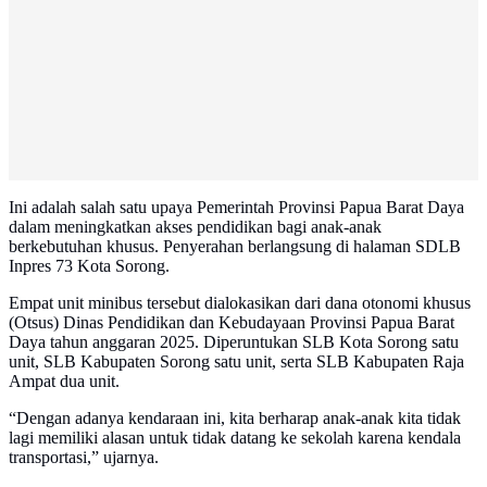
Ini adalah salah satu upaya Pemerintah Provinsi Papua Barat Daya
dalam meningkatkan akses pendidikan bagi anak-anak
berkebutuhan khusus. Penyerahan berlangsung di halaman SDLB
Inpres 73 Kota Sorong.
Empat unit minibus tersebut dialokasikan dari dana otonomi khusus
(Otsus) Dinas Pendidikan dan Kebudayaan Provinsi Papua Barat
Daya tahun anggaran 2025. Diperuntukan SLB Kota Sorong satu
unit, SLB Kabupaten Sorong satu unit, serta SLB Kabupaten Raja
Ampat dua unit.
“Dengan adanya kendaraan ini, kita berharap anak-anak kita tidak
lagi memiliki alasan untuk tidak datang ke sekolah karena kendala
transportasi,” ujarnya.