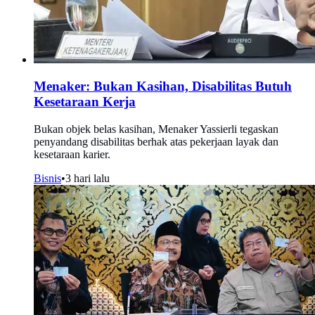
Menaker: Bukan Kasihan, Disabilitas Butuh
Kesetaraan Kerja
Bukan objek belas kasihan, Menaker Yassierli tegaskan
penyandang disabilitas berhak atas pekerjaan layak dan
kesetaraan karier.
Bisnis
•
3 hari lalu