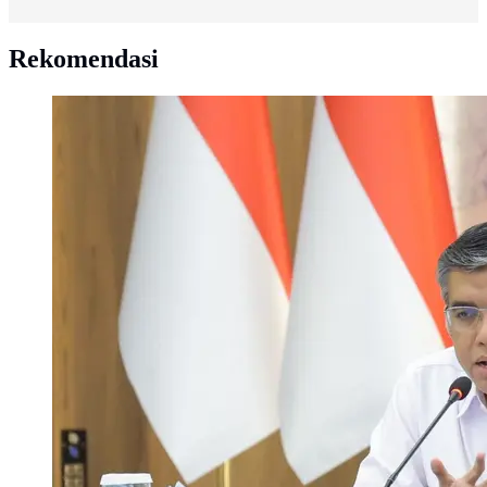
Rekomendasi