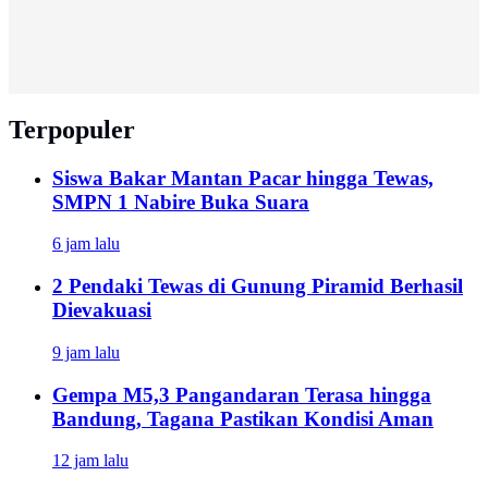
Terpopuler
Siswa Bakar Mantan Pacar hingga Tewas,
SMPN 1 Nabire Buka Suara
6 jam lalu
2 Pendaki Tewas di Gunung Piramid Berhasil
Dievakuasi
9 jam lalu
Gempa M5,3 Pangandaran Terasa hingga
Bandung, Tagana Pastikan Kondisi Aman
12 jam lalu