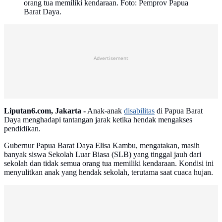
orang tua memiliki kendaraan. Foto: Pemprov Papua
Barat Daya.
Advertisement
Liputan6.com, Jakarta -
Anak-anak
disabilitas
di Papua Barat
Daya menghadapi tantangan jarak ketika hendak mengakses
pendidikan.
Gubernur Papua Barat Daya Elisa Kambu, mengatakan, masih
banyak siswa Sekolah Luar Biasa (SLB) yang tinggal jauh dari
sekolah dan tidak semua orang tua memiliki kendaraan. Kondisi ini
menyulitkan anak yang hendak sekolah, terutama saat cuaca hujan.