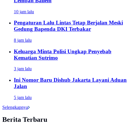
Lembah Baliem
10 jam lalu
Pengaturan Lalu Lintas Tetap Berjalan Meski
Gedung Bapenda DKI Terbakar
8 jam lalu
Keluarga Minta Polisi Ungkap Penyebab
Kematian Sutrimo
3 jam lalu
Ini Nomor Baru Dishub Jakarta Layani Aduan
Jalan
5 jam lalu
Selengkapnya
Berita Terbaru