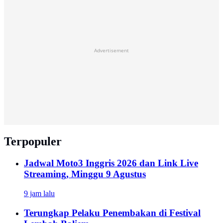
Advertisement
Terpopuler
Jadwal Moto3 Inggris 2026 dan Link Live
Streaming, Minggu 9 Agustus
9 jam lalu
Terungkap Pelaku Penembakan di Festival