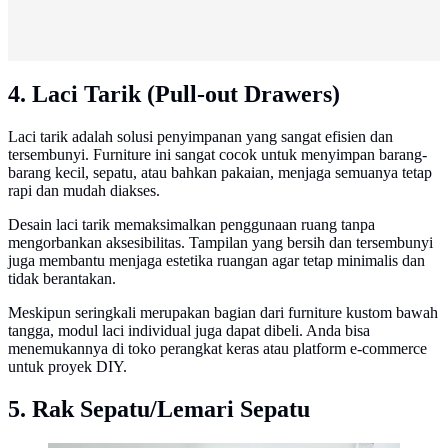
4. Laci Tarik (Pull-out Drawers)
Laci tarik adalah solusi penyimpanan yang sangat efisien dan
tersembunyi. Furniture ini sangat cocok untuk menyimpan barang-
barang kecil, sepatu, atau bahkan pakaian, menjaga semuanya tetap
rapi dan mudah diakses.
Desain laci tarik memaksimalkan penggunaan ruang tanpa
mengorbankan aksesibilitas. Tampilan yang bersih dan tersembunyi
juga membantu menjaga estetika ruangan agar tetap minimalis dan
tidak berantakan.
Meskipun seringkali merupakan bagian dari furniture kustom bawah
tangga, modul laci individual juga dapat dibeli. Anda bisa
menemukannya di toko perangkat keras atau platform e-commerce
untuk proyek DIY.
5. Rak Sepatu/Lemari Sepatu