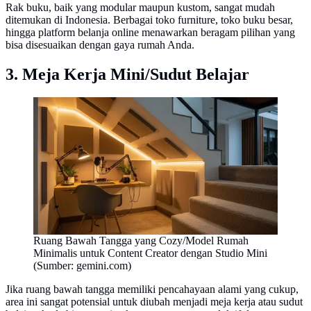
Rak buku, baik yang modular maupun kustom, sangat mudah
ditemukan di Indonesia. Berbagai toko furniture, toko buku besar,
hingga platform belanja online menawarkan beragam pilihan yang
bisa disesuaikan dengan gaya rumah Anda.
3. Meja Kerja Mini/Sudut Belajar
Ruang Bawah Tangga yang Cozy/Model Rumah
Minimalis untuk Content Creator dengan Studio Mini
(Sumber: gemini.com)
Jika ruang bawah tangga memiliki pencahayaan alami yang cukup,
area ini sangat potensial untuk diubah menjadi meja kerja atau sudut