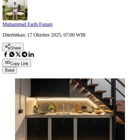
Muhammad Farih Fanani
Diterbitkan:
17 Oktober 2025, 07:00 WIB
Share
Copy Link
Batal