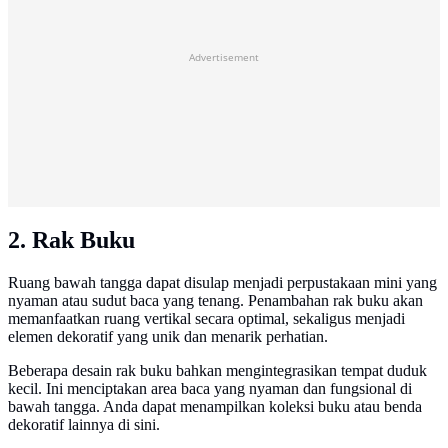
Advertisement
2. Rak Buku
Ruang bawah tangga dapat disulap menjadi perpustakaan mini yang
nyaman atau sudut baca yang tenang. Penambahan rak buku akan
memanfaatkan ruang vertikal secara optimal, sekaligus menjadi
elemen dekoratif yang unik dan menarik perhatian.
Beberapa desain rak buku bahkan mengintegrasikan tempat duduk
kecil. Ini menciptakan area baca yang nyaman dan fungsional di
bawah tangga. Anda dapat menampilkan koleksi buku atau benda
dekoratif lainnya di sini.