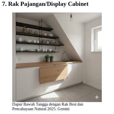
7. Rak Pajangan/Display Cabinet
Dapur Bawah Tangga dengan Rak Besi dan
Pencahayaan Natural 2025. Gemini