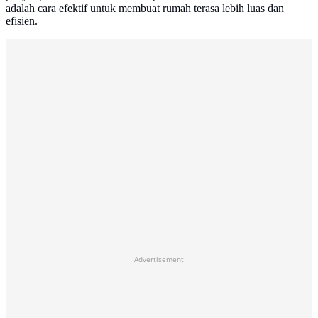
adalah cara efektif untuk membuat rumah terasa lebih luas dan
efisien.
Advertisement