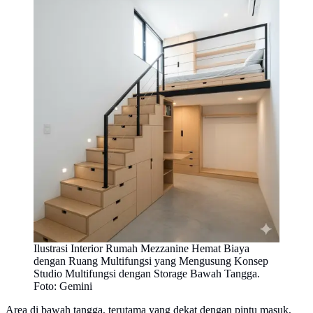
Ilustrasi Interior Rumah Mezzanine Hemat Biaya
dengan Ruang Multifungsi yang Mengusung Konsep
Studio Multifungsi dengan Storage Bawah Tangga.
Foto: Gemini
Area di bawah tangga, terutama yang dekat dengan pintu masuk,