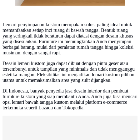
Lemari penyimpanan kustom merupakan solusi paling ideal untuk
memanfaatkan setiap inci ruang di bawah tangga. Bentuk ruang
yang seringkali tidak beraturan dapat diatasi dengan desain khusus
yang disesuaikan. Furniture ini memungkinkan Anda menyimpan
berbagai barang, mulai dari peralatan rumah tangga hingga koleksi
musiman, dengan sangat rapi.
Desain lemari kustom juga dapat dibuat dengan pintu geser atau
tersembunyi untuk tampilan yang minimalis dan tidak mengganggu
estetika ruangan. Fleksibilitas ini menjadikan lemari kustom pilihan
utama untuk memaksimalkan area yang sulit dijangkau.
Di Indonesia, banyak penyedia jasa desain interior dan pembuat
furniture kustom yang siap membantu Anda. Anda juga bisa mencari
opsi lemari bawah tangga kustom melalui platform e-commerce
terkemuka seperti Lazada dan Tokopedia.