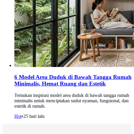
6 Model Area Duduk di Bawah Tangga Rumah
Minimalis, Hemat Ruang dan Estetik
Temukan inspirasi model area duduk di bawah tangga rumah
minimalis untuk menciptakan sudut nyaman, fungsional, dan
estetik di rumah.
Hot
•
25 hari lalu