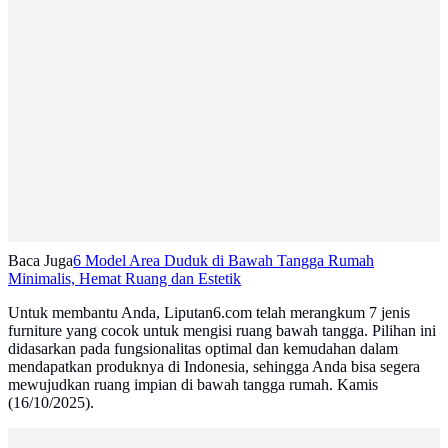
Baca Juga
6 Model Area Duduk di Bawah Tangga Rumah
Minimalis, Hemat Ruang dan Estetik
Untuk membantu Anda, Liputan6.com telah merangkum 7 jenis
furniture yang cocok untuk mengisi ruang bawah tangga. Pilihan ini
didasarkan pada fungsionalitas optimal dan kemudahan dalam
mendapatkan produknya di Indonesia, sehingga Anda bisa segera
mewujudkan ruang impian di bawah tangga rumah. Kamis
(16/10/2025).