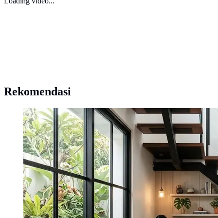
Loading video...
Rekomendasi