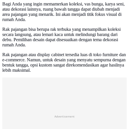
Bagi Anda yang ingin memamerkan koleksi, vas bunga, karya seni,
atau dekorasi lainnya, ruang bawah tangga dapat diubah menjadi
area pajangan yang menarik. Ini akan menjadi titik fokus visual di
rumah Anda.
Rak pajangan bisa berupa rak terbuka yang menampilkan koleksi
secara langsung, atau lemari kaca untuk melindungi barang dari
debu. Pemilihan desain dapat disesuaikan dengan tema dekorasi
rumah Anda.
Rak pajangan atau display cabinet tersedia luas di toko furniture dan
e-commerce. Namun, untuk desain yang menyatu sempurna dengan
bentuk tangga, opsi kustom sangat direkomendasikan agar hasilnya
lebih maksimal.
Advertisement