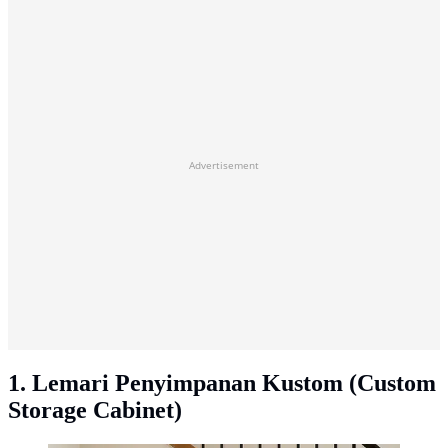
Advertisement
1. Lemari Penyimpanan Kustom (Custom
Storage Cabinet)