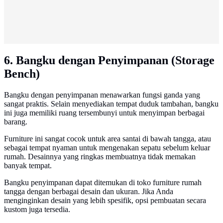
6. Bangku dengan Penyimpanan (Storage
Bench)
Bangku dengan penyimpanan menawarkan fungsi ganda yang
sangat praktis. Selain menyediakan tempat duduk tambahan, bangku
ini juga memiliki ruang tersembunyi untuk menyimpan berbagai
barang.
Furniture ini sangat cocok untuk area santai di bawah tangga, atau
sebagai tempat nyaman untuk mengenakan sepatu sebelum keluar
rumah. Desainnya yang ringkas membuatnya tidak memakan
banyak tempat.
Bangku penyimpanan dapat ditemukan di toko furniture rumah
tangga dengan berbagai desain dan ukuran. Jika Anda
menginginkan desain yang lebih spesifik, opsi pembuatan secara
kustom juga tersedia.