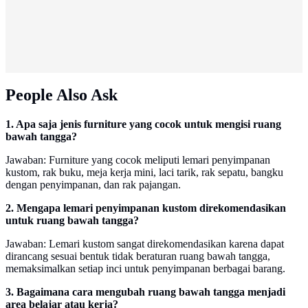
People Also Ask
1. Apa saja jenis furniture yang cocok untuk mengisi ruang
bawah tangga?
Jawaban: Furniture yang cocok meliputi lemari penyimpanan
kustom, rak buku, meja kerja mini, laci tarik, rak sepatu, bangku
dengan penyimpanan, dan rak pajangan.
2. Mengapa lemari penyimpanan kustom direkomendasikan
untuk ruang bawah tangga?
Jawaban: Lemari kustom sangat direkomendasikan karena dapat
dirancang sesuai bentuk tidak beraturan ruang bawah tangga,
memaksimalkan setiap inci untuk penyimpanan berbagai barang.
3. Bagaimana cara mengubah ruang bawah tangga menjadi
area belajar atau kerja?