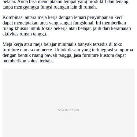
belajar. Anda bisa menciptakan tempat yang produktif dan tenang
tanpa mengganggu fungsi ruangan lain di rumah.
Kombinasi antara meja kerja dengan lemari penyimpanan kecil
dapat menciptakan area yang sangat fungsional. Ini memberikan
ruang khusus untuk fokus bekerja atau belajar, jauh dari keramaian
aktivitas rumah tangga.
Meja kerja atau meja belajar minimalis banyak tersedia di toko
furniture dan e-commerce. Untuk desain yang terintegrasi sempurna
dengan bentuk ruang bawah tangga, jasa furniture kustom dapat
memberikan solusi terbaik.
Advertisement