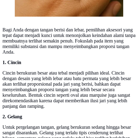
Bagi Anda dengan tangan berisi dan lebar, pemilihan aksesori yang
tepat dapat menjadi kunci untuk menonjolkan keindahan alami tanpa
membuatnya terlihat semakin penuh. Fokuslah pada item yang
memiliki substansi dan mampu menyeimbangkan proporsi tangan
Anda.
1. Cincin
Cincin berukuran besar atau tebal menjadi pilihan ideal. Cincin
dengan desain yang lebih lebar atau batu permata yang lebih besar
akan terlihat proporsional pada jari yang berisi, bahkan dapat
menyeimbangkan proporsi tangan yang lebih besar secara
keseluruhan. Bentuk cincin seperti oval atau marquise juga sangat
direkomendasikan karena dapat memberikan ilusi jari yang lebih
panjang dan ramping.
2. Gelang
Untuk pergelangan tangan, gelang berukuran sedang hingga besar
sangat disarankan. Gelang yang terlalu tipis cenderung terlihat