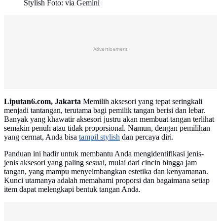
Stylish Foto: via Gemini
Advertisement
Liputan6.com, Jakarta
Memilih aksesori yang tepat seringkali
menjadi tantangan, terutama bagi pemilik tangan berisi dan lebar.
Banyak yang khawatir aksesori justru akan membuat tangan terlihat
semakin penuh atau tidak proporsional. Namun, dengan pemilihan
yang cermat, Anda bisa
tampil stylish
dan percaya diri.
Panduan ini hadir untuk membantu Anda mengidentifikasi jenis-
jenis aksesori yang paling sesuai, mulai dari cincin hingga jam
tangan, yang mampu menyeimbangkan estetika dan kenyamanan.
Kunci utamanya adalah memahami proporsi dan bagaimana setiap
item dapat melengkapi bentuk tangan Anda.