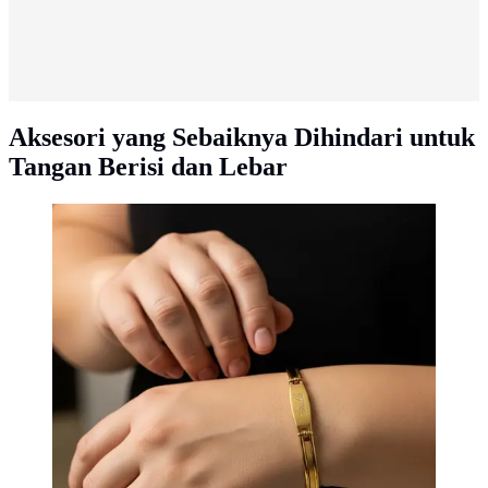
Aksesori yang Sebaiknya Dihindari untuk
Tangan Berisi dan Lebar