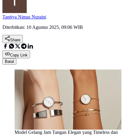
Tantiya Nimas Nuraini
Diterbitkan:
10 Agustus 2025, 09:06 WIB
Share
Copy Link
Batal
Model Gelang Jam Tangan Elegan yang Timeless dan