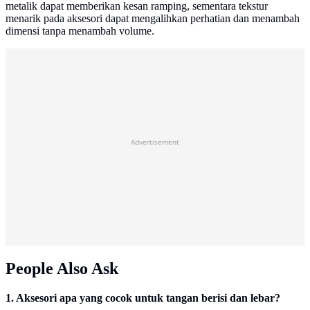
metalik dapat memberikan kesan ramping, sementara tekstur
menarik pada aksesori dapat mengalihkan perhatian dan menambah
dimensi tanpa menambah volume.
Advertisement
People Also Ask
1. Aksesori apa yang cocok untuk tangan berisi dan lebar?