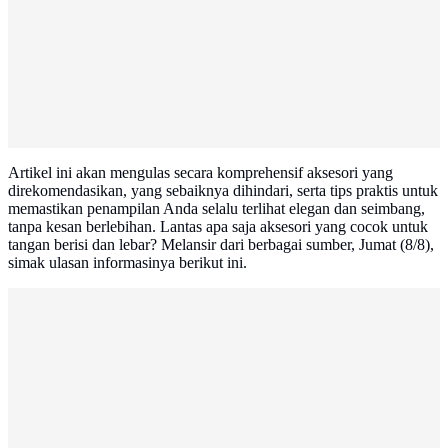
Artikel ini akan mengulas secara komprehensif aksesori yang
direkomendasikan, yang sebaiknya dihindari, serta tips praktis untuk
memastikan penampilan Anda selalu terlihat elegan dan seimbang,
tanpa kesan berlebihan. Lantas apa saja aksesori yang cocok untuk
tangan berisi dan lebar? Melansir dari berbagai sumber, Jumat (8/8),
simak ulasan informasinya berikut ini.