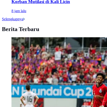
Korban Mutilasi di Kali Licin
8 jam lalu
Selengkapnya
Berita Terbaru