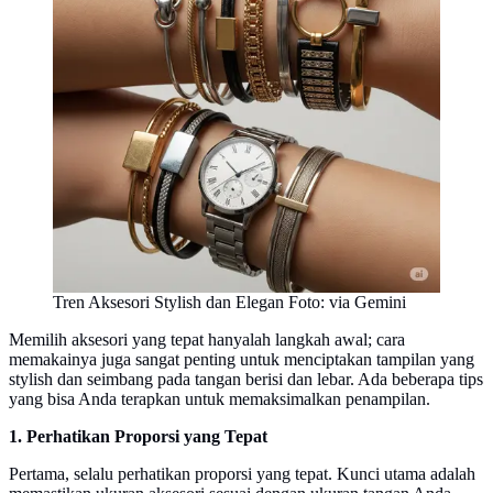
Tren Aksesori Stylish dan Elegan Foto: via Gemini
Memilih aksesori yang tepat hanyalah langkah awal; cara
memakainya juga sangat penting untuk menciptakan tampilan yang
stylish dan seimbang pada tangan berisi dan lebar. Ada beberapa tips
yang bisa Anda terapkan untuk memaksimalkan penampilan.
1. Perhatikan Proporsi yang Tepat
Pertama, selalu perhatikan proporsi yang tepat. Kunci utama adalah