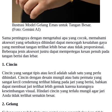
Ilustrasi Model Gelang Emas untuk Tangan Besar.
(Foto: Gemini AI)
Sama pentingnya dengan mengetahui apa yang cocok, memahami
aksesori yang sebaiknya dihindari dapat mencegah kesalahan gaya
yang membuat tangan terlihat lebih besar atau tidak proporsional.
Beberapa jenis aksesori justru dapat mempertegas kesan penuh pada
tangan berisi dan lebar.
1. Cincin
Cincin yang sangat tipis atau kecil adalah salah satu yang perlu
dihindari. Cincin dengan desain mungil atau batu permata yang
sangat kecil cenderung terlihat hilang pada jari yang berisi, bahkan
dapat membuat jari terlihat lebih gemuk karena kurangnya
keseimbangan visual. Hindari cincin yang terlalu mungil agar jari
Anda tidak terlihat semakin besar.
2. Gelang