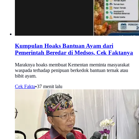
Kumpulan Hoaks Bantuan Ayam dari
Pemerintah Beredar di Medsos, Cek Faktanya
Maraknya hoaks membuat Kementan meminta masyarakat
waspada terhadap penipuan berkedok bantuan ternak atau
bibit ayam.
Cek Fakta
•
37 menit lalu