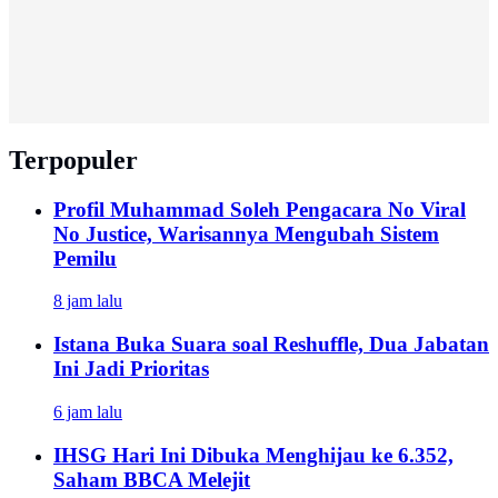
Terpopuler
Profil Muhammad Soleh Pengacara No Viral
No Justice, Warisannya Mengubah Sistem
Pemilu
8 jam lalu
Istana Buka Suara soal Reshuffle, Dua Jabatan
Ini Jadi Prioritas
6 jam lalu
IHSG Hari Ini Dibuka Menghijau ke 6.352,
Saham BBCA Melejit