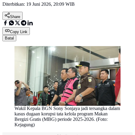
Diterbitkan:
19 Juni 2026, 20:09 WIB
Share
Copy Link
Batal
Wakil Kepala BGN Sony Sonjaya jadi tersangka dalam
kasus dugaan korupsi tata kelola program Makan
Bergizi Gratis (MBG) periode 2025-2026. (Foto:
Kejagung)