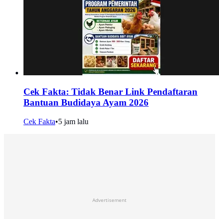
Cek Fakta: Tidak Benar Link Pendaftaran
Bantuan Budidaya Ayam 2026
Cek Fakta
•
5 jam lalu
Advertisement