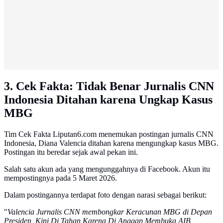
3. Cek Fakta: Tidak Benar Jurnalis CNN
Indonesia Ditahan karena Ungkap Kasus
MBG
Tim Cek Fakta Liputan6.com menemukan postingan jurnalis CNN
Indonesia, Diana Valencia ditahan karena mengungkap kasus MBG.
Postingan itu beredar sejak awal pekan ini.
Salah satu akun ada yang mengunggahnya di Facebook. Akun itu
mempostingnya pada 5 Maret 2026.
Dalam postingannya terdapat foto dengan narasi sebagai berikut:
"
Valencia Jurnalis CNN membongkar Keracunan MBG di Depan
Presiden, Kini Di Tahan Karena Di Anggap Membuka AIB