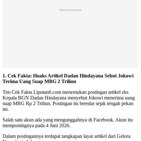
Advertisement
1. Cek Fakta: Hoaks Artikel Dadan Hindayana Sebut Jokowi
Terima Uang Suap MBG 2 Triliun
Tim Cek Fakta Liputan6.com menemukan postingan artikel eks
Kepala BGN Dadan Hindayana menyebut Jokowi menerima uang
suap MBG Rp 2 Triliun. Postingan itu beredar sejak tengah pekan
ini.
Salah satu akun ada yang mengunggahnya di Facebook. Akun itu
mempostingnya pada 4 Juni 2026.
Dalam postingannya terdapat tangkapan layar artikel dari Gelora