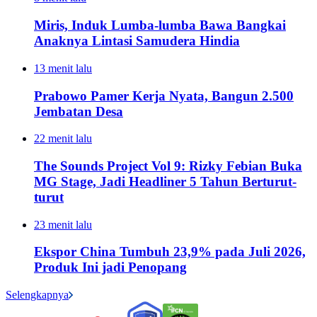
Miris, Induk Lumba-lumba Bawa Bangkai
Anaknya Lintasi Samudera Hindia
13 menit lalu
Prabowo Pamer Kerja Nyata, Bangun 2.500
Jembatan Desa
22 menit lalu
The Sounds Project Vol 9: Rizky Febian Buka
MG Stage, Jadi Headliner 5 Tahun Berturut-
turut
23 menit lalu
Ekspor China Tumbuh 23,9% pada Juli 2026,
Produk Ini jadi Penopang
Selengkapnya