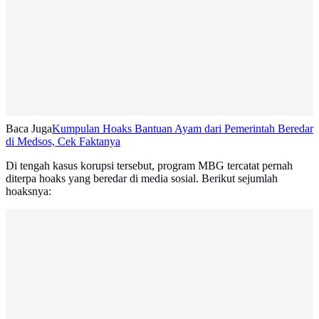
Baca Juga
Kumpulan Hoaks Bantuan Ayam dari Pemerintah Beredar
di Medsos, Cek Faktanya
Di tengah kasus korupsi tersebut, program MBG tercatat pernah
diterpa hoaks yang beredar di media sosial. Berikut sejumlah
hoaksnya: