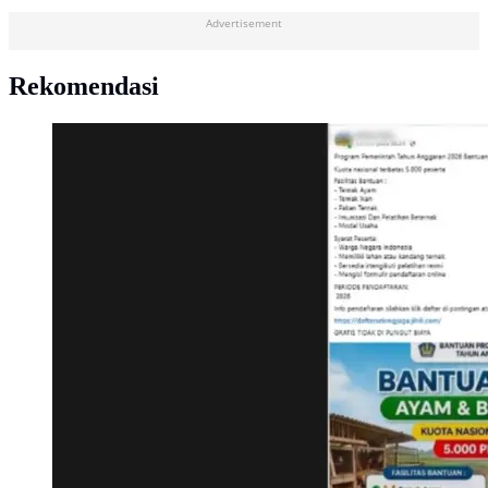
Advertisement
Rekomendasi