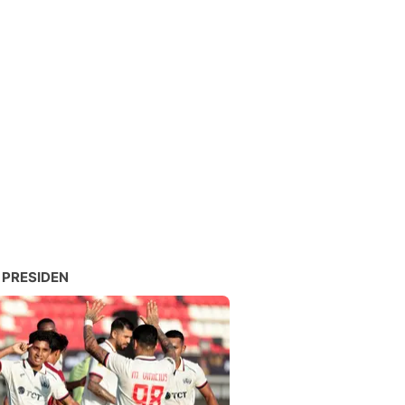
 PRESIDEN