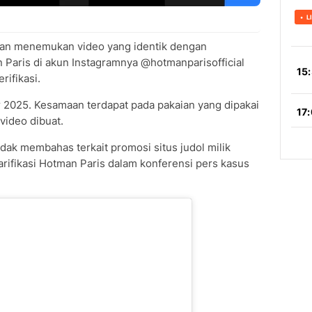
dan menemukan video yang identik dengan
 Paris di akun Instagramnya @hotmanparisofficial
rifikasi.
 2025. Kesamaan terdapat pada pakaian yang dipakai
video dibuat.
idak membahas terkait promosi situs judol milik
rifikasi Hotman Paris dalam konferensi pers kasus