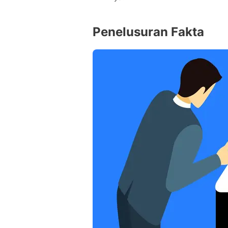
Penelusuran Fakta