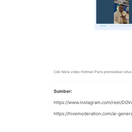
Cek fakta video Hotman Paris promosikan situs 
Sumber:
https://www.instagram.com/reel/DOV
https://hivemoderation.com/ai-gener