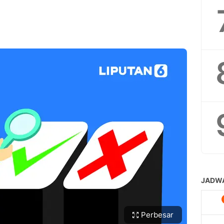
Perbesar