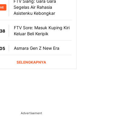
Advertisement