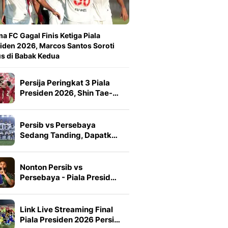
a FC Gagal Finis Ketiga Piala
iden 2026, Marcos Santos Soroti
s di Babak Kedua
Persija Peringkat 3 Piala
Presiden 2026, Shin Tae-…
Persib vs Persebaya
Sedang Tanding, Dapatk…
Nonton Persib vs
Persebaya - Piala Presid…
Link Live Streaming Final
Piala Presiden 2026 Persi…