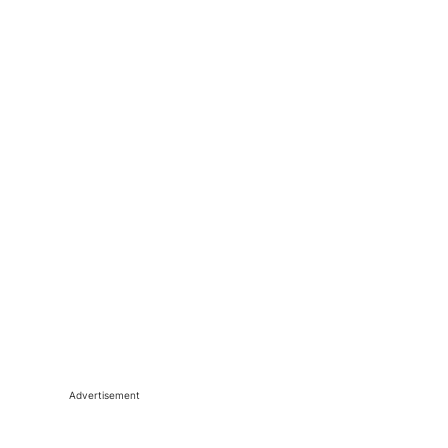
Advertisement