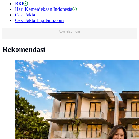
BRI
Hari Kemerdekaan Indonesia
Cek Fakta
Cek Fakta Liputan6.com
Advertisement
Rekomendasi