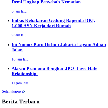
Demi Ungkap Penyebab Kematian
6 jam lalu
Imbas Kebakaran Gedung Bapenda DKI,
1.000 ASN Kerja dari Rumah
9 jam lalu
Ini Nomor Baru Dishub Jakarta Layani Aduan
Jalan
10 jam lalu
Alasan Pramono Bongkar JPO 'Love-Hate
Relationship'
11 jam lalu
Selengkapnya
Berita Terbaru