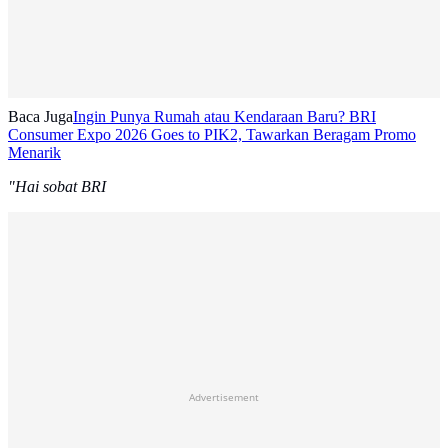
Baca Juga
Ingin Punya Rumah atau Kendaraan Baru? BRI
Consumer Expo 2026 Goes to PIK2, Tawarkan Beragam Promo
Menarik
"Hai sobat BRI
Advertisement