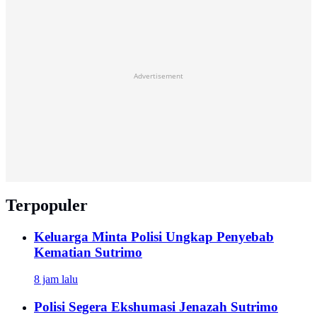
Advertisement
Terpopuler
Keluarga Minta Polisi Ungkap Penyebab
Kematian Sutrimo
8 jam lalu
Polisi Segera Ekshumasi Jenazah Sutrimo