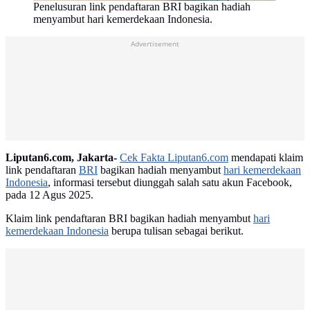
Penelusuran link pendaftaran BRI bagikan hadiah
menyambut hari kemerdekaan Indonesia.
Advertisement
Liputan6.com, Jakarta-
Cek Fakta Liputan6.com
mendapati klaim
link pendaftaran
BRI
bagikan hadiah menyambut
hari kemerdekaan
Indonesia
, informasi tersebut diunggah salah satu akun Facebook,
pada 12 Agus 2025.
Klaim link pendaftaran BRI bagikan hadiah menyambut
hari
kemerdekaan Indonesia
berupa tulisan sebagai berikut.