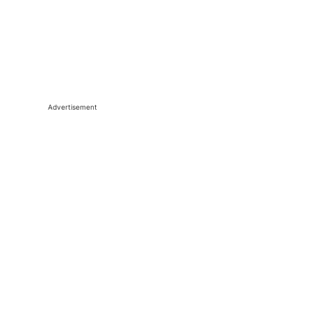
Advertisement