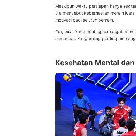
Meskipun waktu persiapan hanya sekitar 
Dia menyebut keberhasilan meraih juara
motivasi bagi seluruh pemain.
"Ya, bisa. Yang penting semangat, mumpu
semangat. Yang paling penting memang
Kesehatan Mental dan 