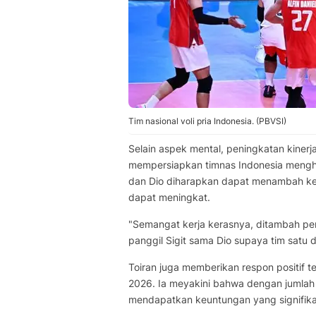
Tim nasional voli pria Indonesia. (PBVSI)
Selain aspek mental, peningkatan kinerja
mempersiapkan timnas Indonesia mengha
dan Dio diharapkan dapat menambah ke
dapat meningkat.
"Semangat kerja kerasnya, ditambah per
panggil Sigit sama Dio supaya tim satu 
Toiran juga memberikan respon positif 
2026. Ia meyakini bahwa dengan jumlah 
mendapatkan keuntungan yang signifika