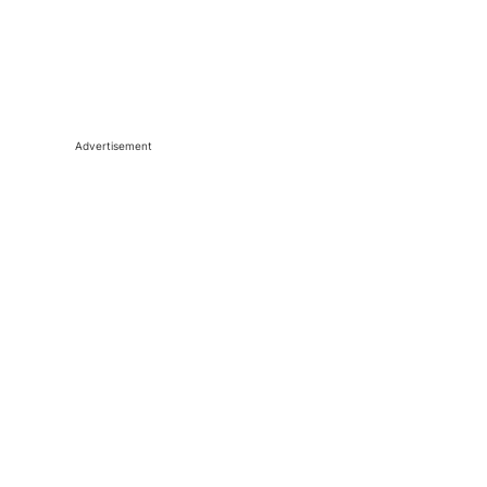
Advertisement