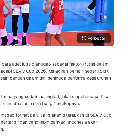
Perbesar
 para atlet juga dianggap sebagai faktor krusial dalam
dapi SEA V Cup 2026. Kehadiran pemain seperti Sigit
seimbangan dalam tim, sehingga performa keseluruhan
forma yang sudah meningkat, lalu kompetisi juga. Kita
dan tim dua lebih seimbang," ungkapnya.
terhadap format baru yang akan diterapkan di SEA V Cup
pertandingan yang lebih banyak, Indonesia akan
n.