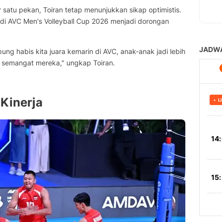
satu pekan, Toiran tetap menunjukkan sikap optimistis.
 di AVC Men's Volleyball Cup 2026 menjadi dorongan
ng habis kita juara kemarin di AVC, anak-anak jadi lebih
 semangat mereka," ungkap Toiran.
Kinerja