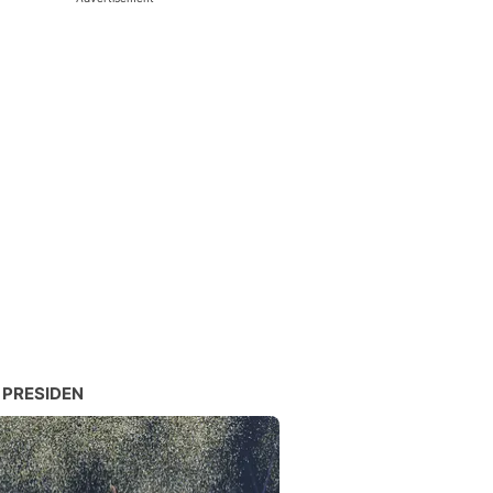
 PRESIDEN