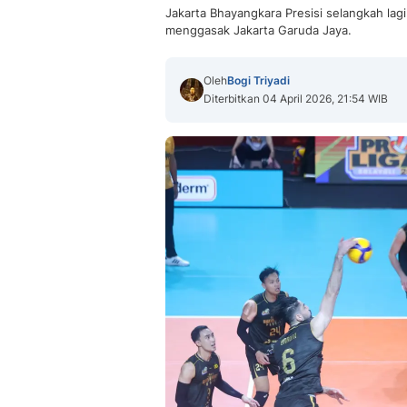
Jakarta Bhayangkara Presisi selangkah lagi
menggasak Jakarta Garuda Jaya.
Oleh
Bogi Triyadi
Diterbitkan 04 April 2026, 21:54 WIB