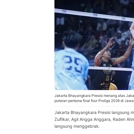
Jakarta Bhayangkara Presisi menang atas Jaka
putaran pertama final four Proliga 2026 di Jawa
​​Jakarta Bhayangkara Presisi langsung
Zulfikar, Agil Angga Anggara, Raden Ah
langsung menggebrak.