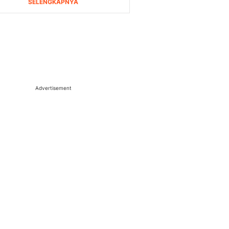
Advertisement