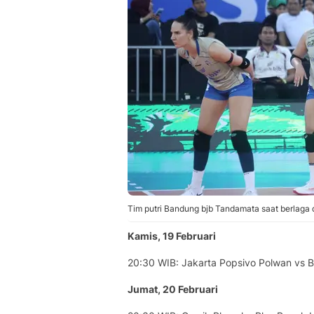
Tim putri Bandung bjb Tandamata saat berlaga di
Kamis, 19 Februari
20:30 WIB: Jakarta Popsivo Polwan vs 
Jumat, 20 Februari