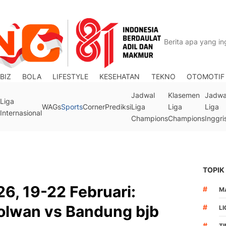
BIZ
BOLA
LIFESTYLE
KESEHATAN
TEKNO
OTOMOTIF
Jadwal
Klasemen
Jadwa
Liga
WAGs
Sports
Corner
Prediksi
Liga
Liga
Liga
Internasional
Champions
Champions
Inggri
TOPIK
26, 19-22 Februari:
#
M
Polwan vs Bandung bjb
#
LI
#
T