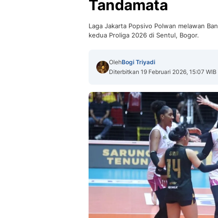
Tandamata
Laga Jakarta Popsivo Polwan melawan Ba
kedua Proliga 2026 di Sentul, Bogor.
Oleh
Bogi Triyadi
Diterbitkan 19 Februari 2026, 15:07 WIB