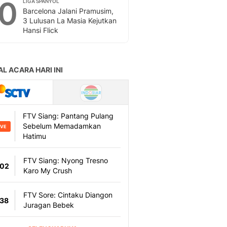
10
LIGA SPANYOL
Barcelona Jalani Pramusim,
3 Lulusan La Masia Kejutkan
Hansi Flick