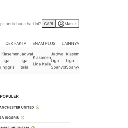
CARI
Masuk
CEK FAKTA
ENAM PLUS
LAINNYA
Saham
l
Klasemen
Jadwal
Jadwal
Klasemen
Jadwal
Klasemen
Jadwa
Berita Saham, Investas
Klasemen
Liga
Liga
Liga
Liga
Liga
Liga
Liga
Indonesia
Liga Italia
s
Inggris
Italia
Spanyol
Spanyol
Prancis
Prancis
Jerma
Crypto
Berita Crypto Hari Ini
TV
Kumpulan Video Berita
Liputan Berita Terkini
 POPULER
Foto
ANCHESTER UNITED
Galeri Photo Menarik B
Di Liputan6.com
GA INGGRIS
Regional
IMNAS INDONESIA