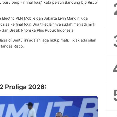
baru berpikir final four," kata pelatih Bandung bjb Risco
 Electric PLN Mobile dan Jakarta Livin Mandiri juga
isa ke final four. Dua tiket lainnya sudah menjadi milik
o dan Gresik Phonska Plus Pupuk Indonesia.
aga di Sentul ini adalah laga hidup mati. Tidak ada jalan
 tandas Risco.
2 Proliga 2026: