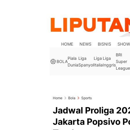
HOME
NEWS
BISNIS
SHOW
BRI
Piala
Liga
Liga
Liga
BOLA
Super
Dunia
Spanyol
Italia
Inggris
League
Home
Bola
Sports
Jadwal Proliga 20
Jakarta Popsivo 