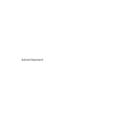
Advertisement