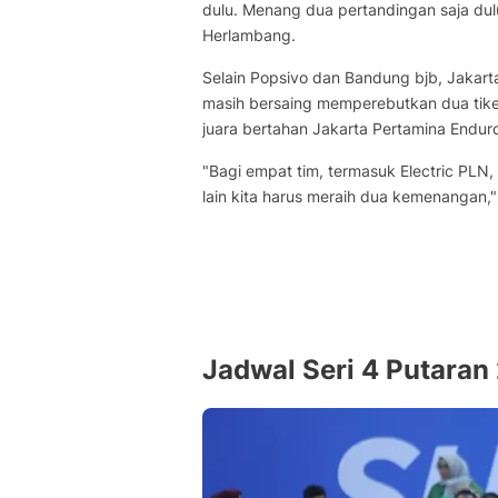
dulu. Menang dua pertandingan saja dulu 
Herlambang.
Selain Popsivo dan Bandung bjb, Jakarta
masih bersaing memperebutkan dua tiket s
juara bertahan Jakarta Pertamina Endur
"Bagi empat tim, termasuk Electric PLN, l
lain kita harus meraih dua kemenangan,"
Jadwal Seri 4 Putaran 