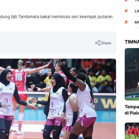
#
L
ndung bjb Tandamata bakal membuka seri keempat putaran
#
M
TIMNA
Share
Copy Link
Tempat
di Pia