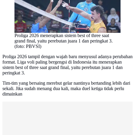
Proliga 2026 menerapkan sistem best of three saat
grand final, yaitu perebutan juara 1 dan peringkat 3.
(foto: PBVSI)
Proliga 2026 tampil dengan wajah baru menyusul adanya perubahan
format. Liga voli paling bergengsi di Indonesia itu menerapkan
sistem best of three saat grand final, yaitu perebutan juara 1 dan
peringkat 3.
Tim-tim yang bersaing merebut gelar nantinya bertanding lebih dari
sekali. Jika sudah menang dua kali, maka duel ketiga tidak perlu
dimainkan