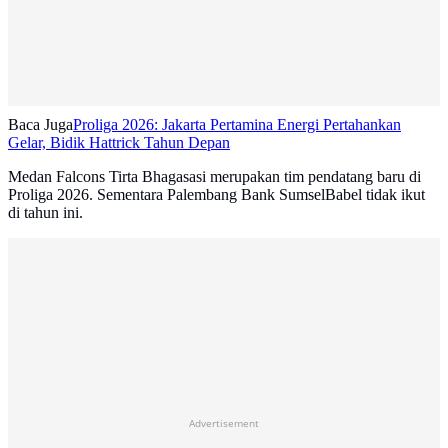
Baca Juga
Proliga 2026: Jakarta Pertamina Energi Pertahankan
Gelar, Bidik Hattrick Tahun Depan
Medan Falcons Tirta Bhagasasi merupakan tim pendatang baru di
Proliga 2026. Sementara Palembang Bank SumselBabel tidak ikut
di tahun ini.
Advertisement