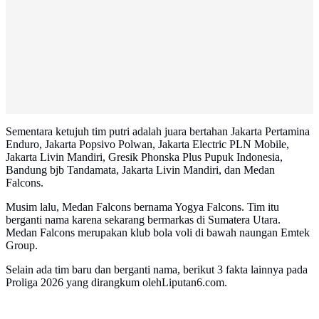
Sementara ketujuh tim putri adalah juara bertahan Jakarta Pertamina
Enduro, Jakarta Popsivo Polwan, Jakarta Electric PLN Mobile,
Jakarta Livin Mandiri, Gresik Phonska Plus Pupuk Indonesia,
Bandung bjb Tandamata, Jakarta Livin Mandiri, dan Medan
Falcons.
Musim lalu, Medan Falcons bernama Yogya Falcons. Tim itu
berganti nama karena sekarang bermarkas di Sumatera Utara.
Medan Falcons merupakan klub bola voli di bawah naungan Emtek
Group.
Selain ada tim baru dan berganti nama, berikut 3 fakta lainnya pada
Proliga 2026 yang dirangkum olehLiputan6.com.