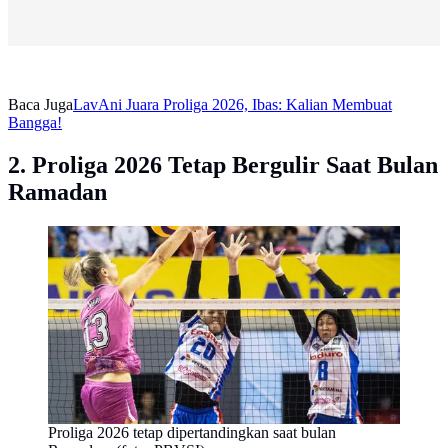
Baca Juga
LavAni Juara Proliga 2026, Ibas: Kalian Membuat
Bangga!
2. Proliga 2026 Tetap Bergulir Saat Bulan
Ramadan
Proliga 2026 tetap dipertandingkan saat bulan