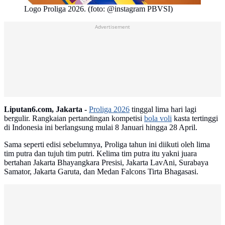
Logo Proliga 2026. (foto: @instagram PBVSI)
Advertisement
Liputan6.com, Jakarta -
Proliga 2026
tinggal lima hari lagi
bergulir. Rangkaian pertandingan kompetisi
bola voli
kasta tertinggi
di Indonesia ini berlangsung mulai 8 Januari hingga 28 April.
Sama seperti edisi sebelumnya, Proliga tahun ini diikuti oleh lima
tim putra dan tujuh tim putri. Kelima tim putra itu yakni juara
bertahan Jakarta Bhayangkara Presisi, Jakarta LavAni, Surabaya
Samator, Jakarta Garuta, dan Medan Falcons Tirta Bhagasasi.