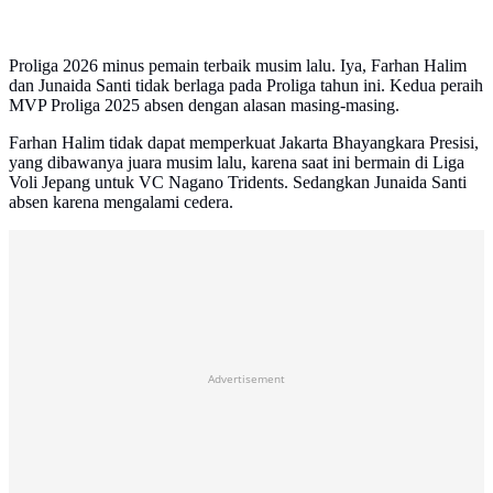
Proliga 2026 minus pemain terbaik musim lalu. Iya, Farhan Halim
dan Junaida Santi tidak berlaga pada Proliga tahun ini. Kedua peraih
MVP Proliga 2025 absen dengan alasan masing-masing.
Farhan Halim tidak dapat memperkuat Jakarta Bhayangkara Presisi,
yang dibawanya juara musim lalu, karena saat ini bermain di Liga
Voli Jepang untuk VC Nagano Tridents. Sedangkan Junaida Santi
absen karena mengalami cedera.
Advertisement