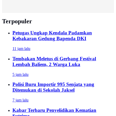
Terpopuler
Petugas Ungkap Kendala Padamkan
Kebakaran Gedung Bapenda DKI
11 jam lalu
Tembakan Meletus di Gerbang Festival
Lembah Baliem, 2 Warga Luka
5 jam lalu
Polisi Buru Importir 995 Senjata yang
Ditemukan di Sekolah Jaksel
7 jam lalu
Kabar Terbaru Penyelidikan Kematian
Sutrimo