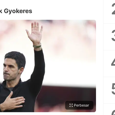
k Gyokeres
Perbesar