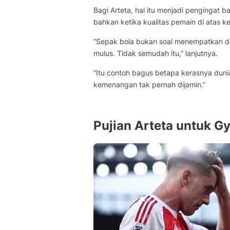
Bagi Arteta, hal itu menjadi pengingat b
bahkan ketika kualitas pemain di atas ker
“Sepak bola bukan soal menempatkan d
mulus. Tidak semudah itu,” lanjutnya.
“Itu contoh bagus betapa kerasnya duni
kemenangan tak pernah dijamin.”
Pujian Arteta untuk G