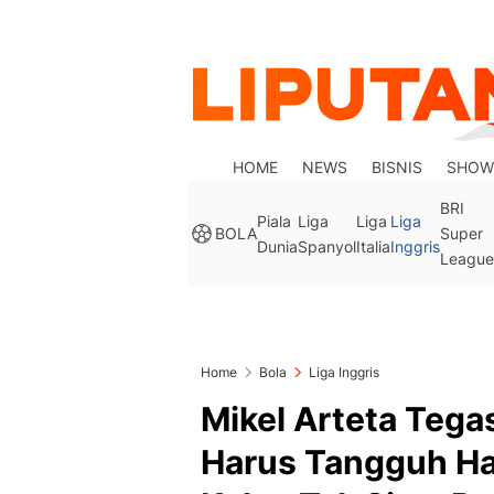
HOME
NEWS
BISNIS
SHOW
BRI
Piala
Liga
Liga
Liga
BOLA
Super
Dunia
Spanyol
Italia
Inggris
League
Home
Bola
Liga Inggris
Mikel Arteta Tega
Harus Tangguh Ha