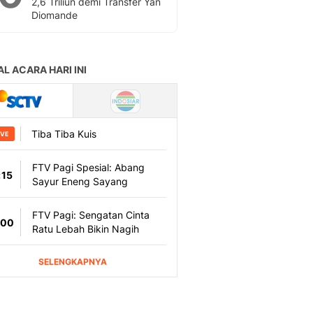
2,6 Triliun demi Transfer Yan
Diomande