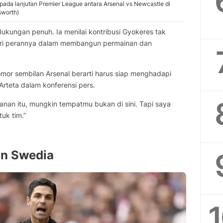
 pada lanjutan Premier League antara Arsenal vs Newcastle di
sworth)
ukungan penuh. Ia menilai kontribusi Gyokeres tak
 dari perannya dalam membangun permainan dan
mor sembilan Arsenal berarti harus siap menghadapi
Arteta dalam konferensi pers.
nan itu, mungkin tempatmu bukan di sini. Tapi saya
uk tim.”
an Swedia