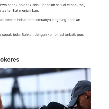
ahwa sepak bola tak selalu berjalan sesuai ekspektasi,
tas terlihat menjanjikan.
ua pemain hebat dan semuanya langsung berjalan
a sepak bola. Bahkan dengan kombinasi terbaik pun,
yokeres