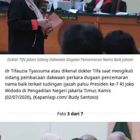
Dokter Tifa Jalani Sidang Dakwaan Dugaan Pencemaran Nama Baik Jokowi
dr Tifauzia Tyassuma atau dikenal dokter Tifa saat mengikuti
sidang pembacaan dakwaan perkara dugaan pencemaran
nama baik terkait tudingan ijazah palsu Presiden ke-7 RI Joko
Widodo di Pengadilan Negeri Jakarta Timur, Kamis
(02/07/2026), (Kapanlagi.com/ Budy Santoso)
Foto
3 dari 7