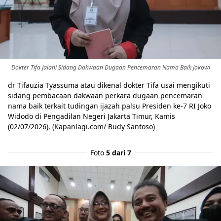
Dokter Tifa Jalani Sidang Dakwaan Dugaan Pencemaran Nama Baik Jokowi
dr Tifauzia Tyassuma atau dikenal dokter Tifa usai mengikuti
sidang pembacaan dakwaan perkara dugaan pencemaran
nama baik terkait tudingan ijazah palsu Presiden ke-7 RI Joko
Widodo di Pengadilan Negeri Jakarta Timur, Kamis
(02/07/2026), (Kapanlagi.com/ Budy Santoso)
Foto
5 dari 7