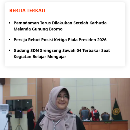
BERITA TERKAIT
Pemadaman Terus Dilakukan Setelah Karhutla
Melanda Gunung Bromo
Persija Rebut Posisi Ketiga Piala Presiden 2026
Gudang SDN Srengseng Sawah 04 Terbakar Saat
Kegiatan Belajar Mengajar