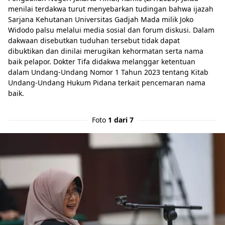
menilai terdakwa turut menyebarkan tudingan bahwa ijazah
Sarjana Kehutanan Universitas Gadjah Mada milik Joko
Widodo palsu melalui media sosial dan forum diskusi. Dalam
dakwaan disebutkan tuduhan tersebut tidak dapat
dibuktikan dan dinilai merugikan kehormatan serta nama
baik pelapor. Dokter Tifa didakwa melanggar ketentuan
dalam Undang-Undang Nomor 1 Tahun 2023 tentang Kitab
Undang-Undang Hukum Pidana terkait pencemaran nama
baik.
Foto
1 dari 7