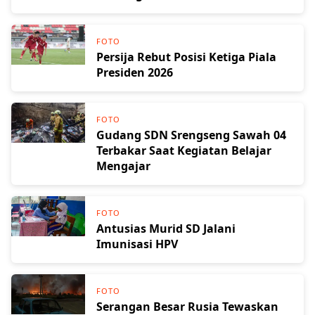
FOTO
Persija Rebut Posisi Ketiga Piala
Presiden 2026
FOTO
Gudang SDN Srengseng Sawah 04
Terbakar Saat Kegiatan Belajar
Mengajar
FOTO
Antusias Murid SD Jalani
Imunisasi HPV
FOTO
Serangan Besar Rusia Tewaskan