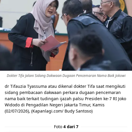
Dokter Tifa Jalani Sidang Dakwaan Dugaan Pencemaran Nama Baik Jokowi
dr Tifauzia Tyassuma atau dikenal dokter Tifa saat mengikuti
sidang pembacaan dakwaan perkara dugaan pencemaran
nama baik terkait tudingan ijazah palsu Presiden ke-7 RI Joko
Widodo di Pengadilan Negeri Jakarta Timur, Kamis
(02/07/2026), (Kapanlagi.com/ Budy Santoso)
Foto
4 dari 7