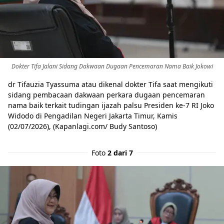
Dokter Tifa Jalani Sidang Dakwaan Dugaan Pencemaran Nama Baik Jokowi
dr Tifauzia Tyassuma atau dikenal dokter Tifa saat mengikuti
sidang pembacaan dakwaan perkara dugaan pencemaran
nama baik terkait tudingan ijazah palsu Presiden ke-7 RI Joko
Widodo di Pengadilan Negeri Jakarta Timur, Kamis
(02/07/2026), (Kapanlagi.com/ Budy Santoso)
Foto
2 dari 7