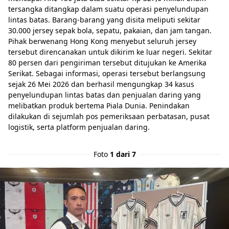
tersangka ditangkap dalam suatu operasi penyelundupan
lintas batas. Barang-barang yang disita meliputi sekitar
30.000 jersey sepak bola, sepatu, pakaian, dan jam tangan.
Pihak berwenang Hong Kong menyebut seluruh jersey
tersebut direncanakan untuk dikirim ke luar negeri. Sekitar
80 persen dari pengiriman tersebut ditujukan ke Amerika
Serikat. Sebagai informasi, operasi tersebut berlangsung
sejak 26 Mei 2026 dan berhasil mengungkap 34 kasus
penyelundupan lintas batas dan penjualan daring yang
melibatkan produk bertema Piala Dunia. Penindakan
dilakukan di sejumlah pos pemeriksaan perbatasan, pusat
logistik, serta platform penjualan daring.
Foto
1 dari 7