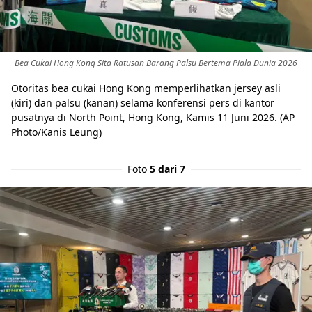
Bea Cukai Hong Kong Sita Ratusan Barang Palsu Bertema Piala Dunia 2026
Otoritas bea cukai Hong Kong memperlihatkan jersey asli
(kiri) dan palsu (kanan) selama konferensi pers di kantor
pusatnya di North Point, Hong Kong, Kamis 11 Juni 2026. (AP
Photo/Kanis Leung)
Foto
5 dari 7