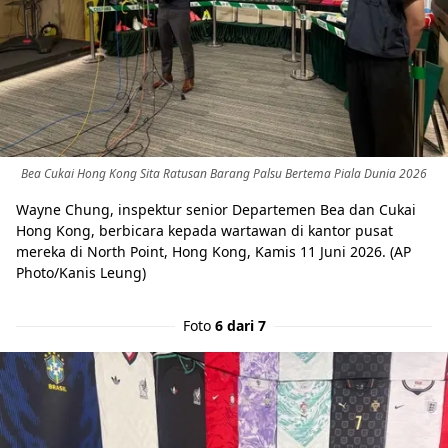
Bea Cukai Hong Kong Sita Ratusan Barang Palsu Bertema Piala Dunia 2026
Wayne Chung, inspektur senior Departemen Bea dan Cukai
Hong Kong, berbicara kepada wartawan di kantor pusat
mereka di North Point, Hong Kong, Kamis 11 Juni 2026. (AP
Photo/Kanis Leung)
Foto
6 dari 7