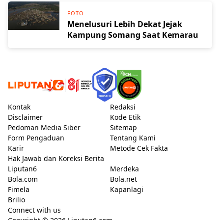
FOTO
Menelusuri Lebih Dekat Jejak
Kampung Somang Saat Kemarau
Kontak
Redaksi
Disclaimer
Kode Etik
Pedoman Media Siber
Sitemap
Form Pengaduan
Tentang Kami
Karir
Metode Cek Fakta
Hak Jawab dan Koreksi Berita
Liputan6
Merdeka
Bola.com
Bola.net
Fimela
Kapanlagi
Brilio
Connect with us