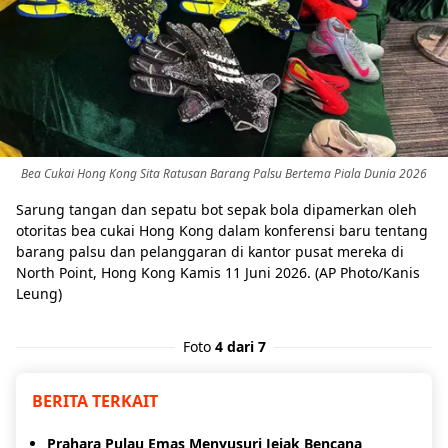
Bea Cukai Hong Kong Sita Ratusan Barang Palsu Bertema Piala Dunia 2026
Sarung tangan dan sepatu bot sepak bola dipamerkan oleh
otoritas bea cukai Hong Kong dalam konferensi baru tentang
barang palsu dan pelanggaran di kantor pusat mereka di
North Point, Hong Kong Kamis 11 Juni 2026. (AP Photo/Kanis
Leung)
Foto
4 dari 7
BERITA TERKAIT
Prahara Pulau Emas Menyusuri Jejak Bencana