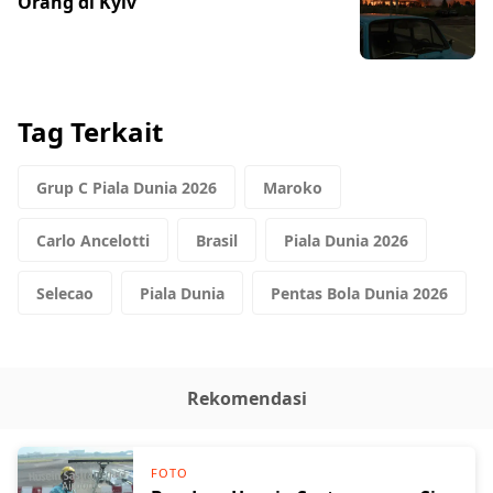
Orang di Kyiv
Tag Terkait
Grup C Piala Dunia 2026
Maroko
Carlo Ancelotti
Brasil
Piala Dunia 2026
Selecao
Piala Dunia
Pentas Bola Dunia 2026
Rekomendasi
FOTO