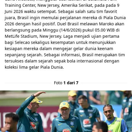
Training Center, New Jersey, Amerika Serikat, pada pada 9
Juni 2026 waktu setempat. Sebagai salah satu tim favorit
juara, Brasil ingin memulai perjalanan mereka di Piala Dunia
2026 dengan hasil positif. Duel Brasil melawan Maroko akan
berlangsung pada Minggu (14/6/2026) pukul 05.00 WIB di
MetLife Stadium, New Jersey. Laga menjadi ujian pertama
bagi Selecao sekaligus kesempatan untuk menunjukkan
kesiapan mereka dalam mengejar gelar dunia keenam
sepanjang sejarah. Sebagai informasi, Brasil merupakan tim
tersukses dalam sejarah sepak bola internasional dengan
koleksi lima gelar Piala Dunia.
Foto
1 dari 7