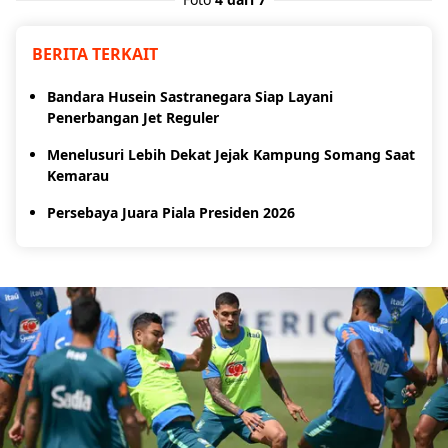
BERITA TERKAIT
Bandara Husein Sastranegara Siap Layani
Penerbangan Jet Reguler
Menelusuri Lebih Dekat Jejak Kampung Somang Saat
Kemarau
Persebaya Juara Piala Presiden 2026