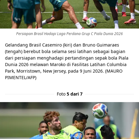
Persiapan Brasil Hadapi Laga Perdana Grup C Piala Dunia 2026
Gelandang Brasil Casemiro (kiri) dan Bruno Guimaraes
(tengah) berebut bola selama sesi latihan sebagai bagian
dari persiapan menghadapi pertandingan sepak bola Piala
Dunia 2026 melawan Maroko di Fasilitas Latihan Columbia
Park, Morristown, New Jersey, pada 9 Juni 2026. (MAURO
PIMENTEL/AFP)
Foto
5 dari 7