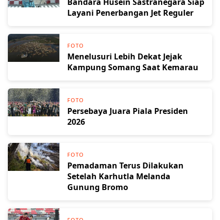
Bandara Husein Sastranegara Siap
Layani Penerbangan Jet Reguler
FOTO
Menelusuri Lebih Dekat Jejak
Kampung Somang Saat Kemarau
FOTO
Persebaya Juara Piala Presiden
2026
FOTO
Pemadaman Terus Dilakukan
Setelah Karhutla Melanda
Gunung Bromo
FOTO