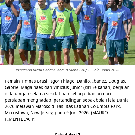
Persiapan Brasil Hadapi Laga Perdana Grup C Piala Dunia 2026
Pemain Timnas Brasil, Igor Thiago, Danilo, Ibanez, Douglas,
Gabriel Magalhaes dan Vinicius Junior (kiri ke kanan) berjalan
di lapangan selama sesi latihan sebagai bagian dari
persiapan menghadapi pertandingan sepak bola Piala Dunia
2026 melawan Maroko di Fasilitas Latihan Columbia Park,
Morristown, New Jersey, pada 9 Juni 2026. (MAURO
PIMENTEL/AFP)
Foto
4 dari 7