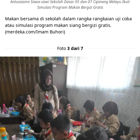
Antusiasme Siswa-siswi Sekolah Dasar 05 dan 07 Cipinang Melayu Ikuti
Simulasi Program Makan Bergizi Gratis
Makan bersama di sekolah dalam rangka rangkaian uji coba
atau simulasi program makan siang bergizi gratis.
(merdeka.com/Imam Buhori)
Foto
3 dari 7