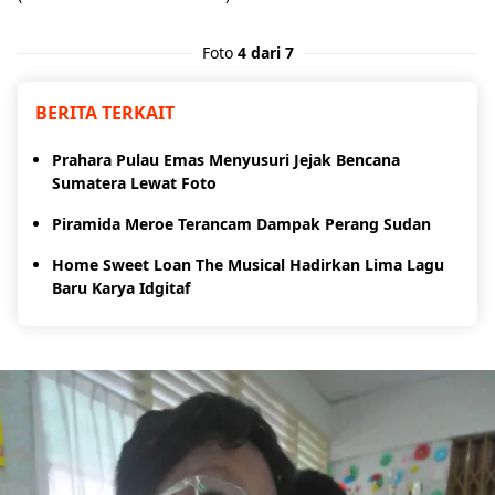
Foto
4 dari 7
BERITA TERKAIT
Prahara Pulau Emas Menyusuri Jejak Bencana
Sumatera Lewat Foto
Piramida Meroe Terancam Dampak Perang Sudan
Home Sweet Loan The Musical Hadirkan Lima Lagu
Baru Karya Idgitaf