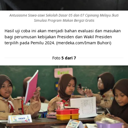
Antusiasme Siswa-siswi Sekolah Dasar 05 dan 07 Cipinang Melayu Ikuti
Simulasi Program Makan Bergizi Gratis
Hasil uji coba ini akan menjadi bahan evaluasi dan masukan
bagi perumusan kebijakan Presiden dan Wakil Presiden
terpilih pada Pemilu 2024. (merdeka.com/Imam Buhori)
Foto
5 dari 7