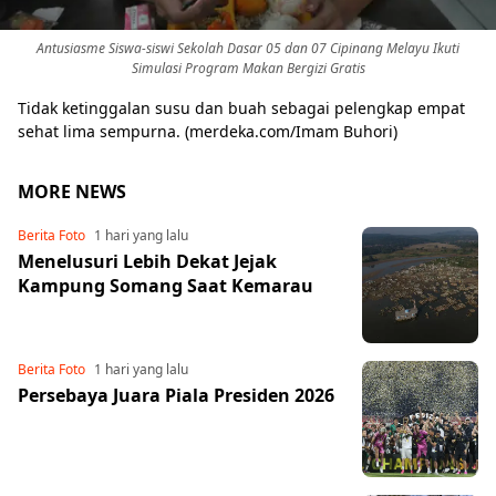
Antusiasme Siswa-siswi Sekolah Dasar 05 dan 07 Cipinang Melayu Ikuti
Simulasi Program Makan Bergizi Gratis
Tidak ketinggalan susu dan buah sebagai pelengkap empat
sehat lima sempurna. (merdeka.com/Imam Buhori)
MORE NEWS
Berita Foto
1 hari yang lalu
Menelusuri Lebih Dekat Jejak
Kampung Somang Saat Kemarau
Berita Foto
1 hari yang lalu
Persebaya Juara Piala Presiden 2026