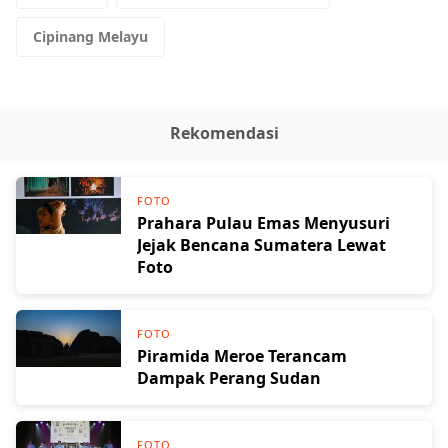
Cipinang Melayu
Rekomendasi
FOTO
Prahara Pulau Emas Menyusuri
Jejak Bencana Sumatera Lewat
Foto
FOTO
Piramida Meroe Terancam
Dampak Perang Sudan
FOTO