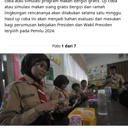
coba atau simulasi program makan bergizi gratis. Uji coba
atau simulasi makan siang gratis bergizi dan ramah
lingkungan rencananya akan dilakukan selama satu minggu.
Hasil uji coba ini akan menjadi bahan evaluasi dan masukan
bagi perumusan kebijakan Presiden dan Wakil Presiden
terpilih pada Pemilu 2024.
Foto
1 dari 7