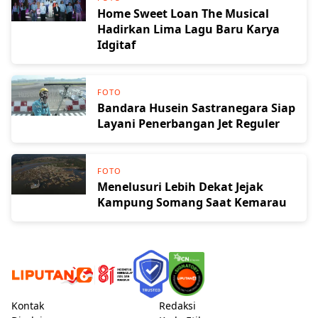
Home Sweet Loan The Musical
Hadirkan Lima Lagu Baru Karya
Idgitaf
FOTO
Bandara Husein Sastranegara Siap
Layani Penerbangan Jet Reguler
FOTO
Menelusuri Lebih Dekat Jejak
Kampung Somang Saat Kemarau
Kontak
Redaksi