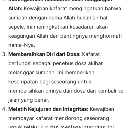
Allah:
Kewajiban kafarat mengingatkan bahwa
sumpah dengan nama Allah bukanlah hal
sepele. Ini meningkatkan kesadaran akan
keagungan Allah dan pentingnya menghormati
nama-Nya.
Membersihkan Diri dari Dosa:
Kafarat
berfungsi sebagai penebus dosa akibat
melanggar sumpah. Ini memberikan
kesempatan bagi seseorang untuk
membersihkan dirinya dari dosa dan kembali ke
jalan yang benar.
Melatih Kejujuran dan Integritas:
Kewajiban
membayar kafarat mendorong seseorang
untuk selalu jujur dan menjaga integritas. Ini