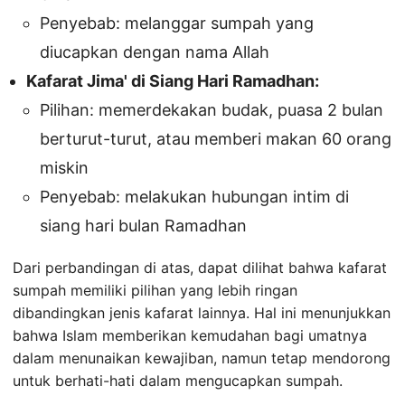
Penyebab: melanggar sumpah yang
diucapkan dengan nama Allah
Kafarat Jima' di Siang Hari Ramadhan:
Pilihan: memerdekakan budak, puasa 2 bulan
berturut-turut, atau memberi makan 60 orang
miskin
Penyebab: melakukan hubungan intim di
siang hari bulan Ramadhan
Dari perbandingan di atas, dapat dilihat bahwa kafarat
sumpah memiliki pilihan yang lebih ringan
dibandingkan jenis kafarat lainnya. Hal ini menunjukkan
bahwa Islam memberikan kemudahan bagi umatnya
dalam menunaikan kewajiban, namun tetap mendorong
untuk berhati-hati dalam mengucapkan sumpah.