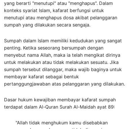
yang berarti "menutupi" atau "menghapus". Dalam
konteks syariat Islam, kafarat berfungsi untuk
menutupi atau menghapus dosa akibat pelanggaran
sumpah yang dilakukan secara sengaja.
Sumpah dalam Islam memiliki kedudukan yang sangat
penting. Ketika seseorang bersumpah dengan
menyebut nama Allah, maka ia telah mengikat dirinya
untuk melakukan atau tidak melakukan sesuatu. Jika
sumpah tersebut dilanggar, maka wajib baginya untuk
membayar kafarat sebagai bentuk
pertanggungjawaban atas pelanggaran yang dilakukan.
Dasar hukum kewajiban membayar kafarat sumpah
terdapat dalam Al-Quran Surah Al-Maidah ayat 89:
"Allah tidak menghukum kamu disebabkan