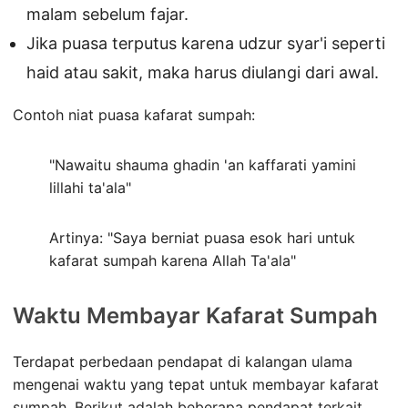
malam sebelum fajar.
Jika puasa terputus karena udzur syar'i seperti
haid atau sakit, maka harus diulangi dari awal.
Contoh niat puasa kafarat sumpah:
"Nawaitu shauma ghadin 'an kaffarati yamini
lillahi ta'ala"
Artinya: "Saya berniat puasa esok hari untuk
kafarat sumpah karena Allah Ta'ala"
Waktu Membayar Kafarat Sumpah
Terdapat perbedaan pendapat di kalangan ulama
mengenai waktu yang tepat untuk membayar kafarat
sumpah. Berikut adalah beberapa pendapat terkait