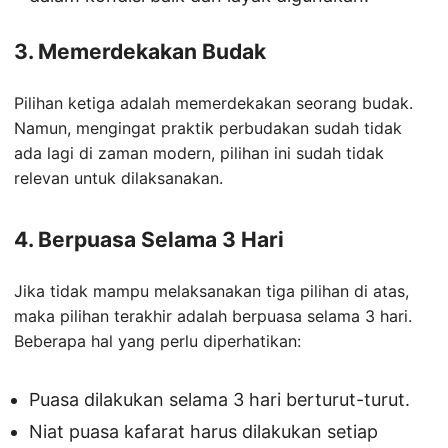
3. Memerdekakan Budak
Pilihan ketiga adalah memerdekakan seorang budak.
Namun, mengingat praktik perbudakan sudah tidak
ada lagi di zaman modern, pilihan ini sudah tidak
relevan untuk dilaksanakan.
4. Berpuasa Selama 3 Hari
Jika tidak mampu melaksanakan tiga pilihan di atas,
maka pilihan terakhir adalah berpuasa selama 3 hari.
Beberapa hal yang perlu diperhatikan:
Puasa dilakukan selama 3 hari berturut-turut.
Niat puasa kafarat harus dilakukan setiap