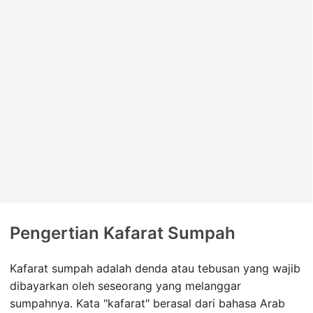
Pengertian Kafarat Sumpah
Kafarat sumpah adalah denda atau tebusan yang wajib
dibayarkan oleh seseorang yang melanggar
sumpahnya. Kata "kafarat" berasal dari bahasa Arab