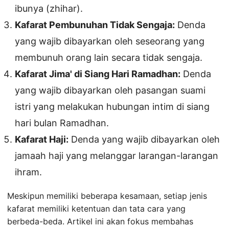
ibunya (zhihar).
Kafarat Pembunuhan Tidak Sengaja:
Denda
yang wajib dibayarkan oleh seseorang yang
membunuh orang lain secara tidak sengaja.
Kafarat Jima' di Siang Hari Ramadhan:
Denda
yang wajib dibayarkan oleh pasangan suami
istri yang melakukan hubungan intim di siang
hari bulan Ramadhan.
Kafarat Haji:
Denda yang wajib dibayarkan oleh
jamaah haji yang melanggar larangan-larangan
ihram.
Meskipun memiliki beberapa kesamaan, setiap jenis
kafarat memiliki ketentuan dan tata cara yang
berbeda-beda. Artikel ini akan fokus membahas