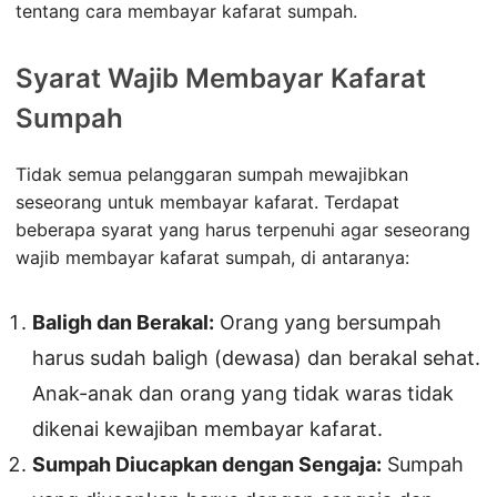
tentang cara membayar kafarat sumpah.
Syarat Wajib Membayar Kafarat
Sumpah
Tidak semua pelanggaran sumpah mewajibkan
seseorang untuk membayar kafarat. Terdapat
beberapa syarat yang harus terpenuhi agar seseorang
wajib membayar kafarat sumpah, di antaranya:
Baligh dan Berakal:
Orang yang bersumpah
harus sudah baligh (dewasa) dan berakal sehat.
Anak-anak dan orang yang tidak waras tidak
dikenai kewajiban membayar kafarat.
Sumpah Diucapkan dengan Sengaja:
Sumpah