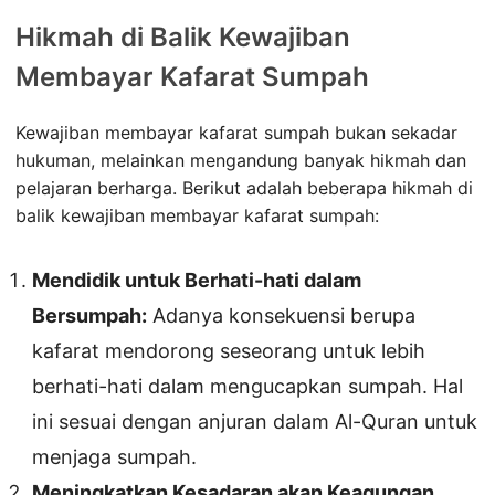
Hikmah di Balik Kewajiban
Membayar Kafarat Sumpah
Kewajiban membayar kafarat sumpah bukan sekadar
hukuman, melainkan mengandung banyak hikmah dan
pelajaran berharga. Berikut adalah beberapa hikmah di
balik kewajiban membayar kafarat sumpah:
Mendidik untuk Berhati-hati dalam
Bersumpah:
Adanya konsekuensi berupa
kafarat mendorong seseorang untuk lebih
berhati-hati dalam mengucapkan sumpah. Hal
ini sesuai dengan anjuran dalam Al-Quran untuk
menjaga sumpah.
Meningkatkan Kesadaran akan Keagungan