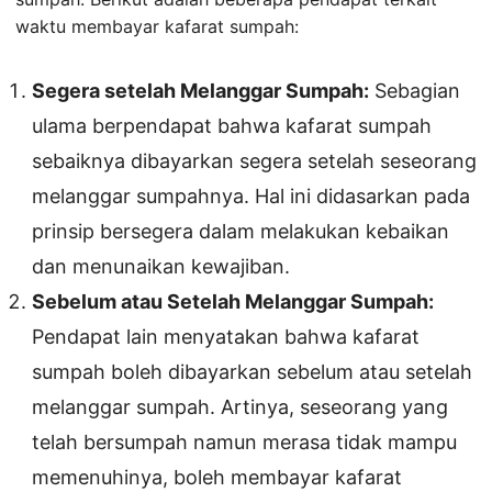
waktu membayar kafarat sumpah:
Segera setelah Melanggar Sumpah:
Sebagian
ulama berpendapat bahwa kafarat sumpah
sebaiknya dibayarkan segera setelah seseorang
melanggar sumpahnya. Hal ini didasarkan pada
prinsip bersegera dalam melakukan kebaikan
dan menunaikan kewajiban.
Sebelum atau Setelah Melanggar Sumpah:
Pendapat lain menyatakan bahwa kafarat
sumpah boleh dibayarkan sebelum atau setelah
melanggar sumpah. Artinya, seseorang yang
telah bersumpah namun merasa tidak mampu
memenuhinya, boleh membayar kafarat