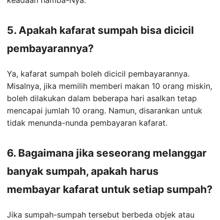
5. Apakah kafarat sumpah bisa dicicil
pembayarannya?
Ya, kafarat sumpah boleh dicicil pembayarannya.
Misalnya, jika memilih memberi makan 10 orang miskin,
boleh dilakukan dalam beberapa hari asalkan tetap
mencapai jumlah 10 orang. Namun, disarankan untuk
tidak menunda-nunda pembayaran kafarat.
6. Bagaimana jika seseorang melanggar
banyak sumpah, apakah harus
membayar kafarat untuk setiap sumpah?
Jika sumpah-sumpah tersebut berbeda objek atau