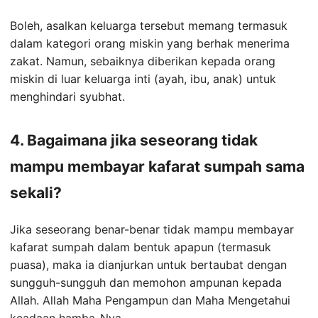
Boleh, asalkan keluarga tersebut memang termasuk
dalam kategori orang miskin yang berhak menerima
zakat. Namun, sebaiknya diberikan kepada orang
miskin di luar keluarga inti (ayah, ibu, anak) untuk
menghindari syubhat.
4. Bagaimana jika seseorang tidak
mampu membayar kafarat sumpah sama
sekali?
Jika seseorang benar-benar tidak mampu membayar
kafarat sumpah dalam bentuk apapun (termasuk
puasa), maka ia dianjurkan untuk bertaubat dengan
sungguh-sungguh dan memohon ampunan kepada
Allah. Allah Maha Pengampun dan Maha Mengetahui
keadaan hamba-Nya.