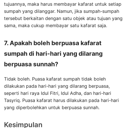
tujuannya, maka harus membayar kafarat untuk setiap
sumpah yang dilanggar. Namun, jika sumpah-sumpah
tersebut berkaitan dengan satu objek atau tujuan yang
sama, maka cukup membayar satu kafarat saja.
7. Apakah boleh berpuasa kafarat
sumpah di hari-hari yang dilarang
berpuasa sunnah?
Tidak boleh. Puasa kafarat sumpah tidak boleh
dilakukan pada hari-hari yang dilarang berpuasa,
seperti hari raya Idul Fitri, Idul Adha, dan hari-hari
Tasyriq. Puasa kafarat harus dilakukan pada hari-hari
yang diperbolehkan untuk berpuasa sunnah.
Kesimpulan