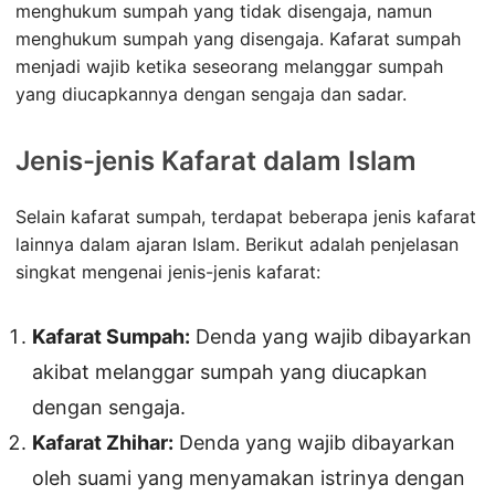
menghukum sumpah yang tidak disengaja, namun
menghukum sumpah yang disengaja. Kafarat sumpah
menjadi wajib ketika seseorang melanggar sumpah
yang diucapkannya dengan sengaja dan sadar.
Jenis-jenis Kafarat dalam Islam
Selain kafarat sumpah, terdapat beberapa jenis kafarat
lainnya dalam ajaran Islam. Berikut adalah penjelasan
singkat mengenai jenis-jenis kafarat:
Kafarat Sumpah:
Denda yang wajib dibayarkan
akibat melanggar sumpah yang diucapkan
dengan sengaja.
Kafarat Zhihar:
Denda yang wajib dibayarkan
oleh suami yang menyamakan istrinya dengan