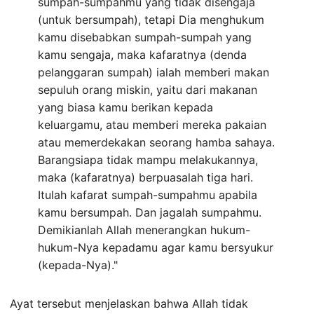
sumpah-sumpahmu yang tidak disengaja
(untuk bersumpah), tetapi Dia menghukum
kamu disebabkan sumpah-sumpah yang
kamu sengaja, maka kafaratnya (denda
pelanggaran sumpah) ialah memberi makan
sepuluh orang miskin, yaitu dari makanan
yang biasa kamu berikan kepada
keluargamu, atau memberi mereka pakaian
atau memerdekakan seorang hamba sahaya.
Barangsiapa tidak mampu melakukannya,
maka (kafaratnya) berpuasalah tiga hari.
Itulah kafarat sumpah-sumpahmu apabila
kamu bersumpah. Dan jagalah sumpahmu.
Demikianlah Allah menerangkan hukum-
hukum-Nya kepadamu agar kamu bersyukur
(kepada-Nya)."
Ayat tersebut menjelaskan bahwa Allah tidak