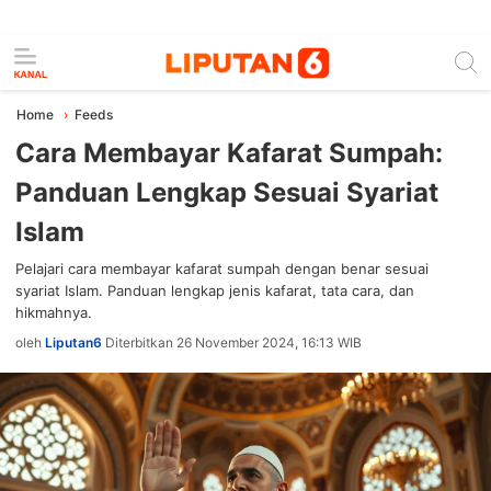
Home
Feeds
Cara Membayar Kafarat Sumpah:
Panduan Lengkap Sesuai Syariat
Islam
Pelajari cara membayar kafarat sumpah dengan benar sesuai
syariat Islam. Panduan lengkap jenis kafarat, tata cara, dan
hikmahnya.
oleh
Liputan6
Diterbitkan 26 November 2024, 16:13 WIB