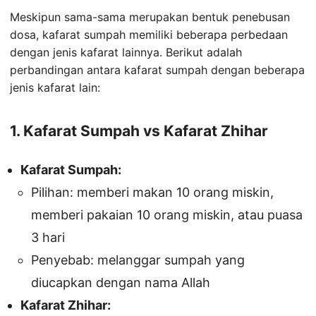
Meskipun sama-sama merupakan bentuk penebusan
dosa, kafarat sumpah memiliki beberapa perbedaan
dengan jenis kafarat lainnya. Berikut adalah
perbandingan antara kafarat sumpah dengan beberapa
jenis kafarat lain:
1. Kafarat Sumpah vs Kafarat Zhihar
Kafarat Sumpah:
Pilihan: memberi makan 10 orang miskin,
memberi pakaian 10 orang miskin, atau puasa
3 hari
Penyebab: melanggar sumpah yang
diucapkan dengan nama Allah
Kafarat Zhihar: