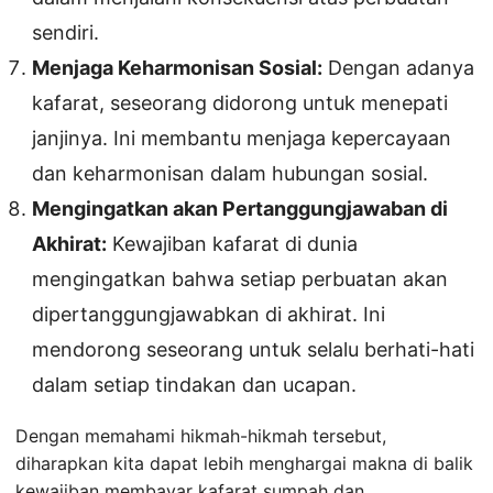
sendiri.
Menjaga Keharmonisan Sosial:
Dengan adanya
kafarat, seseorang didorong untuk menepati
janjinya. Ini membantu menjaga kepercayaan
dan keharmonisan dalam hubungan sosial.
Mengingatkan akan Pertanggungjawaban di
Akhirat:
Kewajiban kafarat di dunia
mengingatkan bahwa setiap perbuatan akan
dipertanggungjawabkan di akhirat. Ini
mendorong seseorang untuk selalu berhati-hati
dalam setiap tindakan dan ucapan.
Dengan memahami hikmah-hikmah tersebut,
diharapkan kita dapat lebih menghargai makna di balik
kewajiban membayar kafarat sumpah dan