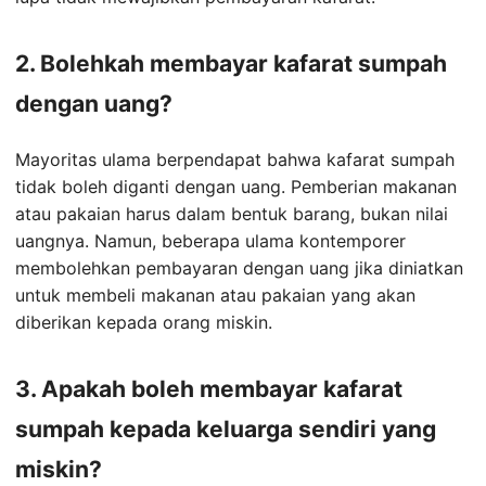
2. Bolehkah membayar kafarat sumpah
dengan uang?
Mayoritas ulama berpendapat bahwa kafarat sumpah
tidak boleh diganti dengan uang. Pemberian makanan
atau pakaian harus dalam bentuk barang, bukan nilai
uangnya. Namun, beberapa ulama kontemporer
membolehkan pembayaran dengan uang jika diniatkan
untuk membeli makanan atau pakaian yang akan
diberikan kepada orang miskin.
3. Apakah boleh membayar kafarat
sumpah kepada keluarga sendiri yang
miskin?