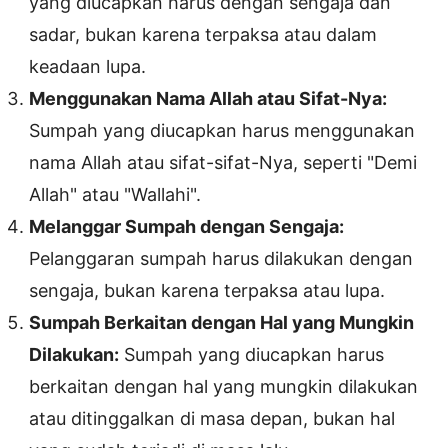
yang diucapkan harus dengan sengaja dan
sadar, bukan karena terpaksa atau dalam
keadaan lupa.
Menggunakan Nama Allah atau Sifat-Nya:
Sumpah yang diucapkan harus menggunakan
nama Allah atau sifat-sifat-Nya, seperti "Demi
Allah" atau "Wallahi".
Melanggar Sumpah dengan Sengaja:
Pelanggaran sumpah harus dilakukan dengan
sengaja, bukan karena terpaksa atau lupa.
Sumpah Berkaitan dengan Hal yang Mungkin
Dilakukan:
Sumpah yang diucapkan harus
berkaitan dengan hal yang mungkin dilakukan
atau ditinggalkan di masa depan, bukan hal