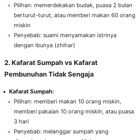
Pilihan: memerdekakan budak, puasa 2 bulan
berturut-turut, atau memberi makan 60 orang
miskin
Penyebab: suami menyamakan istrinya
dengan ibunya (zhihar)
2. Kafarat Sumpah vs Kafarat
Pembunuhan Tidak Sengaja
Kafarat Sumpah:
Pilihan: memberi makan 10 orang miskin,
memberi pakaian 10 orang miskin, atau puasa
3 hari
Penyebab: melanggar sumpah yang