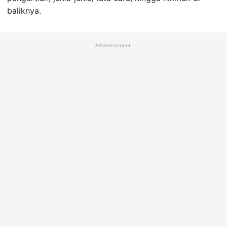
baliknya.
Advertisement