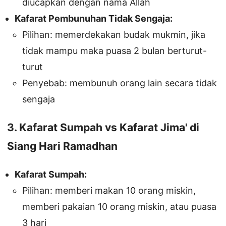
diucapkan dengan nama Allah
Kafarat Pembunuhan Tidak Sengaja:
Pilihan: memerdekakan budak mukmin, jika
tidak mampu maka puasa 2 bulan berturut-
turut
Penyebab: membunuh orang lain secara tidak
sengaja
3. Kafarat Sumpah vs Kafarat Jima' di
Siang Hari Ramadhan
Kafarat Sumpah:
Pilihan: memberi makan 10 orang miskin,
memberi pakaian 10 orang miskin, atau puasa
3 hari