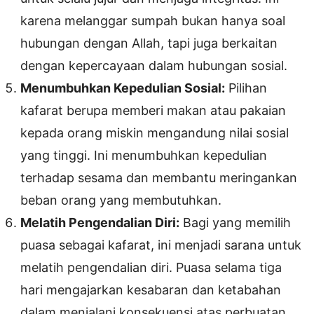
karena melanggar sumpah bukan hanya soal
hubungan dengan Allah, tapi juga berkaitan
dengan kepercayaan dalam hubungan sosial.
Menumbuhkan Kepedulian Sosial:
Pilihan
kafarat berupa memberi makan atau pakaian
kepada orang miskin mengandung nilai sosial
yang tinggi. Ini menumbuhkan kepedulian
terhadap sesama dan membantu meringankan
beban orang yang membutuhkan.
Melatih Pengendalian Diri:
Bagi yang memilih
puasa sebagai kafarat, ini menjadi sarana untuk
melatih pengendalian diri. Puasa selama tiga
hari mengajarkan kesabaran dan ketabahan
dalam menjalani konsekuensi atas perbuatan