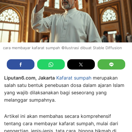
cara membayar kafarat sumpah ©Ilustrasi dibuat Stable Diffusion
Liputan6.com, Jakarta
Kafarat sumpah
merupakan
salah satu bentuk penebusan dosa dalam ajaran Islam
yang wajib dilaksanakan bagi seseorang yang
melanggar sumpahnya.
Artikel ini akan membahas secara komprehensif
tentang cara membayar kafarat sumpah, mulai dari
pengertian, jenis-jenis, tata cara, hingga hikmah di