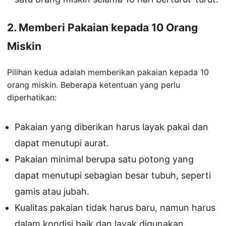
2. Memberi Pakaian kepada 10 Orang
Miskin
Pilihan kedua adalah memberikan pakaian kepada 10
orang miskin. Beberapa ketentuan yang perlu
diperhatikan:
Pakaian yang diberikan harus layak pakai dan
dapat menutupi aurat.
Pakaian minimal berupa satu potong yang
dapat menutupi sebagian besar tubuh, seperti
gamis atau jubah.
Kualitas pakaian tidak harus baru, namun harus
dalam kondisi baik dan layak digunakan.