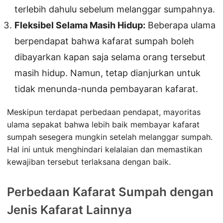
terlebih dahulu sebelum melanggar sumpahnya.
Fleksibel Selama Masih Hidup:
Beberapa ulama
berpendapat bahwa kafarat sumpah boleh
dibayarkan kapan saja selama orang tersebut
masih hidup. Namun, tetap dianjurkan untuk
tidak menunda-nunda pembayaran kafarat.
Meskipun terdapat perbedaan pendapat, mayoritas
ulama sepakat bahwa lebih baik membayar kafarat
sumpah sesegera mungkin setelah melanggar sumpah.
Hal ini untuk menghindari kelalaian dan memastikan
kewajiban tersebut terlaksana dengan baik.
Perbedaan Kafarat Sumpah dengan
Jenis Kafarat Lainnya