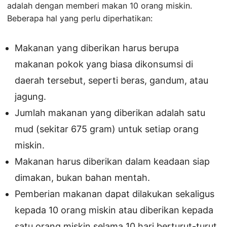
adalah dengan memberi makan 10 orang miskin.
Beberapa hal yang perlu diperhatikan:
Makanan yang diberikan harus berupa
makanan pokok yang biasa dikonsumsi di
daerah tersebut, seperti beras, gandum, atau
jagung.
Jumlah makanan yang diberikan adalah satu
mud (sekitar 675 gram) untuk setiap orang
miskin.
Makanan harus diberikan dalam keadaan siap
dimakan, bukan bahan mentah.
Pemberian makanan dapat dilakukan sekaligus
kepada 10 orang miskin atau diberikan kepada
satu orang miskin selama 10 hari berturut-turut.