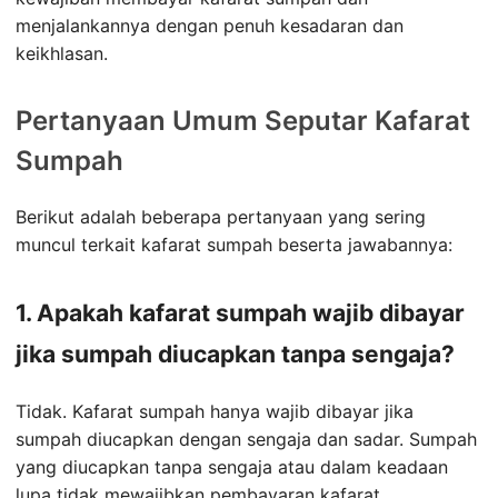
menjalankannya dengan penuh kesadaran dan
keikhlasan.
Pertanyaan Umum Seputar Kafarat
Sumpah
Berikut adalah beberapa pertanyaan yang sering
muncul terkait kafarat sumpah beserta jawabannya:
1. Apakah kafarat sumpah wajib dibayar
jika sumpah diucapkan tanpa sengaja?
Tidak. Kafarat sumpah hanya wajib dibayar jika
sumpah diucapkan dengan sengaja dan sadar. Sumpah
yang diucapkan tanpa sengaja atau dalam keadaan
lupa tidak mewajibkan pembayaran kafarat.