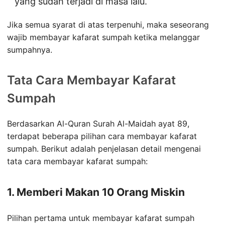
yang sudah terjadi di masa lalu.
Jika semua syarat di atas terpenuhi, maka seseorang
wajib membayar kafarat sumpah ketika melanggar
sumpahnya.
Tata Cara Membayar Kafarat
Sumpah
Berdasarkan Al-Quran Surah Al-Maidah ayat 89,
terdapat beberapa pilihan cara membayar kafarat
sumpah. Berikut adalah penjelasan detail mengenai
tata cara membayar kafarat sumpah:
1. Memberi Makan 10 Orang Miskin
Pilihan pertama untuk membayar kafarat sumpah