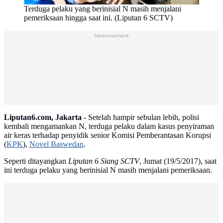
Terduga pelaku yang berinisial N masih menjalani
pemeriksaan hingga saat ini. (Liputan 6 SCTV)
Advertisement
Liputan6.com, Jakarta -
Setelah hampir sebulan lebih, polisi
kembali mengamankan N, terduga pelaku dalam kasus penyiraman
air keras terhadap penyidik senior Komisi Pemberantasan Korupsi
(
KPK
),
Novel Baswedan
.
Seperti ditayangkan
Liputan 6 Siang SCTV
, Jumat (19/5/2017), saat
ini terduga pelaku yang berinisial N masih menjalani pemeriksaan.