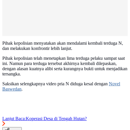
Pihak kepolisian menyatakan akan mendalami kembali terduga N,
dan melakukan konfrontir lebih lanjut.
Pihak kepolisian telah menetapkan lima terduga pelaku sampat saat
ini. Namun para terduga tersebut akhirnya kembali dilepaskan,
dengan alasan kuatnya alibi serta kurangnya bukti untuk menjadikan
tersangka.
Saksikan selengkapnya video pria N diduga kesal dengan
Novel
Baswedan
.
Lanjut Baca:
Koperasi Desa di Tengah Hutan?