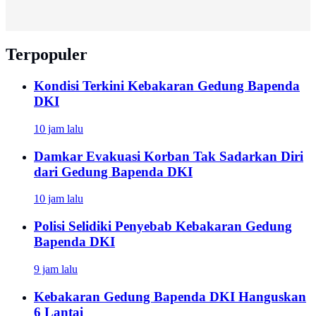
Terpopuler
Kondisi Terkini Kebakaran Gedung Bapenda
DKI
10 jam lalu
Damkar Evakuasi Korban Tak Sadarkan Diri
dari Gedung Bapenda DKI
10 jam lalu
Polisi Selidiki Penyebab Kebakaran Gedung
Bapenda DKI
9 jam lalu
Kebakaran Gedung Bapenda DKI Hanguskan
6 Lantai