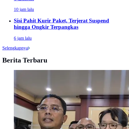
10 jam lalu
Sisi Pahit Kurir Paket, Terjerat Suspend
hingga Ongkir Terpangkas
6 jam lalu
Selengkapnya
Berita Terbaru