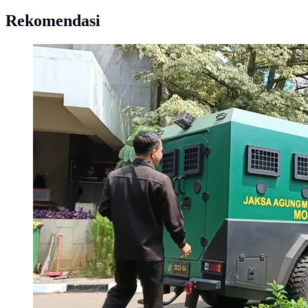
Rekomendasi