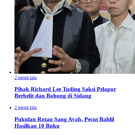
2 menit lalu
Pihak Richard Lee Tuding Saksi Pelapor
Berbelit dan Bohong di Sidang
2 menit lalu
Pukulan Rotan Sang Ayah, Pecut Bahlil
Hasilkan 10 Buku