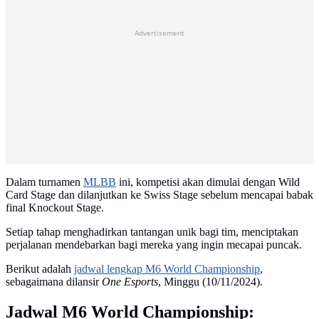
Advertisement
Dalam turnamen
MLBB
ini, kompetisi akan dimulai dengan Wild
Card Stage dan dilanjutkan ke Swiss Stage sebelum mencapai babak
final Knockout Stage.
Setiap tahap menghadirkan tantangan unik bagi tim, menciptakan
perjalanan mendebarkan bagi mereka yang ingin mecapai puncak.
Berikut adalah
jadwal lengkap M6 World Championship
,
sebagaimana dilansir
One Esports
, Minggu (10/11/2024).
Jadwal M6 World Championship: