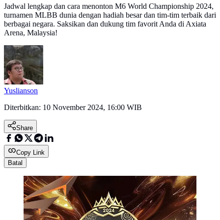
Jadwal lengkap dan cara menonton M6 World Championship 2024,
turnamen MLBB dunia dengan hadiah besar dan tim-tim terbaik dari
berbagai negara. Saksikan dan dukung tim favorit Anda di Axiata
Arena, Malaysia!
Yuslianson
Diterbitkan:
10 November 2024, 16:00 WIB
Share
Copy Link
Batal