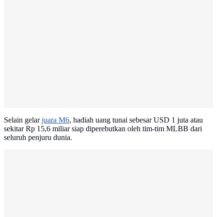
Selain gelar
juara M6
, hadiah uang tunai sebesar USD 1 juta atau
sekitar Rp 15,6 miliar siap diperebutkan oleh tim-tim MLBB dari
seluruh penjuru dunia.