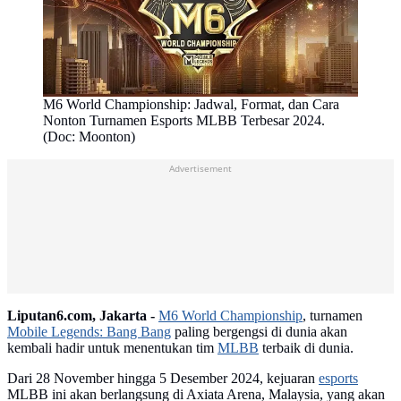
M6 World Championship: Jadwal, Format, dan Cara
Nonton Turnamen Esports MLBB Terbesar 2024.
(Doc: Moonton)
Advertisement
Liputan6.com, Jakarta -
M6 World Championship
, turnamen
Mobile Legends: Bang Bang
paling bergengsi di dunia akan
kembali hadir untuk menentukan tim
MLBB
terbaik di dunia.
Dari 28 November hingga 5 Desember 2024, kejuaran
esports
MLBB ini akan berlangsung di Axiata Arena, Malaysia, yang akan