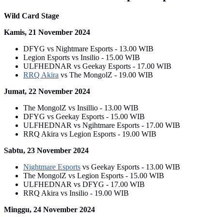
Wild Card Stage
Kamis, 21 November 2024
DFYG vs Nightmare Esports - 13.00 WIB
Legion Esports vs Insilio - 15.00 WIB
ULFHEDNAR vs Geekay Esports - 17.00 WIB
RRQ Akira
vs The MongolZ - 19.00 WIB
Jumat, 22 November 2024
The MongolZ vs Insillio - 13.00 WIB
DFYG vs Geekay Esports - 15.00 WIB
ULFHEDNAR vs Ngihtmare Esports - 17.00 WIB
RRQ Akira vs Legion Esports - 19.00 WIB
Sabtu, 23 November 2024
Nightmare Esports
vs Geekay Esports - 13.00 WIB
The MongolZ vs Legion Esports - 15.00 WIB
ULFHEDNAR vs DFYG - 17.00 WIB
RRQ Akira vs Insilio - 19.00 WIB
Minggu, 24 November 2024