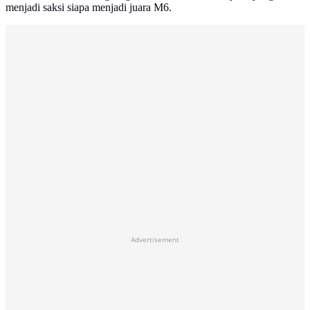
menjadi saksi siapa menjadi juara M6.
Advertisement