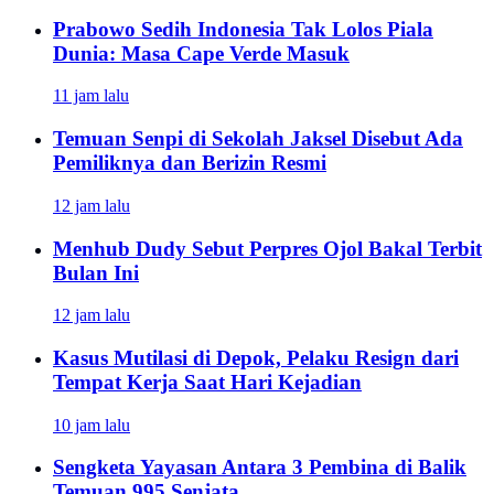
Prabowo Sedih Indonesia Tak Lolos Piala
Dunia: Masa Cape Verde Masuk
11 jam lalu
Temuan Senpi di Sekolah Jaksel Disebut Ada
Pemiliknya dan Berizin Resmi
12 jam lalu
Menhub Dudy Sebut Perpres Ojol Bakal Terbit
Bulan Ini
12 jam lalu
Kasus Mutilasi di Depok, Pelaku Resign dari
Tempat Kerja Saat Hari Kejadian
10 jam lalu
Sengketa Yayasan Antara 3 Pembina di Balik
Temuan 995 Senjata