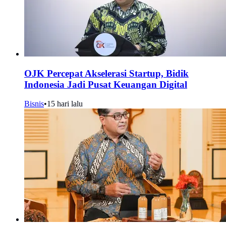
OJK Percepat Akselerasi Startup, Bidik
Indonesia Jadi Pusat Keuangan Digital
Bisnis
•
15 hari lalu