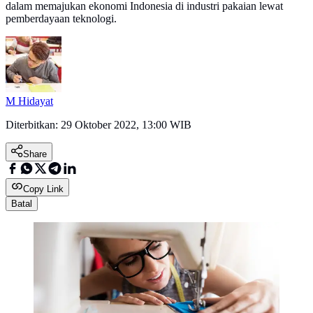
dalam memajukan ekonomi Indonesia di industri pakaian lewat
pemberdayaan teknologi.
M Hidayat
Diterbitkan:
29 Oktober 2022, 13:00 WIB
Share
Copy Link
Batal