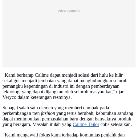
Advertisement
"Kami berharap Callme dapat menjadi solusi dari hulu ke hilir
sekaligus menjadi jembatan yang dapat menghubungkan seluruh
pemangku kepentingan di industri ini dengan pemberdayaan
teknologi yang dapat dijangkau oleh seluruh masyarakat," ujar
Veryco dalam keterangan resminya.
Sebagai salah satu elemen yang memberi dampak pada
perkembangan tren
fashion
yang terus berubah, kebutuhan sandang
dapat menimbulkan permasalahan baru dengan banyaknya produk
yang beragam. Masalah itulah yang
Callme Tailor
coba selesaikan.
"Kami mengawali fokus kami terhadap komunitas penjahit dan