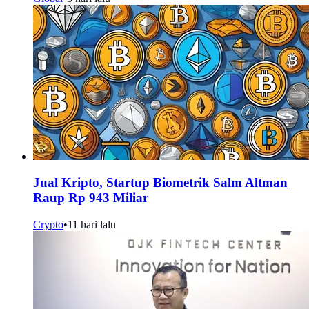
Jual Kripto, Startup Biometrik Salm Altman
Raup Rp 943 Miliar
Crypto
•
11 hari lalu