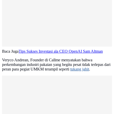
Baca Juga
Tips Sukses Investasi ala CEO OpenAI Sam Altman
Veryco Andrean, Founder di Callme menyatakan bahwa
perkembangan industri pakaian yang begitu pesat tidak terlepas dari
peran para pegiat UMKM terampil seperti
tukang jahit
.