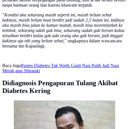
tanpa bantuan orang lain karena khawatir terjatuh.
"
Kondisi aku sekarang masih seperti ini, masih belum sehat
kakinya, masih belum kuat berdiri jadi sudah 2,5 bulan ini, tadinya
aku masih bisa jalan ke kamar mandi, masih bisa merembetlah ke
tembok, sekarang udah gak bisa, sekarang sudah gak berani kalau
misalkan berdiri kalau gak ada orang aku gak berani, jadi tinggal
kakinya aja nih yang belum sehat,
" ungkapnya dalam wawancara
bersama tim Kapanlagi.
Baca Juga
Pasien Diabetes Tak Wajib Ganti Nasi Putih Jadi Nasi
Merah atau Shirataki
Didiagnosis Pengapuran Tulang Akibat
Diabetes Kering