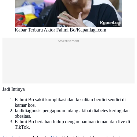
Kabar Terbaru Aktor Fahmi Bo/Kapanlagi.com
Advertisement
Jadi Intinya
Fahmi Bo sakit komplikasi dan kesulitan berdiri sendiri di
kamar kos.
Ia didiagnosis pengapuran tulang akibat diabetes kering dan
obesitas.
Fahmi Bo bertahan hidup dengan bantuan teman dan live di
TikTok.