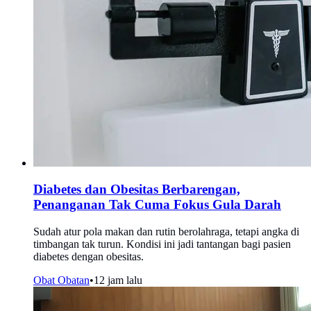
Diabetes dan Obesitas Berbarengan,
Penanganan Tak Cuma Fokus Gula Darah
Sudah atur pola makan dan rutin berolahraga, tetapi angka di
timbangan tak turun. Kondisi ini jadi tantangan bagi pasien
diabetes dengan obesitas.
Obat Obatan
•
12 jam lalu