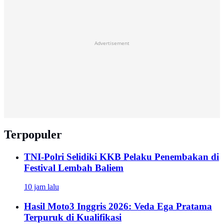
Advertisement
Terpopuler
TNI-Polri Selidiki KKB Pelaku Penembakan di
Festival Lembah Baliem
10 jam lalu
Hasil Moto3 Inggris 2026: Veda Ega Pratama
Terpuruk di Kualifikasi