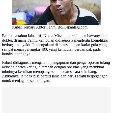
Kabar Terbaru Aktor Fahmi Bo/Kapanlagi.com
Beberapa tahun lalu, artis Nikita Mirzani pernah membawanya ke
dokter, di mana Fahmi kemudian didiagnosis menderita komplikasi
berbagai penyakit. Ia mengalami diabetes dengan kadar gula yang
sempat mencapai angka 480, yang kemudian berdampak pada
kondisi tulangnya.
Fahmi didiagnosis mengalami pengapuran dan pengeroposan tulang
akibat diabetes kering, ditambah dengan obesitas yang membuat
tubuhnya kesulitan menopang berat badan secara seimbang.
Akibatnya, ia tidak bisa berdiri lama dan harus selalu berpegangan
untuk menjaga keseimbangan.