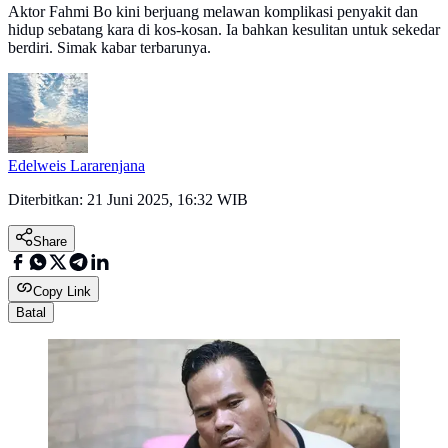
Aktor Fahmi Bo kini berjuang melawan komplikasi penyakit dan
hidup sebatang kara di kos-kosan. Ia bahkan kesulitan untuk sekedar
berdiri. Simak kabar terbarunya.
Edelweis Lararenjana
Diterbitkan:
21 Juni 2025, 16:32 WIB
Share
Copy Link
Batal