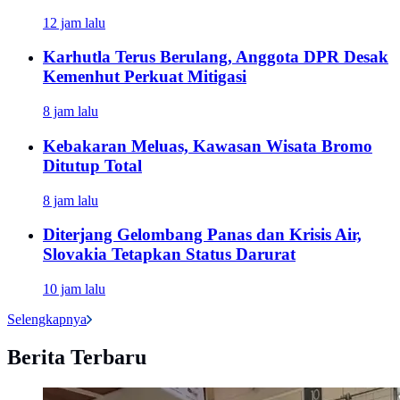
12 jam lalu
Karhutla Terus Berulang, Anggota DPR Desak
Kemenhut Perkuat Mitigasi
8 jam lalu
Kebakaran Meluas, Kawasan Wisata Bromo
Ditutup Total
8 jam lalu
Diterjang Gelombang Panas dan Krisis Air,
Slovakia Tetapkan Status Darurat
10 jam lalu
Selengkapnya
Berita Terbaru