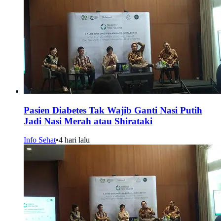
Pasien Diabetes Tak Wajib Ganti Nasi Putih
Jadi Nasi Merah atau Shirataki
Info Sehat
•
4 hari lalu