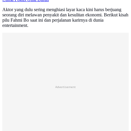
Aktor yang dulu sering menghiasi layar kaca kini harus berjuang
seorang diri melawan penyakit dan kesulitan ekonomi. Berikut kisah
pilu Fahmi Bo saat ini dan perjalanan karirnya di dunia
entertainment.
Advertisement