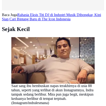
Baca Juga
Rahasia Eksis Titi DJ di Industri Musik Dibongkar, Kini
Siap Cari Bintang Baru di The Icon Indonesia
Sejak Kecil
Saat sang ibu hembuskan napas terakhirnya di usia 88
tahun, seperti yang terlihat di akun Instagramnya, Indra
tampak sedang berlibur. Mira pun juga begit, meskipun
keduanya berlibur di tempat terpisah.
(Instagram/indralesmana)