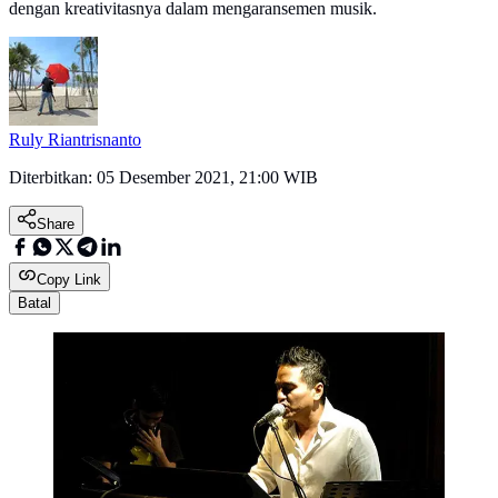
dengan kreativitasnya dalam mengaransemen musik.
Ruly Riantrisnanto
Diterbitkan:
05 Desember 2021, 21:00 WIB
Share
Copy Link
Batal