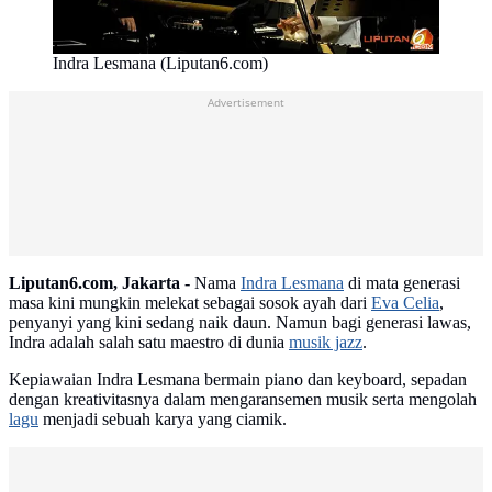
Indra Lesmana (Liputan6.com)
Advertisement
Liputan6.com, Jakarta -
Nama
Indra Lesmana
di mata generasi
masa kini mungkin melekat sebagai sosok ayah dari
Eva Celia
,
penyanyi yang kini sedang naik daun. Namun bagi generasi lawas,
Indra adalah salah satu maestro di dunia
musik jazz
.
Kepiawaian Indra Lesmana bermain piano dan keyboard, sepadan
dengan kreativitasnya dalam mengaransemen musik serta mengolah
lagu
menjadi sebuah karya yang ciamik.