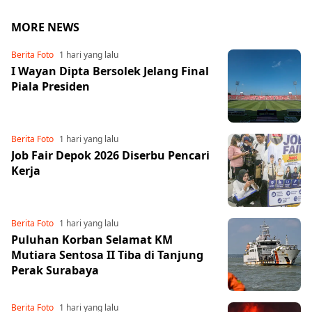
MORE NEWS
Berita Foto
1 hari yang lalu
I Wayan Dipta Bersolek Jelang Final
Piala Presiden
Berita Foto
1 hari yang lalu
Job Fair Depok 2026 Diserbu Pencari
Kerja
Berita Foto
1 hari yang lalu
Puluhan Korban Selamat KM
Mutiara Sentosa II Tiba di Tanjung
Perak Surabaya
Berita Foto
1 hari yang lalu