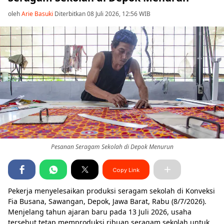
oleh
Arie Basuki
Diterbitkan 08 Juli 2026, 12:56 WIB
Pesanan Seragam Sekolah di Depok Menurun
Copy Link
Pekerja menyelesaikan produksi seragam sekolah di Konveksi
Fia Busana, Sawangan, Depok, Jawa Barat, Rabu (8/7/2026).
Menjelang tahun ajaran baru pada 13 Juli 2026, usaha
tersebut tetap memproduksi ribuan seragam sekolah untuk