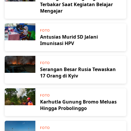
Terbakar Saat Kegiatan Belajar
Mengajar
FOTO
Antusias Murid SD Jalani
Imunisasi HPV
FOTO
Serangan Besar Rusia Tewaskan
17 Orang di Kyiv
FOTO
Karhutla Gunung Bromo Meluas
Hingga Probolinggo
FOTO