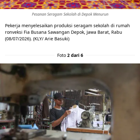
Pesanan Seragam Sekolah di Depok Menurun
Pekerja menyelesaikan produksi seragam sekolah di rumah
ronveksi Fia Busana Sawangan Depok, Jawa Barat, Rabu
(08/07/2026). (KLY/ Arie Basuki)
Foto
2 dari 6