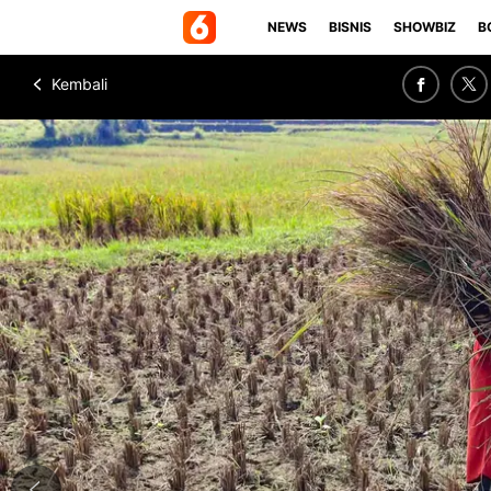
NEWS
BISNIS
SHOWBIZ
B