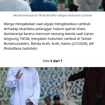
Aksi Bermesraan di TikTok Berakhir dengan Hukuman Cambuk
Warga menyaksikan saat algojo mengeksekusi cambuk
terhadap terpidana pelanggar hukum syariat Islam,
diantaranya karena mencium seorang wanita saat siaran
langsung TikTok, menjalani hukuman cambuk di Taman
Bustanussalatin, Banda Aceh, Aceh, Kamis (2/7/2026). (AP
Photo/Reza Saifullah)
Foto
5 dari 7