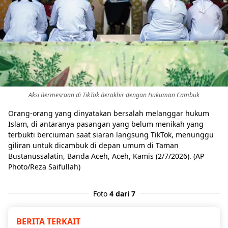
Aksi Bermesraan di TikTok Berakhir dengan Hukuman Cambuk
Orang-orang yang dinyatakan bersalah melanggar hukum
Islam, di antaranya pasangan yang belum menikah yang
terbukti berciuman saat siaran langsung TikTok, menunggu
giliran untuk dicambuk di depan umum di Taman
Bustanussalatin, Banda Aceh, Aceh, Kamis (2/7/2026). (AP
Photo/Reza Saifullah)
Foto
4 dari 7
BERITA TERKAIT