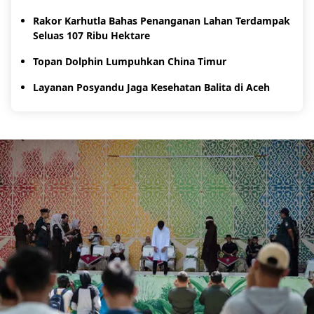
Rakor Karhutla Bahas Penanganan Lahan Terdampak
Seluas 107 Ribu Hektare
Topan Dolphin Lumpuhkan China Timur
Layanan Posyandu Jaga Kesehatan Balita di Aceh