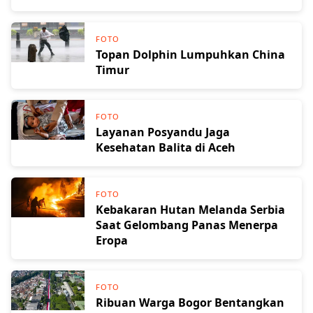
FOTO
Topan Dolphin Lumpuhkan China
Timur
FOTO
Layanan Posyandu Jaga
Kesehatan Balita di Aceh
FOTO
Kebakaran Hutan Melanda Serbia
Saat Gelombang Panas Menerpa
Eropa
FOTO
Ribuan Warga Bogor Bentangkan