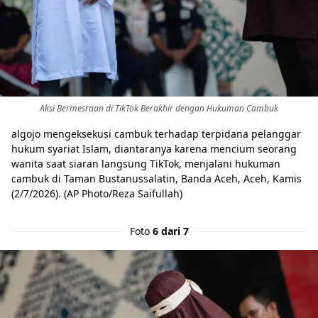
Aksi Bermesraan di TikTok Berakhir dengan Hukuman Cambuk
algojo mengeksekusi cambuk terhadap terpidana pelanggar
hukum syariat Islam, diantaranya karena mencium seorang
wanita saat siaran langsung TikTok, menjalani hukuman
cambuk di Taman Bustanussalatin, Banda Aceh, Aceh, Kamis
(2/7/2026). (AP Photo/Reza Saifullah)
Foto
6 dari 7