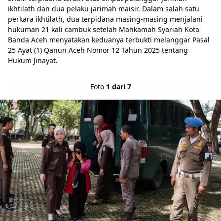
ikhtilath dan dua pelaku jarimah maisir. Dalam salah satu
perkara ikhtilath, dua terpidana masing-masing menjalani
hukuman 21 kali cambuk setelah Mahkamah Syariah Kota
Banda Aceh menyatakan keduanya terbukti melanggar Pasal
25 Ayat (1) Qanun Aceh Nomor 12 Tahun 2025 tentang
Hukum Jinayat.
Foto
1 dari 7