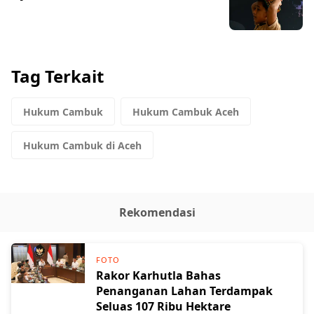
Tag Terkait
Hukum Cambuk
Hukum Cambuk Aceh
Hukum Cambuk di Aceh
Rekomendasi
FOTO
Rakor Karhutla Bahas
Penanganan Lahan Terdampak
Seluas 107 Ribu Hektare