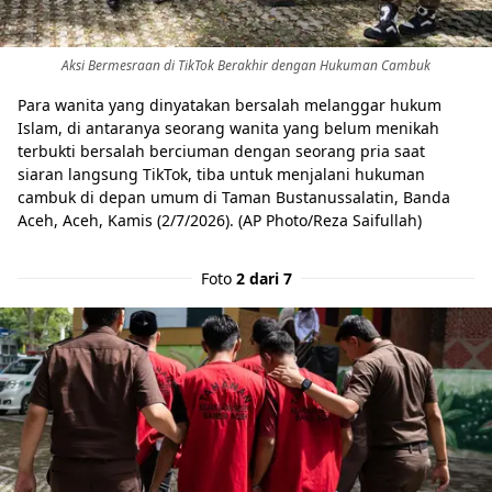
Aksi Bermesraan di TikTok Berakhir dengan Hukuman Cambuk
Para wanita yang dinyatakan bersalah melanggar hukum
Islam, di antaranya seorang wanita yang belum menikah
terbukti bersalah berciuman dengan seorang pria saat
siaran langsung TikTok, tiba untuk menjalani hukuman
cambuk di depan umum di Taman Bustanussalatin, Banda
Aceh, Aceh, Kamis (2/7/2026). (AP Photo/Reza Saifullah)
Foto
2 dari 7