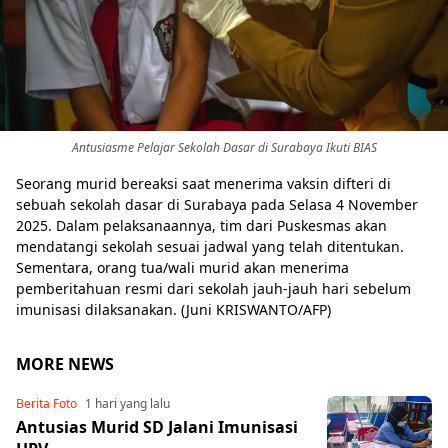
Antusiasme Pelajar Sekolah Dasar di Surabaya Ikuti BIAS
Seorang murid bereaksi saat menerima vaksin difteri di
sebuah sekolah dasar di Surabaya pada Selasa 4 November
2025. Dalam pelaksanaannya, tim dari Puskesmas akan
mendatangi sekolah sesuai jadwal yang telah ditentukan.
Sementara, orang tua/wali murid akan menerima
pemberitahuan resmi dari sekolah jauh-jauh hari sebelum
imunisasi dilaksanakan. (Juni KRISWANTO/AFP)
MORE NEWS
Berita Foto
1 hari yang lalu
Antusias Murid SD Jalani Imunisasi