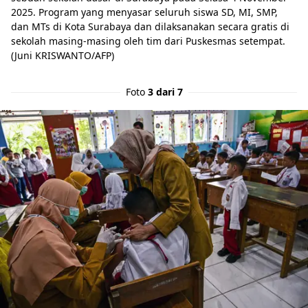
2025. Program yang menyasar seluruh siswa SD, MI, SMP,
dan MTs di Kota Surabaya dan dilaksanakan secara gratis di
sekolah masing-masing oleh tim dari Puskesmas setempat.
(Juni KRISWANTO/AFP)
Foto
3 dari 7