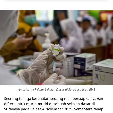
Antusiasme Pelajar Sekolah Dasar di Surabaya Ikuti BIAS
Seorang tenaga kesehatan sedang mempersiapkan vaksin
difteri untuk murid-murid di sebuah sekolah dasar di
Surabaya pada Selasa 4 November 2025. Sementara tahap