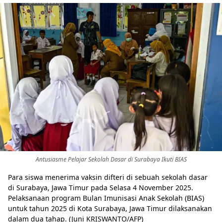
Antusiasme Pelajar Sekolah Dasar di Surabaya Ikuti BIAS
Para siswa menerima vaksin difteri di sebuah sekolah dasar
di Surabaya, Jawa Timur pada Selasa 4 November 2025.
Pelaksanaan program Bulan Imunisasi Anak Sekolah (BIAS)
untuk tahun 2025 di Kota Surabaya, Jawa Timur dilaksanakan
dalam dua tahap. (Juni KRISWANTO/AFP)