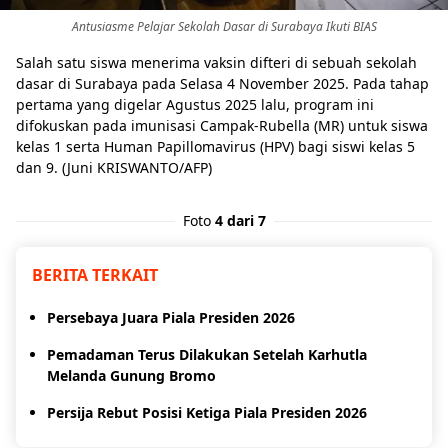
Antusiasme Pelajar Sekolah Dasar di Surabaya Ikuti BIAS
Salah satu siswa menerima vaksin difteri di sebuah sekolah
dasar di Surabaya pada Selasa 4 November 2025. Pada tahap
pertama yang digelar Agustus 2025 lalu, program ini
difokuskan pada imunisasi Campak-Rubella (MR) untuk siswa
kelas 1 serta Human Papillomavirus (HPV) bagi siswi kelas 5
dan 9. (Juni KRISWANTO/AFP)
Foto
4 dari 7
BERITA TERKAIT
Persebaya Juara Piala Presiden 2026
Pemadaman Terus Dilakukan Setelah Karhutla
Melanda Gunung Bromo
Persija Rebut Posisi Ketiga Piala Presiden 2026