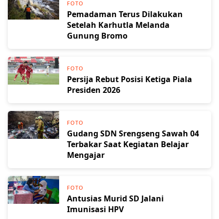
FOTO
Pemadaman Terus Dilakukan
Setelah Karhutla Melanda
Gunung Bromo
FOTO
Persija Rebut Posisi Ketiga Piala
Presiden 2026
FOTO
Gudang SDN Srengseng Sawah 04
Terbakar Saat Kegiatan Belajar
Mengajar
FOTO
Antusias Murid SD Jalani
Imunisasi HPV