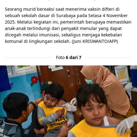
Seorang murid bereaksi saat menerima vaksin difteri di
sebuah sekolah dasar di Surabaya pada Selasa 4 November
2025. Melalui kegiatan ini, pemerintah berupaya memastikan
anak-anak terlindungi dari penyakit menular yang dapat
dicegah melalui imunisasi, sekaligus menjaga kekebalan
komunal di lingkungan sekolah. (Juni KRISWANTO/AFP)
Foto
6 dari 7