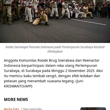
Ketika Semangat Pemuda Indonesia pada Pertempuran Surabaya Kembali
Dihidupkan
Anggota Komunitas Roode Brug Soerabaia dan Reenactor
Indonesia berpartisipasi dalam reka ulang Pertempuran
Surabaya, di Surabaya pada Minggu 2 November 2025. Aksi
itu memicu baku tembak sengit, dengan efek ledakan dan
petasan yang menambah suasana tegang. (Juni
KRISWANTO/AFP)
MORE NEWS
Berita Foto
1 hari yang lalu