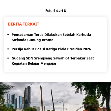
Foto
4 dari 8
BERITA TERKAIT
Pemadaman Terus Dilakukan Setelah Karhutla
Melanda Gunung Bromo
Persija Rebut Posisi Ketiga Piala Presiden 2026
Gudang SDN Srengseng Sawah 04 Terbakar Saat
Kegiatan Belajar Mengajar