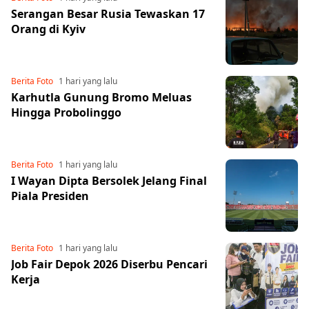
Serangan Besar Rusia Tewaskan 17
Orang di Kyiv
Berita Foto
1 hari yang lalu
Karhutla Gunung Bromo Meluas
Hingga Probolinggo
Berita Foto
1 hari yang lalu
I Wayan Dipta Bersolek Jelang Final
Piala Presiden
Berita Foto
1 hari yang lalu
Job Fair Depok 2026 Diserbu Pencari
Kerja