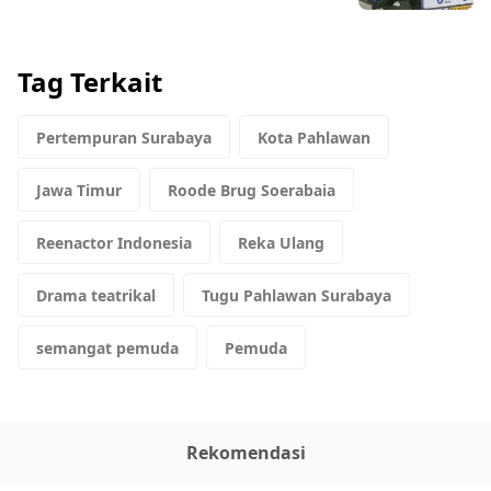
Tag Terkait
Pertempuran Surabaya
Kota Pahlawan
Jawa Timur
Roode Brug Soerabaia
Reenactor Indonesia
Reka Ulang
Drama teatrikal
Tugu Pahlawan Surabaya
semangat pemuda
Pemuda
Rekomendasi