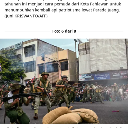
tahunan ini menjadi cara pemuda dari Kota Pahlawan untuk
menumbuhkan kembali api patriotisme lewat Parade Juang.
(Juni KRISWANTO/AFP)
Foto
6 dari 8