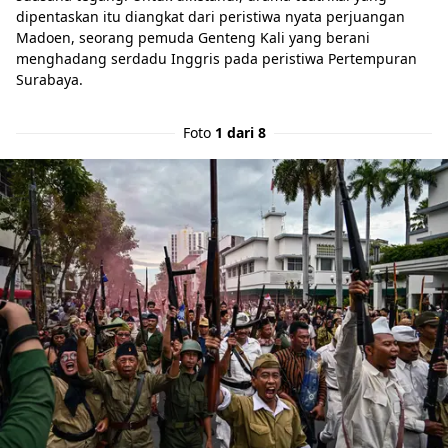
dipentaskan itu diangkat dari peristiwa nyata perjuangan
Madoen, seorang pemuda Genteng Kali yang berani
menghadang serdadu Inggris pada peristiwa Pertempuran
Surabaya.
Foto
1 dari 8