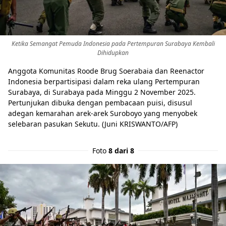
Ketika Semangat Pemuda Indonesia pada Pertempuran Surabaya Kembali
Dihidupkan
Anggota Komunitas Roode Brug Soerabaia dan Reenactor
Indonesia berpartisipasi dalam reka ulang Pertempuran
Surabaya, di Surabaya pada Minggu 2 November 2025.
Pertunjukan dibuka dengan pembacaan puisi, disusul
adegan kemarahan arek-arek Suroboyo yang menyobek
selebaran pasukan Sekutu. (Juni KRISWANTO/AFP)
Foto
8 dari 8