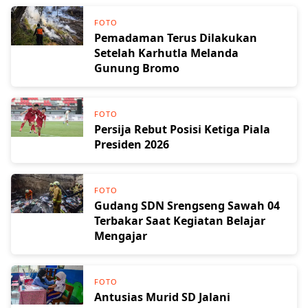
FOTO
Pemadaman Terus Dilakukan
Setelah Karhutla Melanda
Gunung Bromo
FOTO
Persija Rebut Posisi Ketiga Piala
Presiden 2026
FOTO
Gudang SDN Srengseng Sawah 04
Terbakar Saat Kegiatan Belajar
Mengajar
FOTO
Antusias Murid SD Jalani