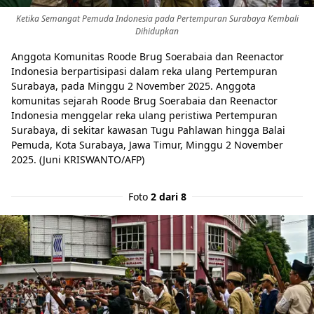
Ketika Semangat Pemuda Indonesia pada Pertempuran Surabaya Kembali
Dihidupkan
Anggota Komunitas Roode Brug Soerabaia dan Reenactor
Indonesia berpartisipasi dalam reka ulang Pertempuran
Surabaya, pada Minggu 2 November 2025. Anggota
komunitas sejarah Roode Brug Soerabaia dan Reenactor
Indonesia menggelar reka ulang peristiwa Pertempuran
Surabaya, di sekitar kawasan Tugu Pahlawan hingga Balai
Pemuda, Kota Surabaya, Jawa Timur, Minggu 2 November
2025. (Juni KRISWANTO/AFP)
Foto
2 dari 8