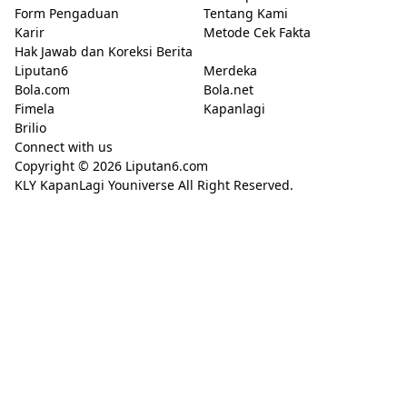
Form Pengaduan
Tentang Kami
Karir
Metode Cek Fakta
Hak Jawab dan Koreksi Berita
Liputan6
Merdeka
Bola.com
Bola.net
Fimela
Kapanlagi
Brilio
Connect with us
Copyright © 2026
Liputan6.com
KLY KapanLagi Youniverse All Right Reserved.