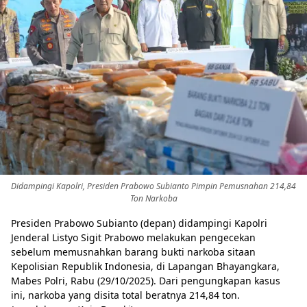
Didampingi Kapolri, Presiden Prabowo Subianto Pimpin Pemusnahan 214,84
Ton Narkoba
Presiden Prabowo Subianto (depan) didampingi Kapolri
Jenderal Listyo Sigit Prabowo melakukan pengecekan
sebelum memusnahkan barang bukti narkoba sitaan
Kepolisian Republik Indonesia, di Lapangan Bhayangkara,
Mabes Polri, Rabu (29/10/2025). Dari pengungkapan kasus
ini, narkoba yang disita total beratnya 214,84 ton.