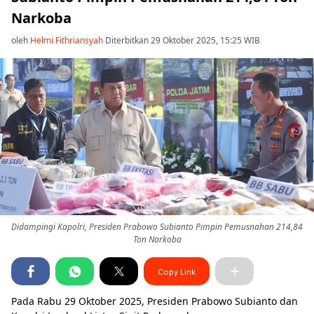
Narkoba
oleh
Helmi Fithriansyah
Diterbitkan 29 Oktober 2025, 15:25 WIB
Didampingi Kapolri, Presiden Prabowo Subianto Pimpin Pemusnahan 214,84
Ton Narkoba
Copy Link
Pada Rabu 29 Oktober 2025, Presiden Prabowo Subianto dan