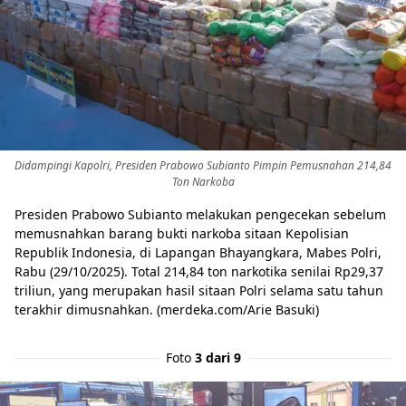
Didampingi Kapolri, Presiden Prabowo Subianto Pimpin Pemusnahan 214,84
Ton Narkoba
Presiden Prabowo Subianto melakukan pengecekan sebelum
memusnahkan barang bukti narkoba sitaan Kepolisian
Republik Indonesia, di Lapangan Bhayangkara, Mabes Polri,
Rabu (29/10/2025). Total 214,84 ton narkotika senilai Rp29,37
triliun, yang merupakan hasil sitaan Polri selama satu tahun
terakhir dimusnahkan. (merdeka.com/Arie Basuki)
Foto
3 dari 9