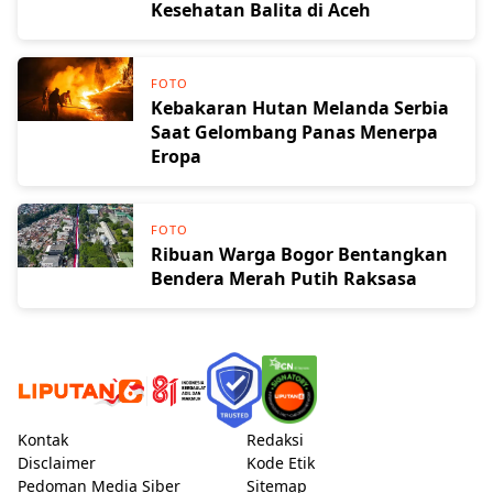
Kesehatan Balita di Aceh
FOTO
Kebakaran Hutan Melanda Serbia
Saat Gelombang Panas Menerpa
Eropa
FOTO
Ribuan Warga Bogor Bentangkan
Bendera Merah Putih Raksasa
Kontak
Redaksi
Disclaimer
Kode Etik
Pedoman Media Siber
Sitemap