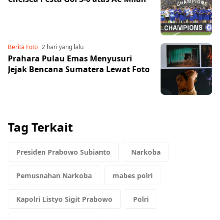
Berita Foto
2 hari yang lalu
Prahara Pulau Emas Menyusuri
Jejak Bencana Sumatera Lewat Foto
Tag Terkait
Presiden Prabowo Subianto
Narkoba
Pemusnahan Narkoba
mabes polri
Kapolri Listyo Sigit Prabowo
Polri