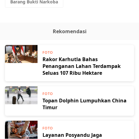
Barang Bukti Narkoba
Rekomendasi
FOTO
Rakor Karhutla Bahas
Penanganan Lahan Terdampak
Seluas 107 Ribu Hektare
FOTO
Topan Dolphin Lumpuhkan China
Timur
FOTO
Layanan Posyandu Jaga