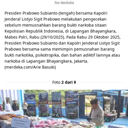
Ton Narkoba
Presiden Prabowo Subianto (tengah) bersama Kapolri
Jenderal Listyo Sigit Prabowo melakukan pengecekan
sebelum memusnahkan barang bukti narkoba sitaan
Kepolisian Republik Indonesia, di Lapangan Bhayangkara,
Mabes Polri, Rabu (29/10/2025). Pada Rabu 29 Oktober 2025,
Presiden Prabowo Subianto dan Kapolri Jenderal Listyo Sigit
Prabowo bersama-sama memimpin pemusnahan barang
bukti narkotika, psikotropika, dan bahan adiktif lainnya atau
narkoba di Lapangan Bhayangkara, Jakarta.
(merdeka.com/Arie Basuki)
Foto
2 dari 9