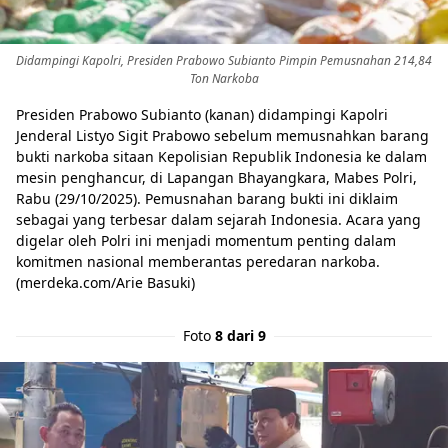
Didampingi Kapolri, Presiden Prabowo Subianto Pimpin Pemusnahan 214,84
Ton Narkoba
Presiden Prabowo Subianto (kanan) didampingi Kapolri
Jenderal Listyo Sigit Prabowo sebelum memusnahkan barang
bukti narkoba sitaan Kepolisian Republik Indonesia ke dalam
mesin penghancur, di Lapangan Bhayangkara, Mabes Polri,
Rabu (29/10/2025). Pemusnahan barang bukti ini diklaim
sebagai yang terbesar dalam sejarah Indonesia. Acara yang
digelar oleh Polri ini menjadi momentum penting dalam
komitmen nasional memberantas peredaran narkoba.
(merdeka.com/Arie Basuki)
Foto
8 dari 9