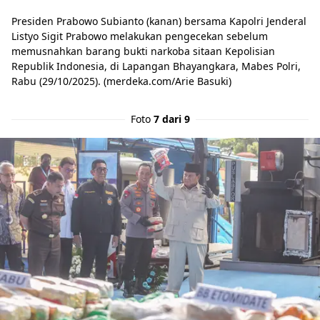
Presiden Prabowo Subianto (kanan) bersama Kapolri Jenderal
Listyo Sigit Prabowo melakukan pengecekan sebelum
memusnahkan barang bukti narkoba sitaan Kepolisian
Republik Indonesia, di Lapangan Bhayangkara, Mabes Polri,
Rabu (29/10/2025). (merdeka.com/Arie Basuki)
Foto
7 dari 9