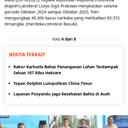
(Kapolri) Jenderal Listyo Sigit Prabowo menjelaskan selama
periode Oktober 2024 sampai Oktober 2025, Polri
mengungkap 49.306 kasus narkoba yang melibatkan 65.572
tersangka. (merdeka.com/Arie Basuki)
Foto
4 dari 9
BERITA TERKAIT
Rakor Karhutla Bahas Penanganan Lahan Terdampak
Seluas 107 Ribu Hektare
Topan Dolphin Lumpuhkan China Timur
Layanan Posyandu Jaga Kesehatan Balita di Aceh