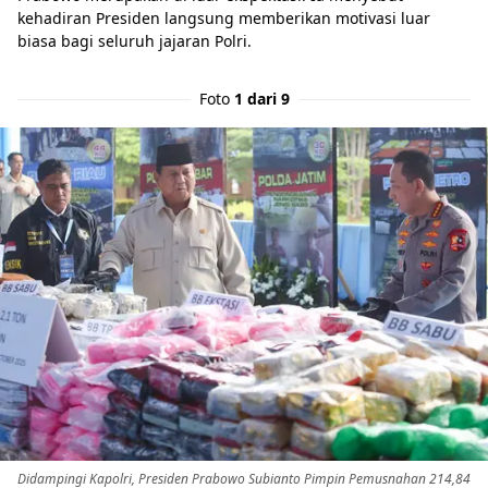
kehadiran Presiden langsung memberikan motivasi luar
biasa bagi seluruh jajaran Polri.
Foto
1 dari 9
Didampingi Kapolri, Presiden Prabowo Subianto Pimpin Pemusnahan 214,84