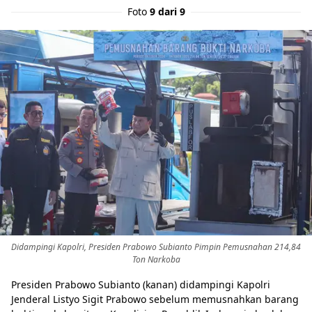
Foto
9 dari 9
Didampingi Kapolri, Presiden Prabowo Subianto Pimpin Pemusnahan 214,84
Ton Narkoba
Presiden Prabowo Subianto (kanan) didampingi Kapolri
Jenderal Listyo Sigit Prabowo sebelum memusnahkan barang