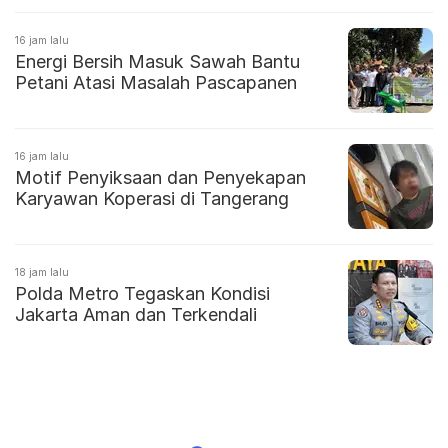
16 jam lalu
Energi Bersih Masuk Sawah Bantu
Petani Atasi Masalah Pascapanen
16 jam lalu
Motif Penyiksaan dan Penyekapan
Karyawan Koperasi di Tangerang
18 jam lalu
Polda Metro Tegaskan Kondisi
Jakarta Aman dan Terkendali