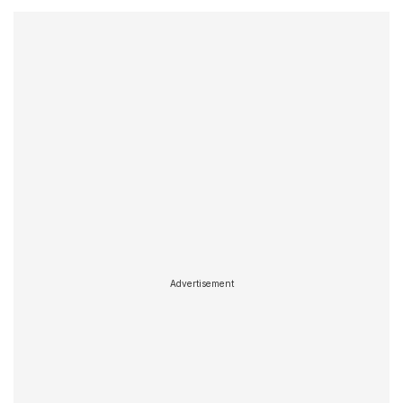
Advertisement