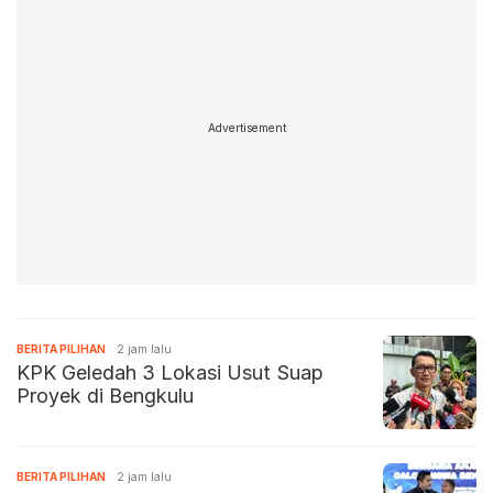
Advertisement
BERITA PILIHAN
2 jam lalu
KPK Geledah 3 Lokasi Usut Suap
Proyek di Bengkulu
BERITA PILIHAN
2 jam lalu