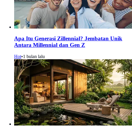
Apa Itu Generasi Zillennial? Jembatan Unik
Antara Millennial dan Gen Z
Hot
•
1 bulan lalu