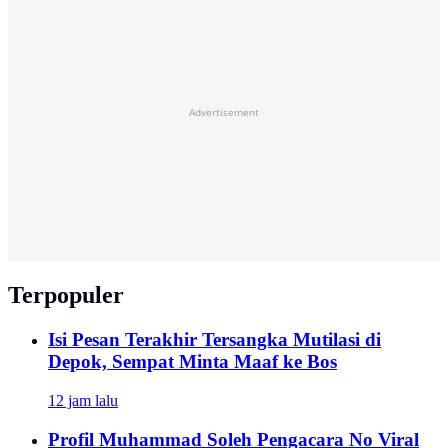
Advertisement
Terpopuler
Isi Pesan Terakhir Tersangka Mutilasi di
Depok, Sempat Minta Maaf ke Bos
12 jam lalu
Profil Muhammad Soleh Pengacara No Viral