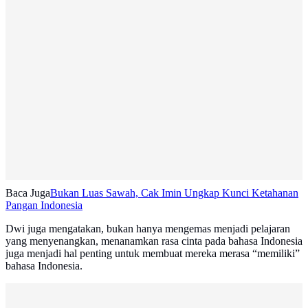
Baca Juga
Bukan Luas Sawah, Cak Imin Ungkap Kunci Ketahanan
Pangan Indonesia
Dwi juga mengatakan, bukan hanya mengemas menjadi pelajaran
yang menyenangkan, menanamkan rasa cinta pada bahasa Indonesia
juga menjadi hal penting untuk membuat mereka merasa “memiliki”
bahasa Indonesia.