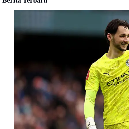
Berita Terbaru