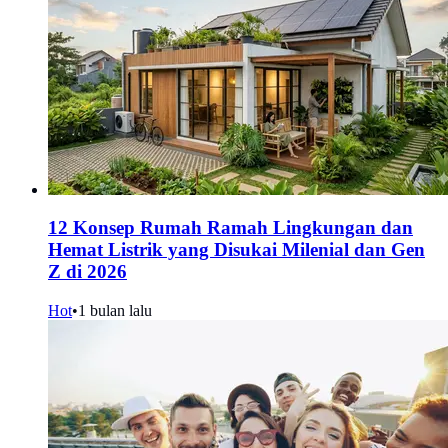
12 Konsep Rumah Ramah Lingkungan dan
Hemat Listrik yang Disukai Milenial dan Gen
Z di 2026
Hot
•
1 bulan lalu