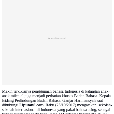
Advertisement
Makin terkikisnya penggunaan bahasa Indonesia di kalangan anak-
anak milenial juga menjadi perhatian khusus Badan Bahasa. Kepala
Bidang Perlindungan Badan Bahasa, Ganjar Harimansyah saat
dihubungi
Liputan6.com
, Rabu (25/10/2017) mengatakan, sekolah-
sekolah internasional di Indonesia yang pakai bahasa asing, sebagai