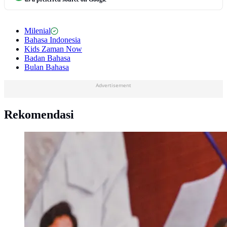
Milenial
Bahasa Indonesia
Kids Zaman Now
Badan Bahasa
Bulan Bahasa
Advertisement
Rekomendasi