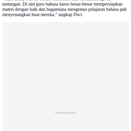
tantangan. Di sini guru bahasa harus benar-benar mempersiapkan
materi dengan baik dan bagaimana mengemas pelajaran bahasa jadi
menyenangkan buat mereka,” ungkap Dwi.
Advertisement