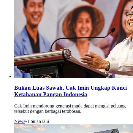
Bukan Luas Sawah, Cak Imin Ungkap Kunci
Ketahanan Pangan Indonesia
Cak Imin mendorong generasi muda dapat mengisi peluang
tersebut dengan berbagai terobosan.
News
•
1 bulan lalu