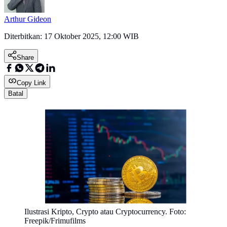
Arthur Gideon
Diterbitkan:
17 Oktober 2025, 12:00 WIB
Share
Copy Link
Batal
Ilustrasi Kripto, Crypto atau Cryptocurrency. Foto:
Freepik/Frimufilms