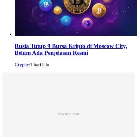
Rusia Tutup 9 Bursa Kripto di Moscow City,
Belum Ada Penjelasan Resmi
Crypto
•
1 hari lalu
Advertisement