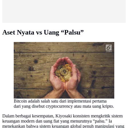
Aset Nyata vs Uang “Palsu”
Bitcoin adalah salah satu dari implementasi pertama
dari yang disebut cryptocurrency atau mata uang kripto.
Dalam berbagai kesempatan, Kiyosaki konsisten mengkritik sistem
keuangan modern dan uang fiat yang menurutnya “palsu.” Ia
menekankan bahwa sistem keuangan global penuh manipulasi yang