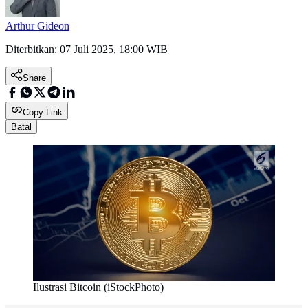
Arthur Gideon
Diterbitkan:
07 Juli 2025, 18:00 WIB
Share
Copy Link
Batal
Ilustrasi Bitcoin (iStockPhoto)