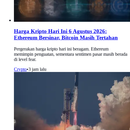
Harga Kripto Hari Ini 6 Agustus 2026:
Ethereum Bersinar, Bitcoin Masih Tertahan
Pergerakan harga kripto hari ini beragam. Ethereum
memimpin penguatan, sementara sentimen pasar masih berada
di level fear.
Crypto
•
3 jam lalu