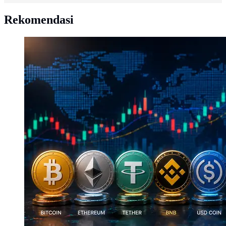
Rekomendasi