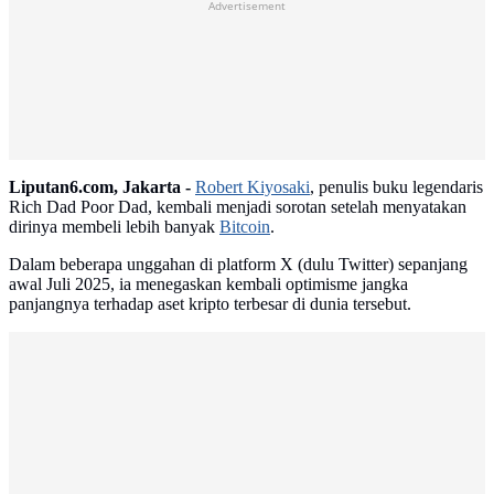
Advertisement
Liputan6.com, Jakarta -
Robert Kiyosaki
, penulis buku legendaris
Rich Dad Poor Dad, kembali menjadi sorotan setelah menyatakan
dirinya membeli lebih banyak
Bitcoin
.
Dalam beberapa unggahan di platform X (dulu Twitter) sepanjang
awal Juli 2025, ia menegaskan kembali optimisme jangka
panjangnya terhadap aset kripto terbesar di dunia tersebut.