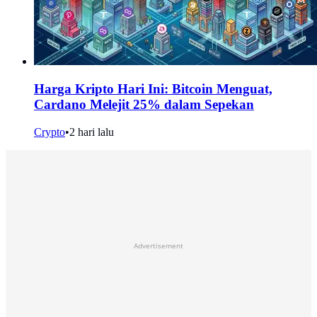
Harga Kripto Hari Ini: Bitcoin Menguat,
Cardano Melejit 25% dalam Sepekan
Crypto
•
2 hari lalu
Advertisement