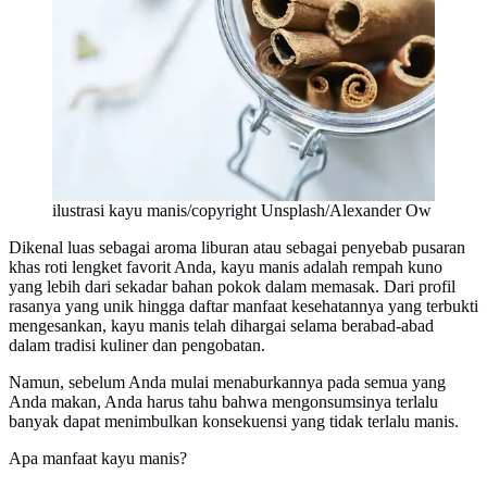
ilustrasi kayu manis/copyright Unsplash/Alexander Ow
Dikenal luas sebagai aroma liburan atau sebagai penyebab pusaran
khas roti lengket favorit Anda, kayu manis adalah rempah kuno
yang lebih dari sekadar bahan pokok dalam memasak. Dari profil
rasanya yang unik hingga daftar manfaat kesehatannya yang terbukti
mengesankan, kayu manis telah dihargai selama berabad-abad
dalam tradisi kuliner dan pengobatan.
Namun, sebelum Anda mulai menaburkannya pada semua yang
Anda makan, Anda harus tahu bahwa mengonsumsinya terlalu
banyak dapat menimbulkan konsekuensi yang tidak terlalu manis.
Apa manfaat kayu manis?