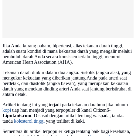
Jika Anda kurang paham, hipertensi, alias tekanan darah tinggi,
adalah suatu kondisi di mana kekuatan darah yang mengalir melalui
pembuluh darah Anda secara konsisten terlalu tinggi, menurut
American Heart Association (AHA).
Tekanan darah diukur dalam dua angka: Sistolik (angka atas), yang
mengukur kekuatan yang diberikan jantung Anda pada arteri saat
berdetak, dan diastolik (angka bawah), yang merupakan kekuatan
darah yang menekan dinding arteri Anda saat jantung beristirahat di
antara detak.
Artikel tentang ini yang terjadi pada tekanan darahmu jika minum
kopi
tiap hari menjadi yang terpopuler di kanal Citizen6-
Liputan6.com
. Disusul dengan artikel tentang waspada, tanda-
tanda
kolesterol tinggi
yang terlihat di kaki.
Sementara itu artikel terpopuler ketiga tentang baik bagi kesehatan,