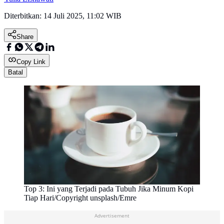
Diterbitkan:
14 Juli 2025, 11:02 WIB
Share
Copy Link
Batal
Top 3: Ini yang Terjadi pada Tubuh Jika Minum Kopi
Tiap Hari/Copyright unsplash/Emre