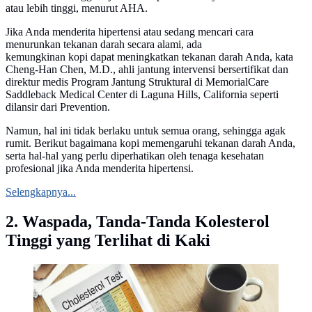
atau lebih tinggi, menurut AHA.
Jika Anda menderita hipertensi atau sedang mencari cara
menurunkan tekanan darah secara alami, ada
kemungkinan kopi dapat meningkatkan tekanan darah Anda, kata
Cheng-Han Chen, M.D., ahli jantung intervensi bersertifikat dan
direktur medis Program Jantung Struktural di MemorialCare
Saddleback Medical Center di Laguna Hills, California seperti
dilansir dari Prevention.
Namun, hal ini tidak berlaku untuk semua orang, sehingga agak
rumit. Berikut bagaimana kopi memengaruhi tekanan darah Anda,
serta hal-hal yang perlu diperhatikan oleh tenaga kesehatan
profesional jika Anda menderita hipertensi.
Selengkapnya...
2. Waspada, Tanda-Tanda Kolesterol
Tinggi yang Terlihat di Kaki