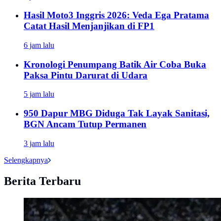
Hasil Moto3 Inggris 2026: Veda Ega Pratama
Catat Hasil Menjanjikan di FP1
6 jam lalu
Kronologi Penumpang Batik Air Coba Buka
Paksa Pintu Darurat di Udara
5 jam lalu
950 Dapur MBG Diduga Tak Layak Sanitasi,
BGN Ancam Tutup Permanen
3 jam lalu
Selengkapnya
Berita Terbaru