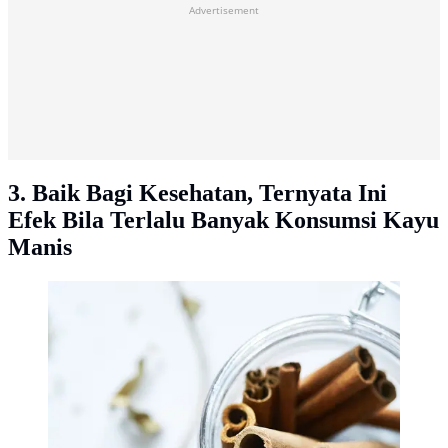
Advertisement
3. Baik Bagi Kesehatan, Ternyata Ini
Efek Bila Terlalu Banyak Konsumsi Kayu
Manis