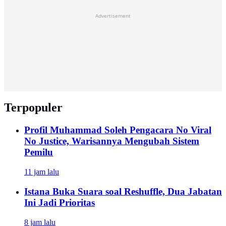
Advertisement
Terpopuler
Profil Muhammad Soleh Pengacara No Viral
No Justice, Warisannya Mengubah Sistem
Pemilu
11 jam lalu
Istana Buka Suara soal Reshuffle, Dua Jabatan
Ini Jadi Prioritas
8 jam lalu