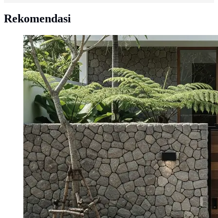
Rekomendasi