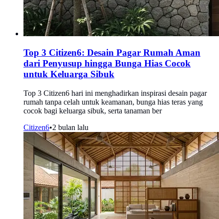
Top 3 Citizen6: Desain Pagar Rumah Aman
dari Penyusup hingga Bunga Hias Cocok
untuk Keluarga Sibuk
Top 3 Citizen6 hari ini menghadirkan inspirasi desain pagar
rumah tanpa celah untuk keamanan, bunga hias teras yang
cocok bagi keluarga sibuk, serta tanaman ber
Citizen6
•
2 bulan lalu