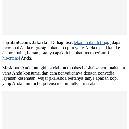
Advertisement
Liputan6.com, Jakarta -
Didiagnosis
tekanan darah tinggi
dapat
membuat Anda ragu-ragu akan apa pun yang Anda masukkan ke
dalam mulut, bertanya-tanya apakah itu akan memperburuk
hipertensi
Anda.
Meskipun Anda mungkin sudah membahas hal-hal seperti makanan
yang Anda konsumsi dan cara penyajiannya dengan penyedia
layanan kesehatan, wajar jika Anda bertanya-tanya apakah kopi
yang Anda minum berpotensi menimbulkan masalah.