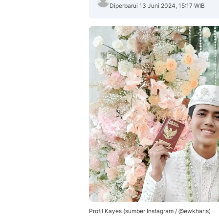
Diperbarui 13 Juni 2024, 15:17 WIB
Profil Kayes (sumber Instagram / @ewkharis)