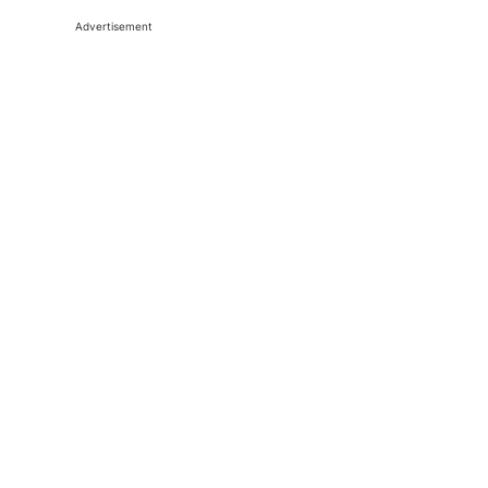
Advertisement