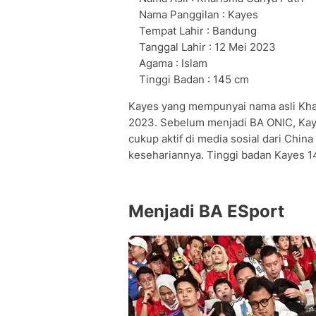
Nama Panggilan : Kayes
Tempat Lahir : Bandung
Tanggal Lahir : 12 Mei 2023
Agama : Islam
Tinggi Badan : 145 cm
Kayes yang mempunyai nama asli Khar
2023. Sebelum menjadi BA ONIC, Kay
cukup aktif di media sosial dari Chin
kesehariannya. Tinggi badan Kayes 
Menjadi BA ESport