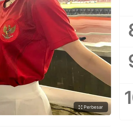
Perbesar