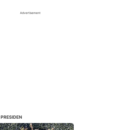
Advertisement
 PRESIDEN