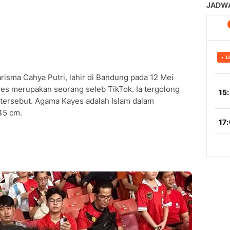
isma Cahya Putri, lahir di Bandung pada 12 Mei
es merupakan seorang seleb TikTok. Ia tergolong
a tersebut. Agama Kayes adalah Islam dalam
145 cm.