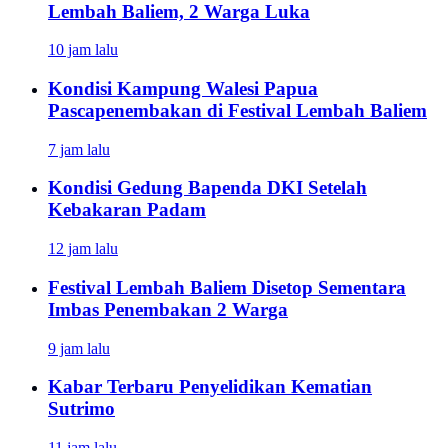
Lembah Baliem, 2 Warga Luka
10 jam lalu
Kondisi Kampung Walesi Papua
Pascapenembakan di Festival Lembah Baliem
7 jam lalu
Kondisi Gedung Bapenda DKI Setelah
Kebakaran Padam
12 jam lalu
Festival Lembah Baliem Disetop Sementara
Imbas Penembakan 2 Warga
9 jam lalu
Kabar Terbaru Penyelidikan Kematian
Sutrimo
11 jam lalu