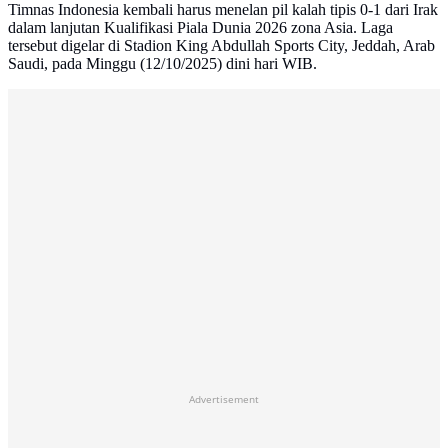
Timnas Indonesia kembali harus menelan pil kalah tipis 0-1 dari Irak
dalam lanjutan Kualifikasi Piala Dunia 2026 zona Asia. Laga
tersebut digelar di Stadion King Abdullah Sports City, Jeddah, Arab
Saudi, pada Minggu (12/10/2025) dini hari WIB.
Advertisement