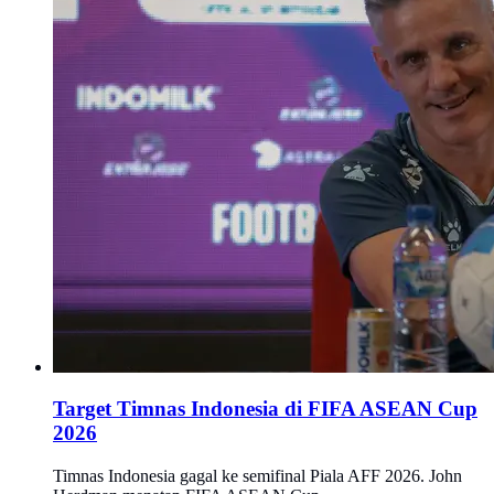
Target Timnas Indonesia di FIFA ASEAN Cup
2026
Timnas Indonesia gagal ke semifinal Piala AFF 2026. John