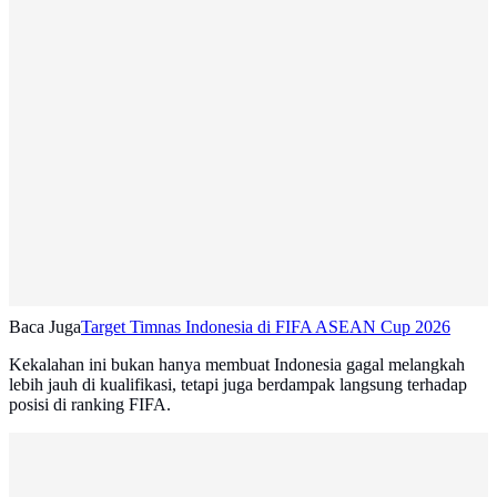
Baca Juga
Target Timnas Indonesia di FIFA ASEAN Cup 2026
Kekalahan ini bukan hanya membuat Indonesia gagal melangkah
lebih jauh di kualifikasi, tetapi juga berdampak langsung terhadap
posisi di ranking FIFA.