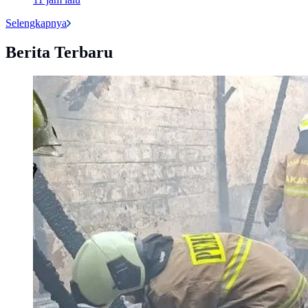
Selengkapnya
Berita Terbaru