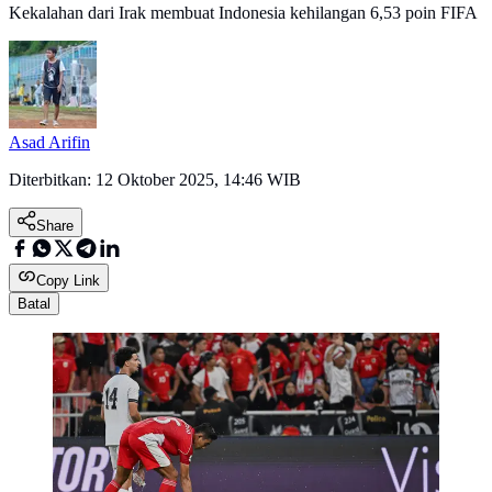
Kekalahan dari Irak membuat Indonesia kehilangan 6,53 poin FIFA
Asad Arifin
Diterbitkan:
12 Oktober 2025, 14:46 WIB
Share
Copy Link
Batal