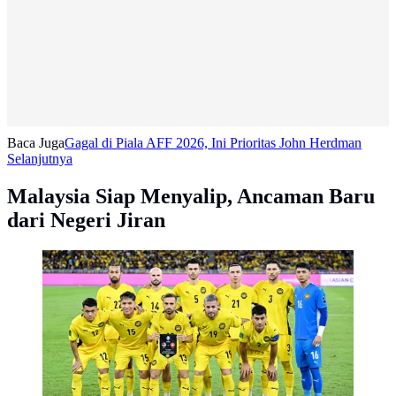
Baca Juga
Gagal di Piala AFF 2026, Ini Prioritas John Herdman
Selanjutnya
Malaysia Siap Menyalip, Ancaman Baru
dari Negeri Jiran