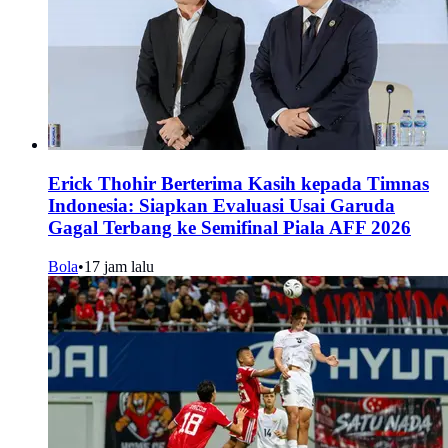
Erick Thohir Berterima Kasih kepada Timnas
Indonesia: Siapkan Evaluasi Usai Garuda
Gagal Terbang ke Semifinal Piala AFF 2026
Bola
•
17 jam lalu