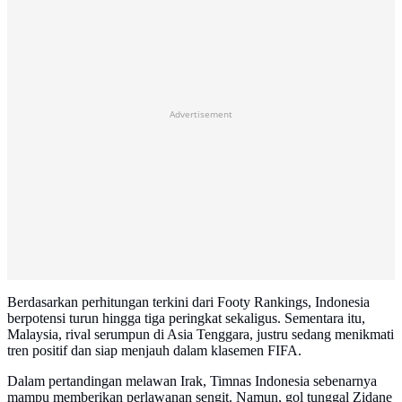
Advertisement
Berdasarkan perhitungan terkini dari Footy Rankings, Indonesia
berpotensi turun hingga tiga peringkat sekaligus. Sementara itu,
Malaysia, rival serumpun di Asia Tenggara, justru sedang menikmati
tren positif dan siap menjauh dalam klasemen FIFA.
Dalam pertandingan melawan Irak, Timnas Indonesia sebenarnya
mampu memberikan perlawanan sengit. Namun, gol tunggal Zidane