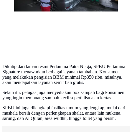
Dikutip dari laman resmi Pertamina Patra Niaga, SPBU Pertamina
Signature menawarkan berbagai layanan tambahan. Konsumen
yang melakukan pengisian BBM minimal Rp350 ribu, misalnya,
akan mendapatkan layanan semir ban gratis.
Selain itu, petugas juga menyediakan box sampah bagi konsumen
yang ingin membuang sampah kecil seperti tisu atau kertas.
SPBU ini juga dilengkapi fasilitas umum yang lengkap, mulai dari
mushala bersih dengan perlengkapan shalat, antara lain mukena,
sarung, dan Al Quran, area wudhu, hingga toilet yang bersih.