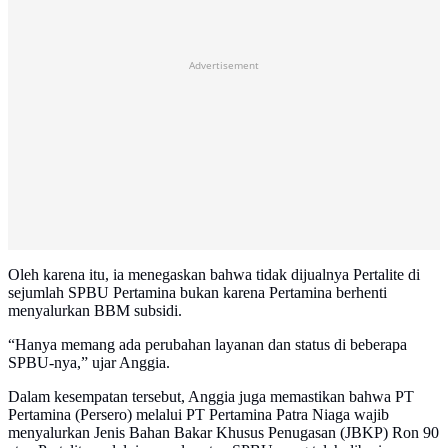
Advertisement
Oleh karena itu, ia menegaskan bahwa tidak dijualnya Pertalite di
sejumlah SPBU Pertamina bukan karena Pertamina berhenti
menyalurkan BBM subsidi.
“Hanya memang ada perubahan layanan dan status di beberapa
SPBU-nya,” ujar Anggia.
Dalam kesempatan tersebut, Anggia juga memastikan bahwa PT
Pertamina (Persero) melalui PT Pertamina Patra Niaga wajib
menyalurkan Jenis Bahan Bakar Khusus Penugasan (JBKP) Ron 90