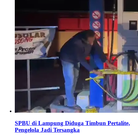
SPBU di Lampung Diduga Timbun Pertalite,
Pengelola Jadi Tersangka