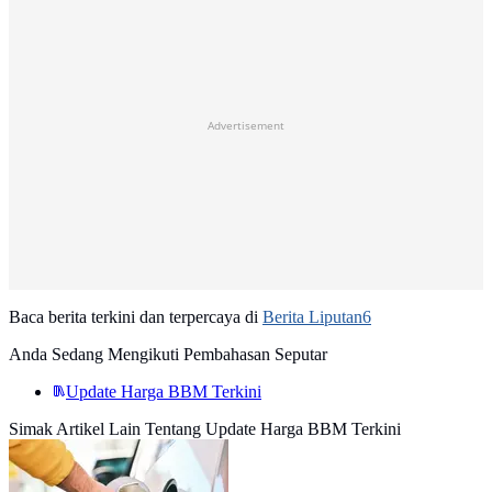
Advertisement
Baca berita terkini dan terpercaya di
Berita Liputan6
Anda Sedang Mengikuti Pembahasan Seputar
Update Harga BBM Terkini
Simak Artikel Lain Tentang Update Harga BBM Terkini