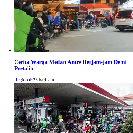
Cerita Warga Medan Antre Berjam-jam Demi
Pertalite
Regional
•
25 hari lalu