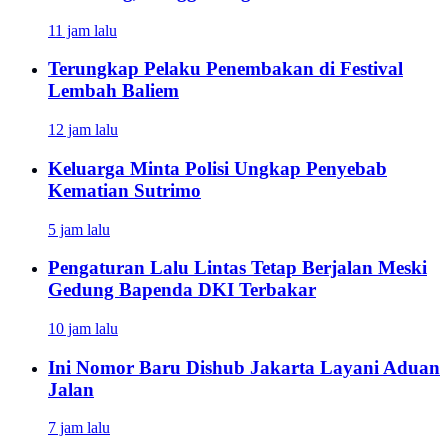
11 jam lalu
Terungkap Pelaku Penembakan di Festival
Lembah Baliem
12 jam lalu
Keluarga Minta Polisi Ungkap Penyebab
Kematian Sutrimo
5 jam lalu
Pengaturan Lalu Lintas Tetap Berjalan Meski
Gedung Bapenda DKI Terbakar
10 jam lalu
Ini Nomor Baru Dishub Jakarta Layani Aduan
Jalan
7 jam lalu