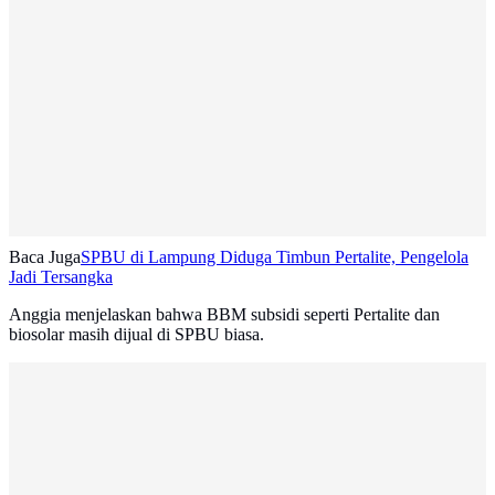
Baca Juga
SPBU di Lampung Diduga Timbun Pertalite, Pengelola
Jadi Tersangka
Anggia menjelaskan bahwa BBM subsidi seperti Pertalite dan
biosolar masih dijual di SPBU biasa.