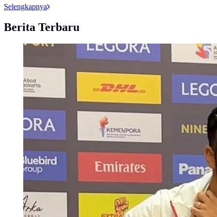
Selengkapnya
Berita Terbaru