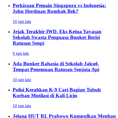
Perkiraan Pemain Singapura vs Indonesia:
John Herdman Rombak Bek?
10 jam lalu
Jejak Terakhir IWD, Eks Ketua Yayasan
Sekolah Swasta Penguasa Bunker Berisi
Ratusan Senpi
9 jam lalu
Ada Bunker Rahasia di Sekolah Jaksel,
Tempat Penemuan Ratusan Senjata Api
10 jam lalu
Polisi Kerahkan K-9 Cari Bagian Tubuh
Korban Mutilasi di Kali Licin
10 jam lalu
Jelang HUT RI, Prabowo Kumpulkan Menhan