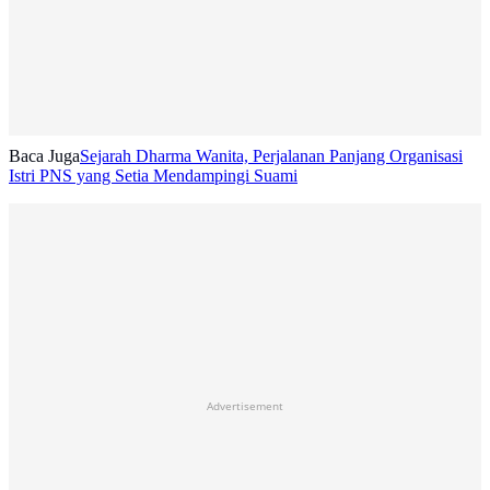
Baca Juga
Sejarah Dharma Wanita, Perjalanan Panjang Organisasi
Istri PNS yang Setia Mendampingi Suami
Advertisement