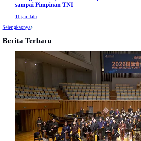
sampai Pimpinan TNI
11 jam lalu
Selengkapnya
Berita Terbaru