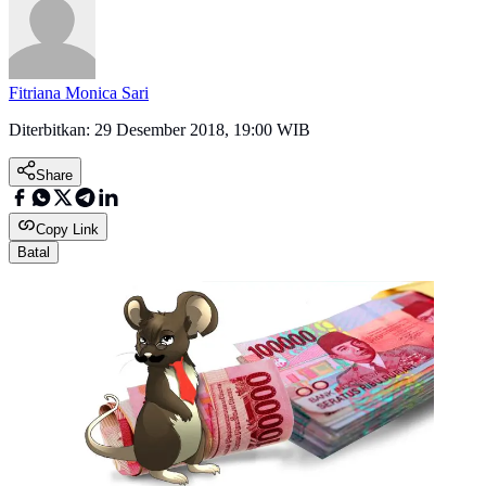
Fitriana Monica Sari
Diterbitkan:
29 Desember 2018, 19:00 WIB
Share
Copy Link
Batal